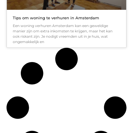
Tips om woning te verhuren in Amsterdam
Een woning verhuren Amsterdam kan een geweldige
manier zijn om extra inkomsten te krijgen, maar het kan
ook riskant zijn. Je nodigt vreemden uit in je huis, wat
ongemakkelijk en