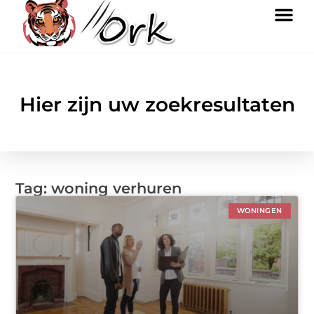
Hier zijn uw zoekresultaten
Tag: woning verhuren
WONINGEN