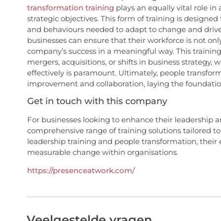
transformation training
plays an equally vital role in
strategic objectives. This form of training is designed 
and behaviours needed to adapt to change and drive 
businesses can ensure that their workforce is not onl
company’s success in a meaningful way. This training i
mergers, acquisitions, or shifts in business strategy,
effectively is paramount. Ultimately, people transform
improvement and collaboration, laying the foundation
Get in touch with this company
For businesses looking to enhance their leadership 
comprehensive range of training solutions tailored 
leadership training and people transformation, their
measurable change within organisations.
https://presenceatwork.com/
Veelgestelde vragen