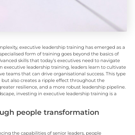
plexity, executive leadership training has emerged as a
s specialised form of training goes beyond the basics of
nced skills that today’s executives need to navigate
n executive leadership training, leaders learn to cultivate
ive teams that can drive organisational success. This type
but also creates a ripple effect throughout the
reater resilience, and a more robust leadership pipeline.
scape, investing in executive leadership training is a
ugh people transformation
ing the capabilities of senior leaders, people