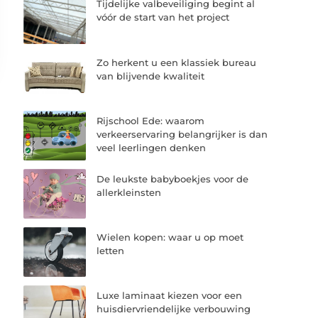
Tijdelijke valbeveiliging begint al
vóór de start van het project
Zo herkent u een klassiek bureau
van blijvende kwaliteit
Rijschool Ede: waarom
verkeerservaring belangrijker is dan
veel leerlingen denken
De leukste babyboekjes voor de
allerkleinsten
Wielen kopen: waar u op moet
letten
Luxe laminaat kiezen voor een
huisdiervriendelijke verbouwing