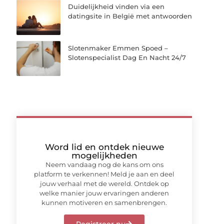
Duidelijkheid vinden via een
datingsite in België met antwoorden
Slotenmaker Emmen Spoed –
Slotenspecialist Dag En Nacht 24/7
Word lid en ontdek nieuwe
mogelijkheden
Neem vandaag nog de kans om ons
platform te verkennen! Meld je aan en deel
jouw verhaal met de wereld. Ontdek op
welke manier jouw ervaringen anderen
kunnen motiveren en samenbrengen.