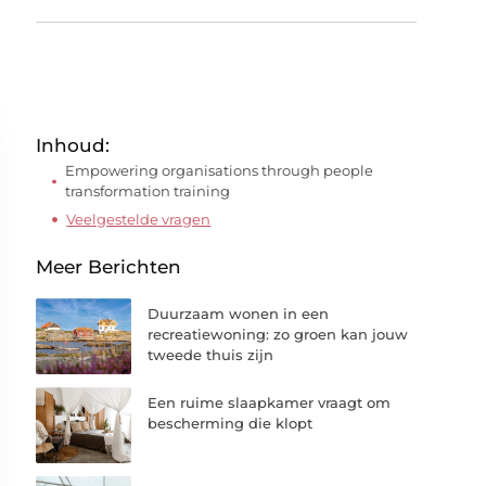
Inhoud:
Empowering organisations through people
transformation training
Veelgestelde vragen
Meer Berichten
Duurzaam wonen in een
recreatiewoning: zo groen kan jouw
tweede thuis zijn
Een ruime slaapkamer vraagt om
bescherming die klopt