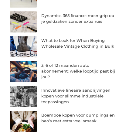
Dynamics 365 finance: meer grip op
je geldzaken zonder extra ruis
What to Look for When Buying
Wholesale Vintage Clothing in Bulk
3, 6 of 12 maanden auto
abonnement: welke looptijd past bij
jou?
Innovatieve lineaire aandrijvingen
kopen voor slimme industriële
toepassingen
Boemboe kopen voor dumplings en
bao’s met extra veel smaak