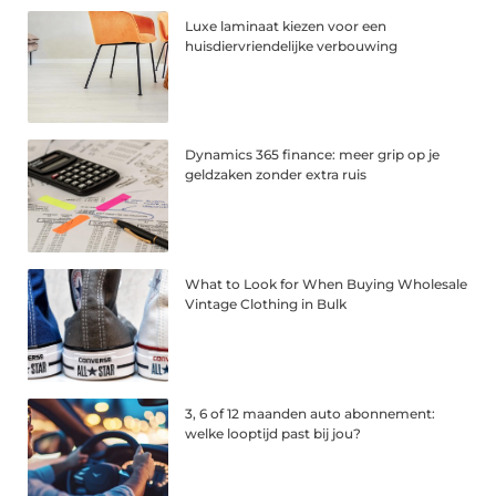
Luxe laminaat kiezen voor een
huisdiervriendelijke verbouwing
Dynamics 365 finance: meer grip op je
geldzaken zonder extra ruis
What to Look for When Buying Wholesale
Vintage Clothing in Bulk
3, 6 of 12 maanden auto abonnement:
welke looptijd past bij jou?