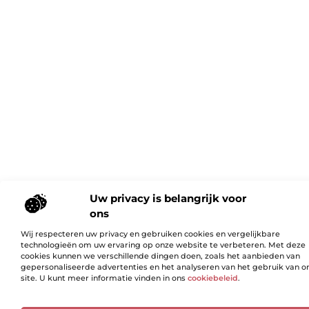
Uw privacy is belangrijk voor
ons
Wij respecteren uw privacy en gebruiken cookies en vergelijkbare
technologieën om uw ervaring op onze website te verbeteren. Met deze
cookies kunnen we verschillende dingen doen, zoals het aanbieden van
gepersonaliseerde advertenties en het analyseren van het gebruik van o
site. U kunt meer informatie vinden in ons
cookiebeleid
.