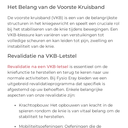
Het Belang van de Voorste Kruisband
De voorste kruisband (VKB) is een van de belangrijkste
structuren in het kniegewricht en speelt een cruciale rol
bij het stabiliseren van de knie tijdens bewegingen. Een
VKB-blessure kan variëren van verstuikingen tot
volledige scheuren en kan leiden tot pijn, zwelling en
instabiliteit van de knie.
Revalidatie na VKB-Letstel
Revalidatie na een VKB-letsel
is essentieel om de
kniefunctie te herstellen en terug te keren naar uw
normale activiteiten. Bij Fysio Eray bieden we een
uitgebreid revalidatieprogramma dat specifiek is
afgestemd op uw behoeften. Enkele belangrijke
aspecten van onze revalidatie zijn:
Krachtopbouw: Het opbouwen van kracht in de
spieren rondom de knie is van vitaal belang om de
stabiliteit te herstellen.
Mobiliteitsoefeningen: Oefeningen die de