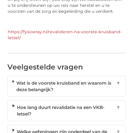
u te ondersteunen op uw reis naar herstel en u te
voorzien van de zorg en begeleiding die u verdient.
https://fysioeray.nl/revalideren-na-voorste-kruisband-
letsel/
Veelgestelde vragen
Wat is de voorste kruisband en waarom is
▼
deze belangrijk?
Hoe lang duurt revalidatie na een VKB-
▼
letsel?
Welke oefeningen zijn onderdeel van de
▼