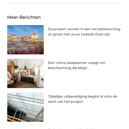
Meer Berichten
Duurzaam wonen in een recreatiewoning:
zo groen kan jouw tweede thuis zijn
Een ruime slaapkamer vraagt om
bescherming die klopt
Tijdelijke valbeveiliging begint al vóór de
start van het project