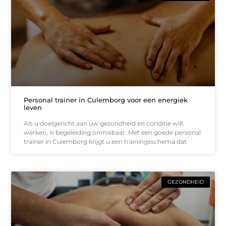
Personal trainer in Culemborg voor een energiek
leven
Als u doelgericht aan uw gezondheid en conditie wilt
werken, is begeleiding onmisbaar. Met een goede personal
trainer in Culemborg krijgt u een trainingsschema dat
GEZONDHEID