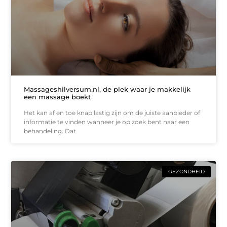
Massageshilversum.nl, de plek waar je makkelijk
een massage boekt
Het kan af en toe knap lastig zijn om de juiste aanbieder of
informatie te vinden wanneer je op zoek bent naar een
behandeling. Dat
GEZONDHEID