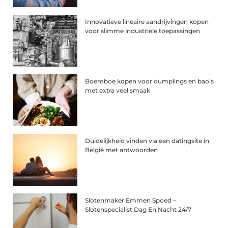
Innovatieve lineaire aandrijvingen kopen
voor slimme industriële toepassingen
Boemboe kopen voor dumplings en bao’s
met extra veel smaak
Duidelijkheid vinden via een datingsite in
België met antwoorden
Slotenmaker Emmen Spoed –
Slotenspecialist Dag En Nacht 24/7