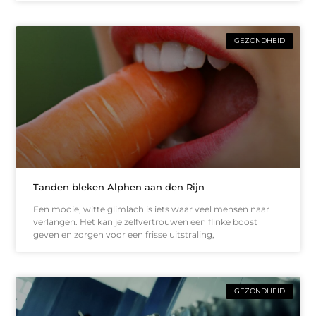
GEZONDHEID
Tanden bleken Alphen aan den Rijn
Een mooie, witte glimlach is iets waar veel mensen naar
verlangen. Het kan je zelfvertrouwen een flinke boost
geven en zorgen voor een frisse uitstraling,
GEZONDHEID