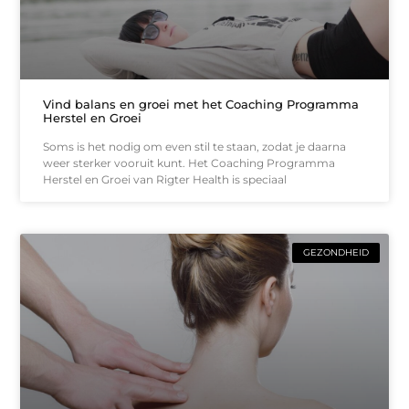
Vind balans en groei met het Coaching Programma
Herstel en Groei
Soms is het nodig om even stil te staan, zodat je daarna
weer sterker vooruit kunt. Het Coaching Programma
Herstel en Groei van Rigter Health is speciaal
GEZONDHEID