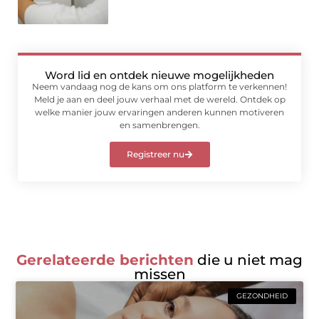
Word lid en ontdek nieuwe mogelijkheden
Neem vandaag nog de kans om ons platform te verkennen!
Meld je aan en deel jouw verhaal met de wereld. Ontdek op
welke manier jouw ervaringen anderen kunnen motiveren
en samenbrengen.
Registreer nu
Gerelateerde berichten
die u niet mag
missen
GEZONDHEID