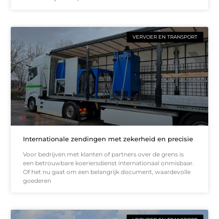
VERVOER EN TRANSPORT
Internationale zendingen met zekerheid en precisie
Voor bedrijven met klanten of partners over de grens is
een betrouwbare koeriersdienst internationaal onmisbaar.
Of het nu gaat om een belangrijk document, waardevolle
goederen