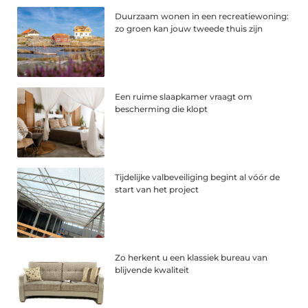
Duurzaam wonen in een recreatiewoning:
zo groen kan jouw tweede thuis zijn
Een ruime slaapkamer vraagt om
bescherming die klopt
Tijdelijke valbeveiliging begint al vóór de
start van het project
Zo herkent u een klassiek bureau van
blijvende kwaliteit