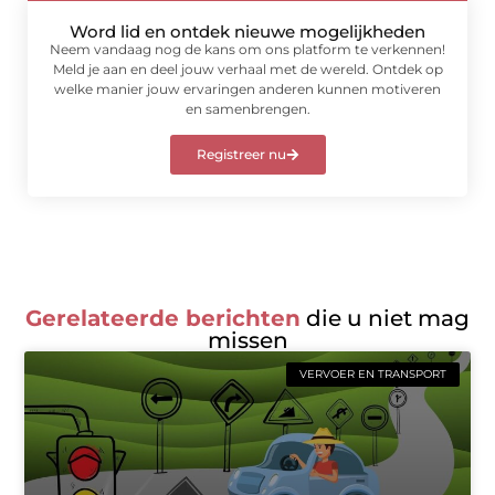
Word lid en ontdek nieuwe mogelijkheden
Neem vandaag nog de kans om ons platform te verkennen!
Meld je aan en deel jouw verhaal met de wereld. Ontdek op
welke manier jouw ervaringen anderen kunnen motiveren
en samenbrengen.
Registreer nu
Gerelateerde berichten
die u niet mag
missen
VERVOER EN TRANSPORT