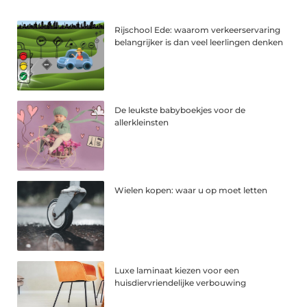
Rijschool Ede: waarom verkeerservaring
belangrijker is dan veel leerlingen denken
De leukste babyboekjes voor de
allerkleinsten
Wielen kopen: waar u op moet letten
Luxe laminaat kiezen voor een
huisdiervriendelijke verbouwing