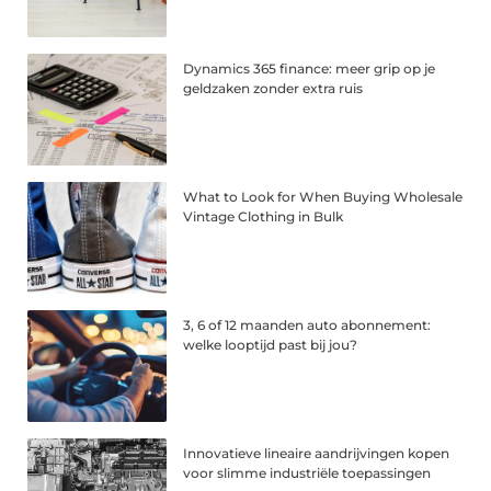
Dynamics 365 finance: meer grip op je
geldzaken zonder extra ruis
What to Look for When Buying Wholesale
Vintage Clothing in Bulk
3, 6 of 12 maanden auto abonnement:
welke looptijd past bij jou?
Innovatieve lineaire aandrijvingen kopen
voor slimme industriële toepassingen