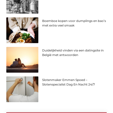
Boemboe kopen voor dumplings en bao’s
met extra veel smaak
Duidelijkheid vinden via een datingsite in
België met antwoorden
Slotenmaker Emmen Spoed –
Slotenspecialist Dag En Nacht 24/7