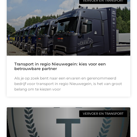
VERVOER EN TRANSPORT
Transport in regio Nieuwegein: kies voor een
betrouwbare partner
Als je op zoek bent naar een ervaren en gerenommeerd
bedrijf voor transport in regio Nieuwegein, is het van groot
belang om te kiezen voor
VERVOER EN TRANSPORT