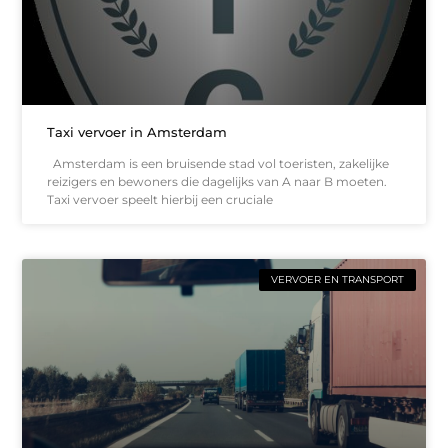
Taxi vervoer in Amsterdam
Amsterdam is een bruisende stad vol toeristen, zakelijke
reizigers en bewoners die dagelijks van A naar B moeten.
Taxi vervoer speelt hierbij een cruciale
VERVOER EN TRANSPORT