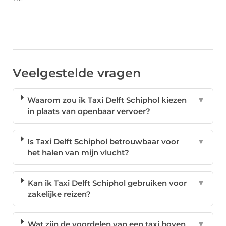
Veelgestelde vragen
Waarom zou ik Taxi Delft Schiphol kiezen
▼
in plaats van openbaar vervoer?
Is Taxi Delft Schiphol betrouwbaar voor
▼
het halen van mijn vlucht?
Kan ik Taxi Delft Schiphol gebruiken voor
▼
zakelijke reizen?
Wat zijn de voordelen van een taxi boven
▼