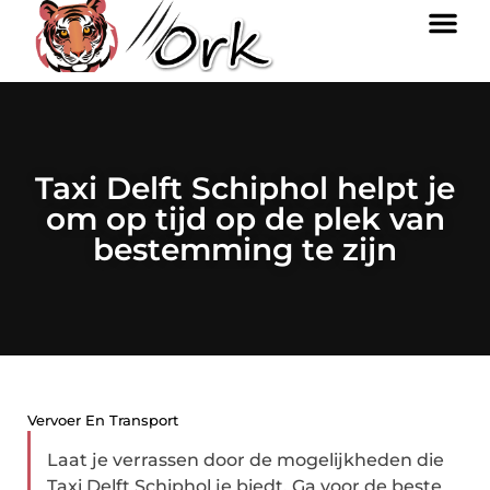
Taxi Delft Schiphol helpt je
om op tijd op de plek van
bestemming te zijn
Vervoer En Transport
Laat je verrassen door de mogelijkheden die
Taxi Delft Schiphol je biedt. Ga voor de beste