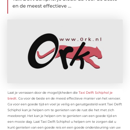
en de meest effectieve ...
Laat je verrassen door de mogelijkheden die
Taxi Delft Schiphol je
biedt.
Ga voor de beste en de meest effectieve manier van het vervoer.
Ga voor een goede tijd en voel je veilig en gerustgesteld want Taxi Delft
Schiphol kan je helpen om te genieten van de rust die het met zich
meebrengt. Het kan je helpen om te genieten van een goede tijd en
een mooie dag. Laat Taxi Delft Schiphol u helpen om te zorgen dat u
kunt genieten van een goede reis en een goede ondersteuning van uw