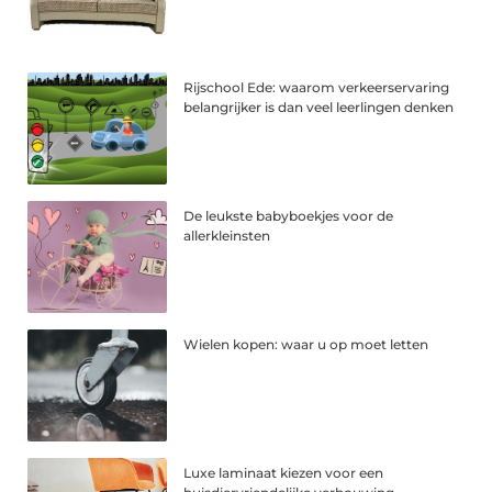
Rijschool Ede: waarom verkeerservaring
belangrijker is dan veel leerlingen denken
De leukste babyboekjes voor de
allerkleinsten
Wielen kopen: waar u op moet letten
Luxe laminaat kiezen voor een