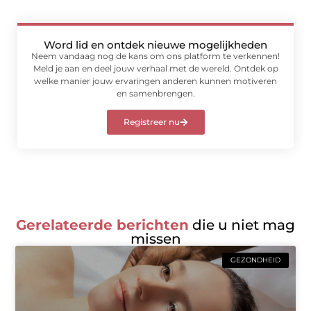
Word lid en ontdek nieuwe mogelijkheden
Neem vandaag nog de kans om ons platform te verkennen!
Meld je aan en deel jouw verhaal met de wereld. Ontdek op
welke manier jouw ervaringen anderen kunnen motiveren
en samenbrengen.
Registreer nu
Gerelateerde berichten
die u niet mag
missen
GEZONDHEID