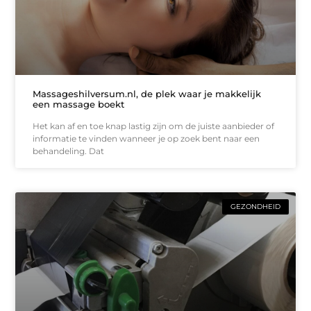
Massageshilversum.nl, de plek waar je makkelijk
een massage boekt
Het kan af en toe knap lastig zijn om de juiste aanbieder of
informatie te vinden wanneer je op zoek bent naar een
behandeling. Dat
GEZONDHEID