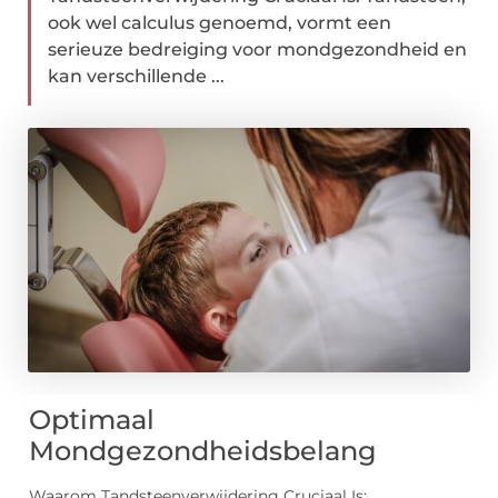
ook wel calculus genoemd, vormt een
serieuze bedreiging voor mondgezondheid en
kan verschillende ...
Optimaal
Mondgezondheidsbelang
Waarom Tandsteenverwijdering Cruciaal Is: