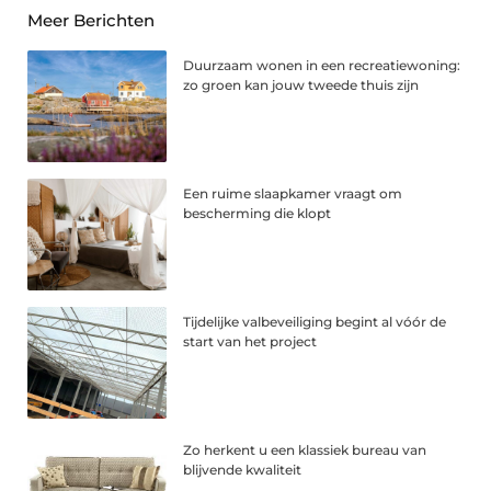
Meer Berichten
Duurzaam wonen in een recreatiewoning:
zo groen kan jouw tweede thuis zijn
Een ruime slaapkamer vraagt om
bescherming die klopt
Tijdelijke valbeveiliging begint al vóór de
start van het project
Zo herkent u een klassiek bureau van
blijvende kwaliteit