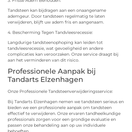
3. Frisse Adem Behouden:
Tandsteen kan bijdragen aan een onaangename
ademgeur. Door tandsteen regelmatig te laten
verwijderen, blijft uw adem fris en aangenaam.
4. Bescherming Tegen Tandvleesrecessie:
Langdurige tandsteenophoping kan leiden tot
tandvleesrecessie, wat gevoeligheid en andere
complicaties kan veroorzaken. Onze service draagt bij
aan het verminderen van dit risico.
Professionele Aanpak bij
Tandarts Elzenhagen
Onze Professionele Tandsteenverwijderingsservice:
Bij Tandarts Elzenhagen nemen we tandsteen serieus en
bieden we een professionele aanpak om tandsteen
effectief te verwijderen. Onze ervaren tandheelkundige
professionals zorgen voor een grondige evaluatie en
passen onze behandeling aan op uw individuele
behoeften.