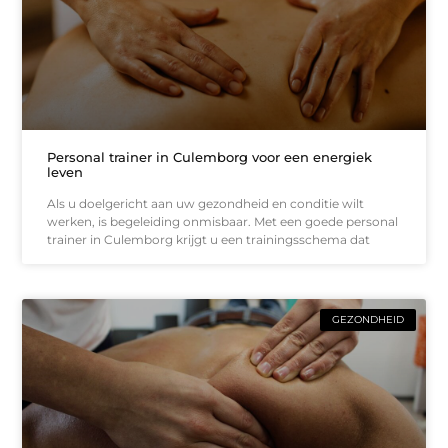
Personal trainer in Culemborg voor een energiek
leven
Als u doelgericht aan uw gezondheid en conditie wilt
werken, is begeleiding onmisbaar. Met een goede personal
trainer in Culemborg krijgt u een trainingsschema dat
GEZONDHEID