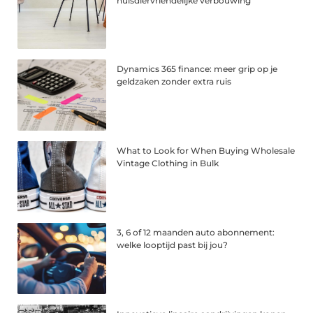
huisdiervriendelijke verbouwing
Dynamics 365 finance: meer grip op je
geldzaken zonder extra ruis
What to Look for When Buying Wholesale
Vintage Clothing in Bulk
3, 6 of 12 maanden auto abonnement:
welke looptijd past bij jou?