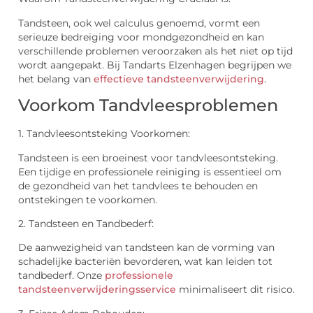
Tandsteen, ook wel calculus genoemd, vormt een
serieuze bedreiging voor mondgezondheid en kan
verschillende problemen veroorzaken als het niet op tijd
wordt aangepakt. Bij Tandarts Elzenhagen begrijpen we
het belang van
effectieve tandsteenverwijdering
.
Voorkom Tandvleesproblemen
1. Tandvleesontsteking Voorkomen:
Tandsteen is een broeinest voor tandvleesontsteking.
Een tijdige en professionele reiniging is essentieel om
de gezondheid van het tandvlees te behouden en
ontstekingen te voorkomen.
2. Tandsteen en Tandbederf:
De aanwezigheid van tandsteen kan de vorming van
schadelijke bacteriën bevorderen, wat kan leiden tot
tandbederf. Onze
professionele
tandsteenverwijderingsservice
minimaliseert dit risico.