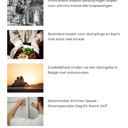
Innovatieve lineaire aandrijvingen kopen
voor slimme industriële toepassingen
Boemboe kopen voor dumplings en bao’s
met extra veel smaak
Duidelijkheid vinden via een datingsite in
België met antwoorden
Slotenmaker Emmen Spoed –
Slotenspecialist Dag En Nacht 24/7