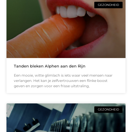
GEZONDHEID
Tanden bleken Alphen aan den Rijn
Een mooie, witte glimlach is iets waar veel mensen naar
verlangen. Het kan je zelfvertrouwen een flinke boost
geven en zorgen voor een frisse uitstraling,
GEZONDHEID