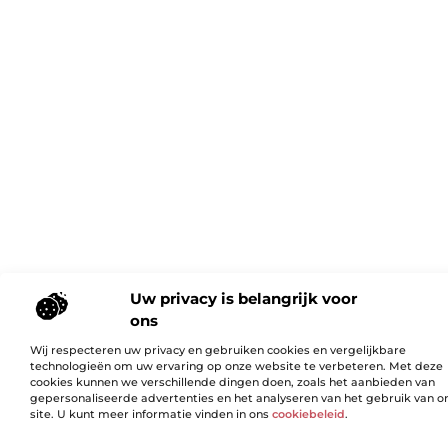
Uw privacy is belangrijk voor
ons
Wij respecteren uw privacy en gebruiken cookies en vergelijkbare
technologieën om uw ervaring op onze website te verbeteren. Met deze
cookies kunnen we verschillende dingen doen, zoals het aanbieden van
gepersonaliseerde advertenties en het analyseren van het gebruik van o
site. U kunt meer informatie vinden in ons
cookiebeleid
.