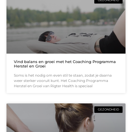
GEZONDHEID
Vind balans en groei met het Coaching Programma
Herstel en Groei
Soms is het nodig om even stil te staan, zodat je daarna
weer sterker vooruit kunt. Het Coaching Programma
Herstel en Groei van Rigter Health is speciaal
GEZONDHEID