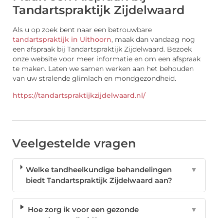
Tandartspraktijk Zijdelwaard
Als u op zoek bent naar een betrouwbare
tandartspraktijk in Uithoorn
, maak dan vandaag nog
een afspraak bij Tandartspraktijk Zijdelwaard. Bezoek
onze website voor meer informatie en om een afspraak
te maken. Laten we samen werken aan het behouden
van uw stralende glimlach en mondgezondheid.
https://tandartspraktijkzijdelwaard.nl/
Veelgestelde vragen
Welke tandheelkundige behandelingen
▼
biedt Tandartspraktijk Zijdelwaard aan?
Hoe zorg ik voor een gezonde
▼