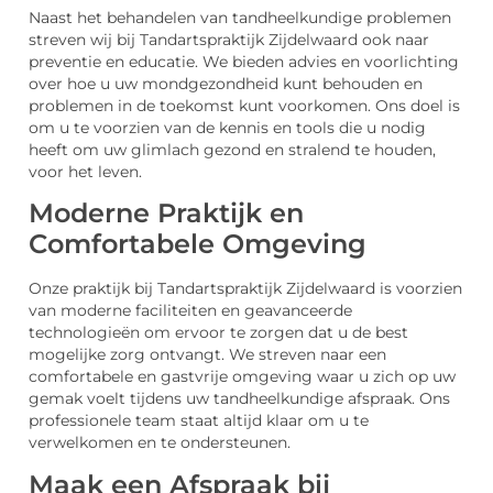
Naast het behandelen van tandheelkundige problemen
streven wij bij Tandartspraktijk Zijdelwaard ook naar
preventie en educatie. We bieden advies en voorlichting
over hoe u uw mondgezondheid kunt behouden en
problemen in de toekomst kunt voorkomen. Ons doel is
om u te voorzien van de kennis en tools die u nodig
heeft om uw glimlach gezond en stralend te houden,
voor het leven.
Moderne Praktijk en
Comfortabele Omgeving
Onze praktijk bij Tandartspraktijk Zijdelwaard is voorzien
van moderne faciliteiten en geavanceerde
technologieën om ervoor te zorgen dat u de best
mogelijke zorg ontvangt. We streven naar een
comfortabele en gastvrije omgeving waar u zich op uw
gemak voelt tijdens uw tandheelkundige afspraak. Ons
professionele team staat altijd klaar om u te
verwelkomen en te ondersteunen.
Maak een Afspraak bij