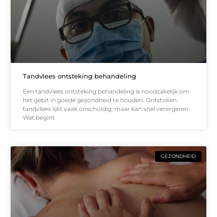
Tandvlees ontsteking behandeling
Een tandvlees ontsteking behandeling is noodzakelijk om
het gebit in goede gezondheid te houden. Ontstoken
tandvlees lijkt vaak onschuldig, maar kan snel verergeren.
Wat begint
GEZONDHEID