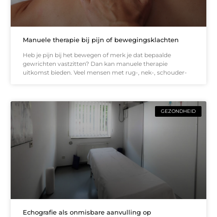
Manuele therapie bij pijn of bewegingsklachten
Heb je pijn bij het bewegen of merk je dat bepaalde
gewrichten vastzitten? Dan kan manuele therapie
uitkomst bieden. Veel mensen met rug-, nek-, schouder-
GEZONDHEID
Echografie als onmisbare aanvulling op