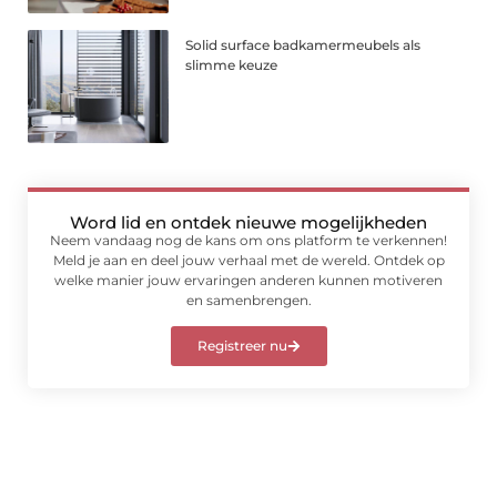
Solid surface badkamermeubels als
slimme keuze
Word lid en ontdek nieuwe mogelijkheden
Neem vandaag nog de kans om ons platform te verkennen!
Meld je aan en deel jouw verhaal met de wereld. Ontdek op
welke manier jouw ervaringen anderen kunnen motiveren
en samenbrengen.
Registreer nu