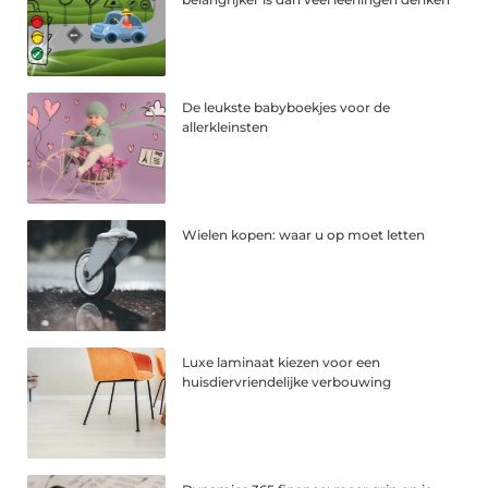
De leukste babyboekjes voor de
allerkleinsten
Wielen kopen: waar u op moet letten
Luxe laminaat kiezen voor een
huisdiervriendelijke verbouwing