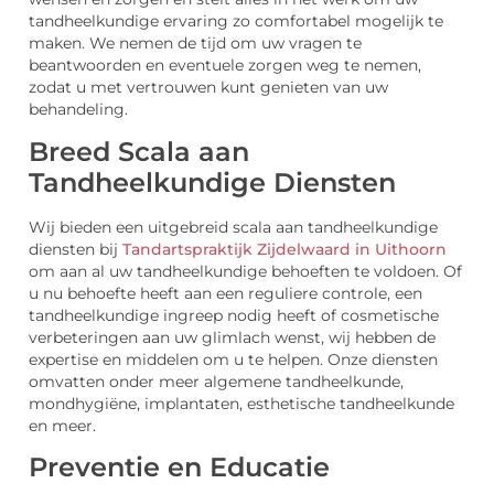
tandheelkundige ervaring zo comfortabel mogelijk te
maken. We nemen de tijd om uw vragen te
beantwoorden en eventuele zorgen weg te nemen,
zodat u met vertrouwen kunt genieten van uw
behandeling.
Breed Scala aan
Tandheelkundige Diensten
Wij bieden een uitgebreid scala aan tandheelkundige
diensten bij
Tandartspraktijk Zijdelwaard in Uithoorn
om aan al uw tandheelkundige behoeften te voldoen. Of
u nu behoefte heeft aan een reguliere controle, een
tandheelkundige ingreep nodig heeft of cosmetische
verbeteringen aan uw glimlach wenst, wij hebben de
expertise en middelen om u te helpen. Onze diensten
omvatten onder meer algemene tandheelkunde,
mondhygiëne, implantaten, esthetische tandheelkunde
en meer.
Preventie en Educatie