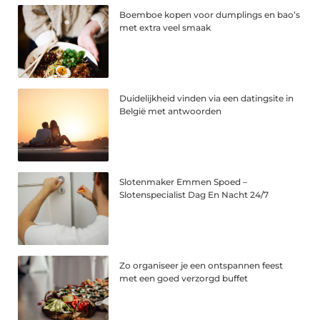
Boemboe kopen voor dumplings en bao’s
met extra veel smaak
Duidelijkheid vinden via een datingsite in
België met antwoorden
Slotenmaker Emmen Spoed –
Slotenspecialist Dag En Nacht 24/7
Zo organiseer je een ontspannen feest
met een goed verzorgd buffet