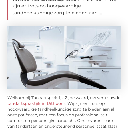
zijn er trots op hoogwaardige
tandheelkundige zorg te bieden aan ...
Welkom bij Tandartspraktijk Zijdelwaard, uw vertrouwde
tandartspraktijk in Uithoorn
. Wij zijn er trots op
hoogwaardige tandheelkundige zorg te bieden aan al
onze patiënten, met een focus op professionaliteit,
comfort en persoonlijke aandacht. Ons ervaren team
van tandartsen en ondersteunend personeel staat klaar