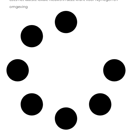
omgeving