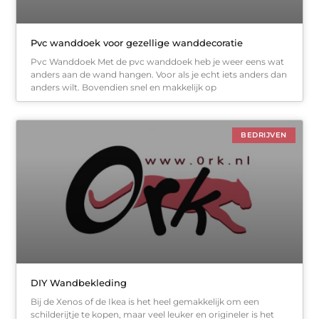
Pvc wanddoek voor gezellige wanddecoratie
Pvc Wanddoek Met de pvc wanddoek heb je weer eens wat
anders aan de wand hangen. Voor als je echt iets anders dan
anders wilt. Bovendien snel en makkelijk op
BEDRIJVEN
DIY Wandbekleding
Bij de Xenos of de Ikea is het heel gemakkelijk om een
schilderijtje te kopen, maar veel leuker en origineler is het