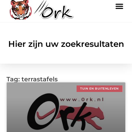
Hier zijn uw zoekresultaten
Tag: terrastafels
TUIN EN BUITENLEVEN