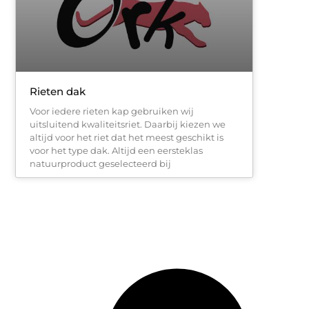
Rieten dak
Voor iedere rieten kap gebruiken wij
uitsluitend kwaliteitsriet. Daarbij kiezen we
altijd voor het riet dat het meest geschikt is
voor het type dak. Altijd een eersteklas
natuurproduct geselecteerd bij