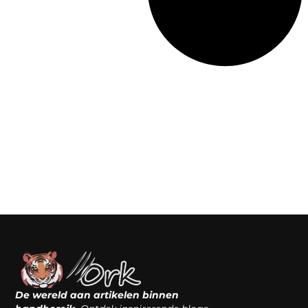
De wereld aan artikelen binnen