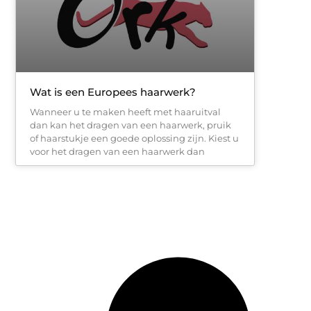
Wat is een Europees haarwerk?
Wanneer u te maken heeft met haaruitval
dan kan het dragen van een haarwerk, pruik
of haarstukje een goede oplossing zijn. Kiest u
voor het dragen van een haarwerk dan