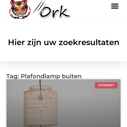
Hier zijn uw zoekresultaten
Tag: Plafondlamp buiten
INTERNET