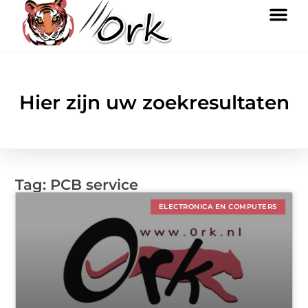
Hier zijn uw zoekresultaten
Tag: PCB service
ELECTRONICA EN COMPUTERS