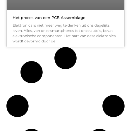
Het proces van een PCB Assemblage
Elektronica is niet meer weg te denken uit ons dagelijks
leven. Alles, van onze smartphones tot onze auto’s, bevat
elektronische componenten. Het hart van deze elektronica
wordt gevormd door de