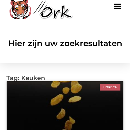
Hier zijn uw zoekresultaten
Tag: Keuken
HORECA