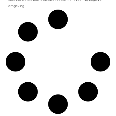
omgeving