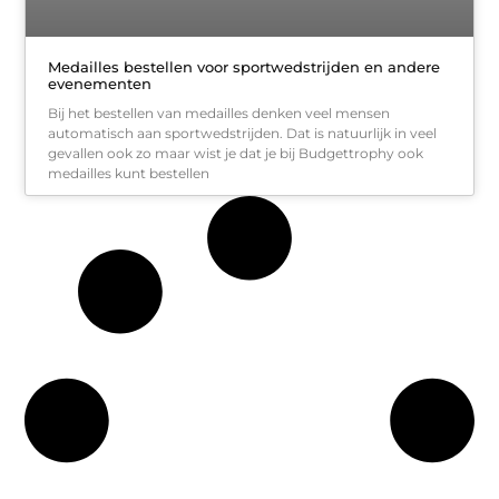
Medailles bestellen voor sportwedstrijden en andere
evenementen
Bij het bestellen van medailles denken veel mensen
automatisch aan sportwedstrijden. Dat is natuurlijk in veel
gevallen ook zo maar wist je dat je bij Budgettrophy ook
medailles kunt bestellen