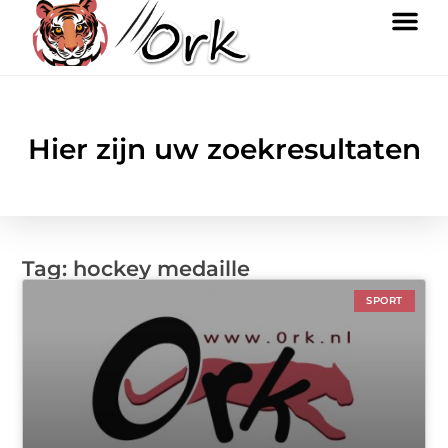
Hier zijn uw zoekresultaten
Tag: hockey medaille
SPORT