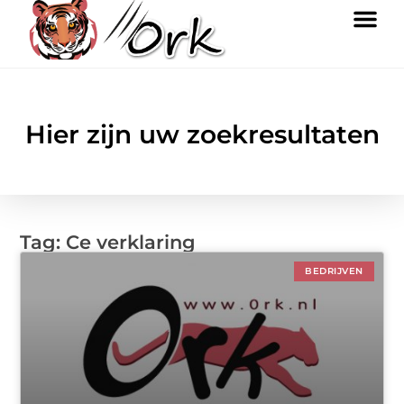
Hier zijn uw zoekresultaten
Tag: Ce verklaring
BEDRIJVEN