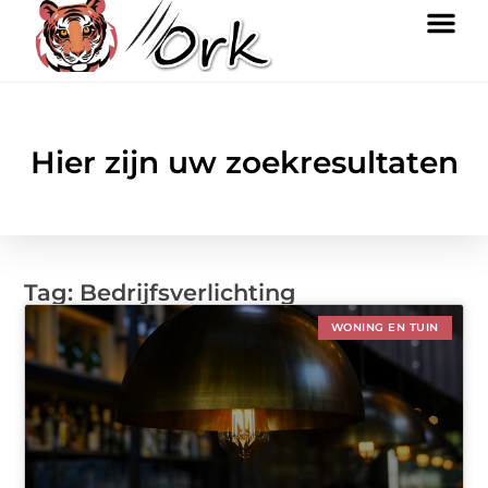
Hier zijn uw zoekresultaten
Tag: Bedrijfsverlichting
WONING EN TUIN