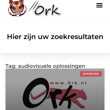
Hier zijn uw zoekresultaten
Tag: audiovisuele oplossingen
BEDRIJVEN