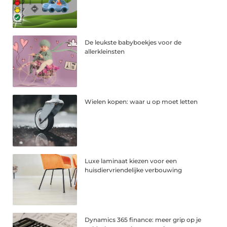
De leukste babyboekjes voor de
allerkleinsten
Wielen kopen: waar u op moet letten
Luxe laminaat kiezen voor een
huisdiervriendelijke verbouwing
Dynamics 365 finance: meer grip op je