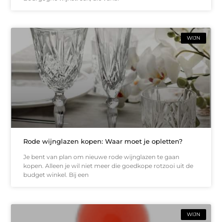
WIJN
Rode wijnglazen kopen: Waar moet je opletten?
Je bent van plan om nieuwe rode wijnglazen te gaan
kopen. Alleen je wil niet meer die goedkope rotzooi uit de
budget winkel. Bij een
WIJN