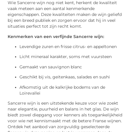
Wie Sancerre wijn nog niet kent, herkent de kwaliteit
vaak meteen aan een aantal kenmerkende
eigenschappen. Deze kwaliteiten maken de wijn geliefd
bij een breed publiek en zorgen ervoor dat hij in veel
situaties perfect tot zijn recht komt.
Kenmerken van een verfijnde Sancerre wijn:
Levendige zuren en frisse citrus- en appeltonen
Licht mineraal karakter, soms met vuursteen
Gemaakt van sauvignon blanc
Geschikt bij vis, geitenkaas, salades en sushi
Afkomstig uit de kalkrijke bodems van de
Loirevallei
Sancerre wijn is een uitstekende keuze voor wie zoekt
naar elegantie, puurheid en balans in het glas. De wijn
biedt zowel diepgang voor kenners als toegankelijkheid
voor wie net kennismaakt met de betere Franse wijnen.
Ontdek het aanbod van zorgvuldig geselecteerde