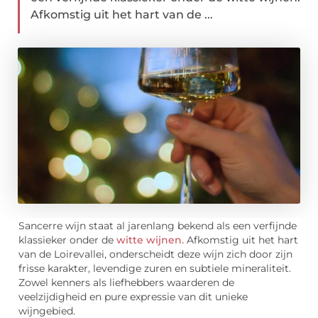
Afkomstig uit het hart van de ...
Sancerre wijn staat al jarenlang bekend als een verfijnde
klassieker onder de
witte wijnen.
Afkomstig uit het hart
van de Loirevallei, onderscheidt deze wijn zich door zijn
frisse karakter, levendige zuren en subtiele mineraliteit.
Zowel kenners als liefhebbers waarderen de
veelzijdigheid en pure expressie van dit unieke
wijngebied.