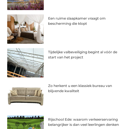
Een ruime slaapkamer vraagt om
bescherming die klopt
Tijdelijke valbeveiliging begint al vóór de
start van het project
Zo herkent u een klassiek bureau van
blijvende kwaliteit
Rijschool Ede: waarom verkeerservaring
belangrijker is dan veel leerlingen denken