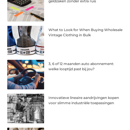
geldzaken zonder extra ruis
What to Look for When Buying Wholesale
Vintage Clothing in Bulk
3, 6 of 12 maanden auto abonnement:
welke looptijd past bij jou?
Innovatieve lineaire aandrijvingen kopen
voor slimme industriële toepassingen