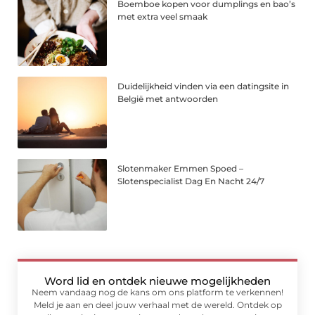
Boemboe kopen voor dumplings en bao’s
met extra veel smaak
Duidelijkheid vinden via een datingsite in
België met antwoorden
Slotenmaker Emmen Spoed –
Slotenspecialist Dag En Nacht 24/7
Word lid en ontdek nieuwe mogelijkheden
Neem vandaag nog de kans om ons platform te verkennen!
Meld je aan en deel jouw verhaal met de wereld. Ontdek op