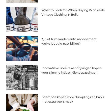
What to Look for When Buying Wholesale
Vintage Clothing in Bulk
3, 6 of 12 maanden auto abonnement:
welke looptijd past bij jou?
Innovatieve lineaire aandrijvingen kopen
voor slimme industriële toepassingen
Boemboe kopen voor dumplings en bao’s
met extra veel smaak