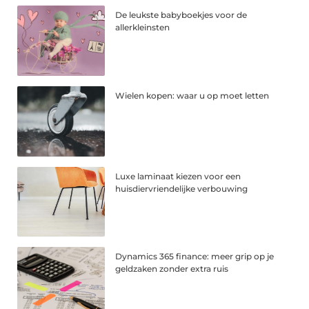
De leukste babyboekjes voor de
allerkleinsten
Wielen kopen: waar u op moet letten
Luxe laminaat kiezen voor een
huisdiervriendelijke verbouwing
Dynamics 365 finance: meer grip op je
geldzaken zonder extra ruis