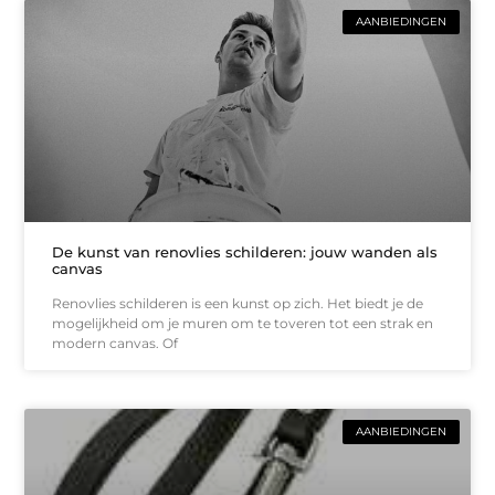
AANBIEDINGEN
De kunst van renovlies schilderen: jouw wanden als
canvas
Renovlies schilderen is een kunst op zich. Het biedt je de
mogelijkheid om je muren om te toveren tot een strak en
modern canvas. Of
AANBIEDINGEN