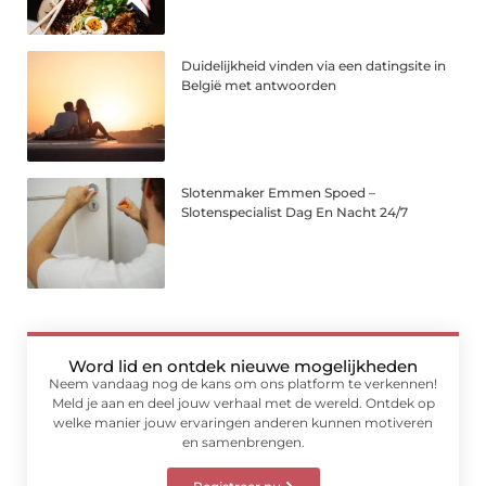
Duidelijkheid vinden via een datingsite in
België met antwoorden
Slotenmaker Emmen Spoed –
Slotenspecialist Dag En Nacht 24/7
Word lid en ontdek nieuwe mogelijkheden
Neem vandaag nog de kans om ons platform te verkennen!
Meld je aan en deel jouw verhaal met de wereld. Ontdek op
welke manier jouw ervaringen anderen kunnen motiveren
en samenbrengen.