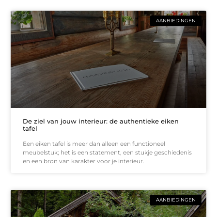
AANBIEDINGEN
De ziel van jouw interieur: de authentieke eiken
tafel
Een eiken tafel is meer dan alleen een functioneel
meubelstuk; het is een statement, een stukje geschiedenis
en een bron van karakter voor je interieur.
AANBIEDINGEN