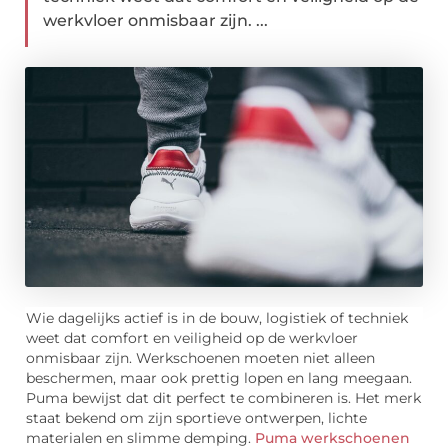
werkvloer onmisbaar zijn. ...
Wie dagelijks actief is in de bouw, logistiek of techniek
weet dat comfort en veiligheid op de werkvloer
onmisbaar zijn. Werkschoenen moeten niet alleen
beschermen, maar ook prettig lopen en lang meegaan.
Puma bewijst dat dit perfect te combineren is. Het merk
staat bekend om zijn sportieve ontwerpen, lichte
materialen en slimme demping.
Puma werkschoenen