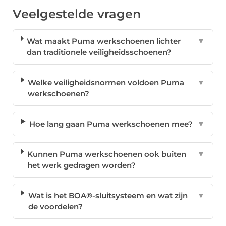
Veelgestelde vragen
Wat maakt Puma werkschoenen lichter
▼
dan traditionele veiligheidsschoenen?
Welke veiligheidsnormen voldoen Puma
▼
werkschoenen?
Hoe lang gaan Puma werkschoenen mee?
▼
Kunnen Puma werkschoenen ook buiten
▼
het werk gedragen worden?
Wat is het BOA®-sluitsysteem en wat zijn
▼
de voordelen?