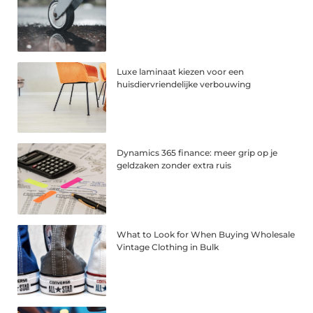
Luxe laminaat kiezen voor een
huisdiervriendelijke verbouwing
Dynamics 365 finance: meer grip op je
geldzaken zonder extra ruis
What to Look for When Buying Wholesale
Vintage Clothing in Bulk