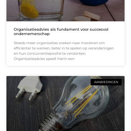
Organisatieadvies als fundament voor succesvol
ondernemerschap
Steeds meer organisaties zoeken naar manieren om
efficiënter te werken, beter in te spelen op veranderingen
en hun concurrentiepositie te versterken.
Organisatieadvies speelt hierin een
AANBIEDINGEN