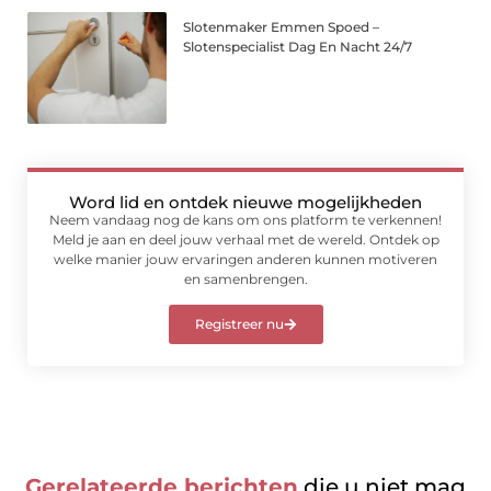
Slotenmaker Emmen Spoed –
Slotenspecialist Dag En Nacht 24/7
Word lid en ontdek nieuwe mogelijkheden
Neem vandaag nog de kans om ons platform te verkennen!
Meld je aan en deel jouw verhaal met de wereld. Ontdek op
welke manier jouw ervaringen anderen kunnen motiveren
en samenbrengen.
Registreer nu
Gerelateerde berichten
die u niet mag