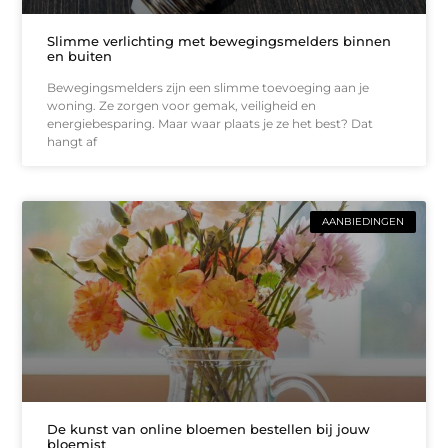
Slimme verlichting met bewegingsmelders binnen
en buiten
Bewegingsmelders zijn een slimme toevoeging aan je
woning. Ze zorgen voor gemak, veiligheid en
energiebesparing. Maar waar plaats je ze het best? Dat
hangt af
AANBIEDINGEN
De kunst van online bloemen bestellen bij jouw
bloemist