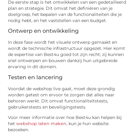
De eerste stap is het ontwikkelen van een gedetailleerd
plan en strategie. Dit omvat het definiëren van je
doelgroep, het bepalen van de functionaliteiten die je
nodig hebt, en het vaststellen van een budget.
Ontwerp en ontwikkeling
In deze fase wordt het visuele ontwerp gemaakt en
wordt de technische infrastructuur opgezet. Hier komt
de expertise van Best4u goed tot zijn recht; zij kunnen
snel ontwerpen en bouwen dankzij hun uitgebreide
ervaring in dit domein.
Testen en lancering
Voordat de webshop live gaat, moet deze grondig
worden getest om ervoor te zorgen dat alles naar
behoren werkt. Dit omvat functionaliteitstests,
gebruikerstests en beveiligingstests.
Voor meer informatie over hoe Best4u kan helpen bij
het
webshop laten maken
, kun je hun website
bezoeken.