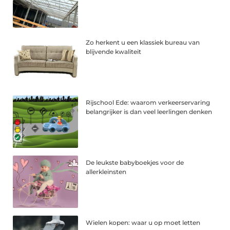
Zo herkent u een klassiek bureau van
blijvende kwaliteit
Rijschool Ede: waarom verkeerservaring
belangrijker is dan veel leerlingen denken
De leukste babyboekjes voor de
allerkleinsten
Wielen kopen: waar u op moet letten