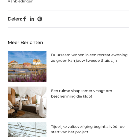
Aanbiedingen
Delen:
Meer Berichten
Duurzaam wonen in een recreatiewoning:
zo groen kan jouw tweede thuis zijn
Een ruime slaapkamer vraagt om
bescherming die klopt
Tijdelijke valbeveiliging begint al vóór de
start van het project