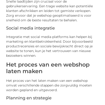
Snelle laadtijden zijn cruciaal voor de
gebruikerservaring. Een trage website kan potentiële
klanten afschrikken en leiden tot gemiste verkopen.
Zorg ervoor dat je webshop geoptimaliseerd is voor
snelheid om de beste resultaten te behalen.
Social media integratie
Integratie met social media platforms kan helpen bij
marketing en klantbetrokkenheid. Door bijvoorbeeld
productrecensies en sociale bewijskracht direct op je
website te tonen, kun je het vertrouwen van nieuwe
bezoekers winnen.
Het proces van een webshop
laten maken
Het proces van het laten maken van een webshop
omvat verschillende stappen die zorgvuldig moeten
worden gepland en uitgevoerd.
Planning en strategie