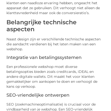
klanten een naadloze ervaring hebben, ongeacht het
apparaat dat ze gebruiken. Dit verhoogt niet alleen de
klanttevredenheid maar ook de conversieratio’s.
Belangrijke technische
aspecten
Naast design zijn er verschillende technische aspecten
die aandacht verdienen bij het laten maken van een
webshop.
Integratie van betalingssystemen
Een professionele webshop moet diverse
betalingsopties bieden zoals creditcards, iDEAL en
andere digitale wallets. Dit maakt het voor klanten
gemakkelijker om aankopen te doen en verhoogt de
kans op verkoop.
SEO-vriendelijke ontwerpen
SEO (zoekmachineoptimalisatie) is cruciaal voor de
vindbaarheid van je webshop. Een SEO-vriendelijk