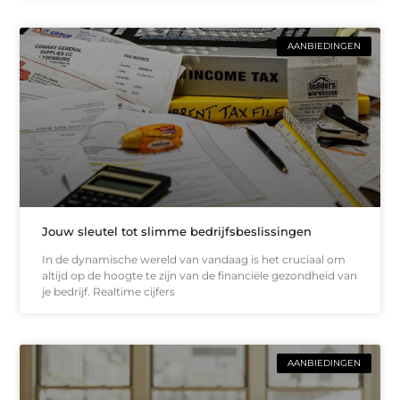
AANBIEDINGEN
Jouw sleutel tot slimme bedrijfsbeslissingen
In de dynamische wereld van vandaag is het cruciaal om
altijd op de hoogte te zijn van de financiële gezondheid van
je bedrijf. Realtime cijfers
AANBIEDINGEN