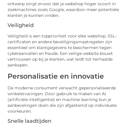
ontwerp zorgt ervoor dat je webshop hoger scoort in
zoekmachines zoals Google, waardoor meer potentiële
klanten je kunnen vinden.
Veiligheid
Veiligheid is een topprioriteit voor elke webshop. SSL-
certificaten en andere beveiligingsmaatregelen zijn
essentieel om klantgegevens te beschermen tegen
cyberaanvallen en fraude. Een veilige website bouwt
vertrouwen op bij je klanten, wat leidt tot herhaalde
aankopen.
Personalisatie en innovatie
De moderne consument verwacht gepersonaliseerde
winkelervaringen. Door gebruik te maken van AI
(artificiële intelligentie) en machine learning kun je
aanbevelingen doen die zijn afgestemd op individuele
voorkeuren.
Snelle laadtijden