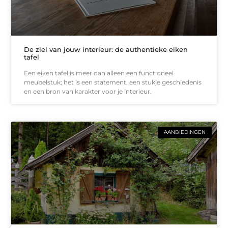
De ziel van jouw interieur: de authentieke eiken
tafel
Een eiken tafel is meer dan alleen een functioneel
meubelstuk; het is een statement, een stukje geschiedenis
en een bron van karakter voor je interieur.
AANBIEDINGEN