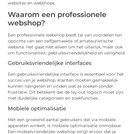
websites en webshops.
Waarom een professionele
webshop?
Een professionele webshop biedt tal van voordelen ten
opzichte van een zelfgemaakte of amateuristische
website. Het gaat niet alleen om het uiterlijk, maar ook
om functionaliteit, gebruiksvriendelijkheid en veiligheid.
Gebruiksvriendelijke interfaces
Een gebruiksvriendelijke interface is essentieel voor het
succes van je webshop. Klanten moeten gemakkelijk
kunnen navigeren en vinden wat ze zoeken zonder
frustratie. Dit betekent dat de lay-out logisch moet zijn,
met duidelijke categorieën en zoekfuncties.
Mobiele optimalisatie
Met een groeiend aantal gebruikers dat via mobiele
apparaten winkelt, is mobiele optimalisatie onmisbaar.
Een mobielvriendelijke webshop zorgt ervoor dat je