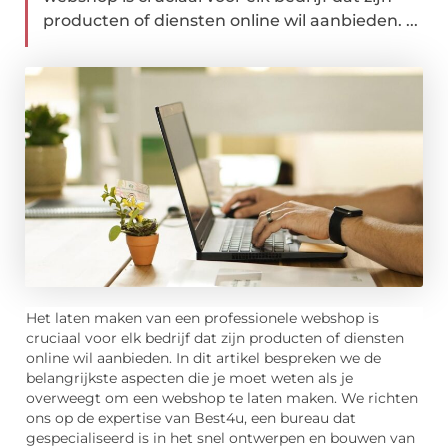
producten of diensten online wil aanbieden. ...
Het laten maken van een professionele webshop is
cruciaal voor elk bedrijf dat zijn producten of diensten
online wil aanbieden. In dit artikel bespreken we de
belangrijkste aspecten die je moet weten als je
overweegt om een webshop te laten maken. We richten
ons op de expertise van Best4u, een bureau dat
gespecialiseerd is in het snel ontwerpen en bouwen van