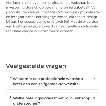
Het laten maken van een professionele webshop is een
investering die zich op vele manieren terugbetaalt. Van
gebruiksvriendelijke interfaces tot mobiele optimalisatie
en integratie met betalingssystemen, elk aspect draagt
bij aan het succes van je online winkel. Met de expertise
van Best4u ben je verzekerd van een snelle en efficiënte
realisatie van jouw e-commerce dromen.
Veelgestelde vragen
Waarom is een professionele webshop
▼
beter dan een zelfgemaakte website?
Welke betalingsopties moet mijn webshop
▼
ondersteunen?