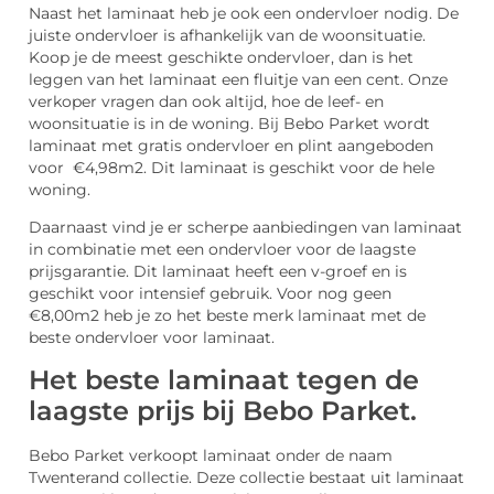
Naast het laminaat heb je ook een ondervloer nodig. De
juiste ondervloer is afhankelijk van de woonsituatie.
Koop je de meest geschikte ondervloer, dan is het
leggen van het laminaat een fluitje van een cent. Onze
verkoper vragen dan ook altijd, hoe de leef- en
woonsituatie is in de woning. Bij Bebo Parket wordt
laminaat met gratis ondervloer en plint aangeboden
voor €4,98m2. Dit laminaat is geschikt voor de hele
woning.
Daarnaast vind je er scherpe aanbiedingen van laminaat
in combinatie met een ondervloer voor de laagste
prijsgarantie. Dit laminaat heeft een v-groef en is
geschikt voor intensief gebruik. Voor nog geen
€8,00m2 heb je zo het beste merk laminaat met de
beste ondervloer voor laminaat.
Het beste laminaat tegen de
laagste prijs bij Bebo Parket.
Bebo Parket verkoopt laminaat onder de naam
Twenterand collectie. Deze collectie bestaat uit laminaat