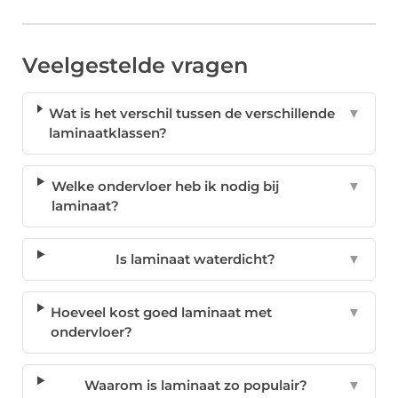
Veelgestelde vragen
Wat is het verschil tussen de verschillende
▼
laminaatklassen?
Welke ondervloer heb ik nodig bij
▼
laminaat?
Is laminaat waterdicht?
▼
Hoeveel kost goed laminaat met
▼
ondervloer?
Waarom is laminaat zo populair?
▼