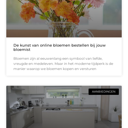
De kunst van online bloemen bestellen bij jouw
bloemist
Bloemen zijn al eeuwenlang een symbool van liefde,
vreugde en medeleven. Maar in het moderne tijdperk is de
manier waarop we bloemen kopen en versturen
AANBIEDINGEN