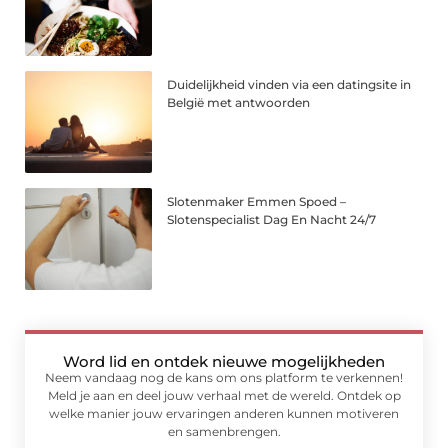
Duidelijkheid vinden via een datingsite in
België met antwoorden
Slotenmaker Emmen Spoed –
Slotenspecialist Dag En Nacht 24/7
Word lid en ontdek nieuwe mogelijkheden
Neem vandaag nog de kans om ons platform te verkennen!
Meld je aan en deel jouw verhaal met de wereld. Ontdek op
welke manier jouw ervaringen anderen kunnen motiveren
en samenbrengen.