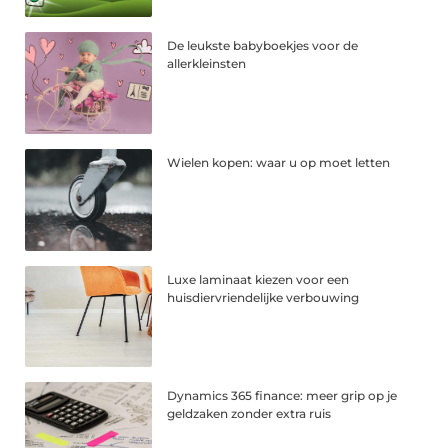
De leukste babyboekjes voor de
allerkleinsten
Wielen kopen: waar u op moet letten
Luxe laminaat kiezen voor een
huisdiervriendelijke verbouwing
Dynamics 365 finance: meer grip op je
geldzaken zonder extra ruis