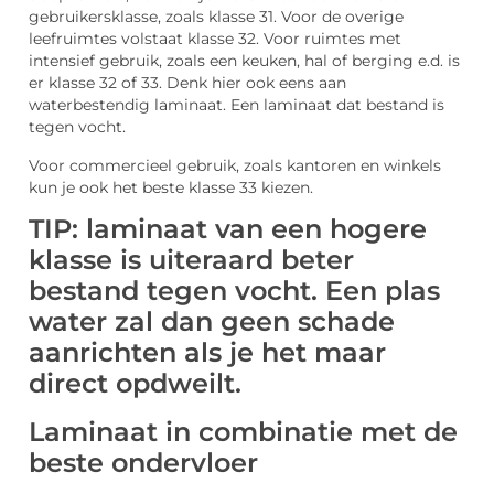
gebruikersklasse, zoals klasse 31. Voor de overige
leefruimtes volstaat klasse 32. Voor ruimtes met
intensief gebruik, zoals een keuken, hal of berging e.d. is
er klasse 32 of 33. Denk hier ook eens aan
waterbestendig laminaat. Een laminaat dat bestand is
tegen vocht.
Voor commercieel gebruik, zoals kantoren en winkels
kun je ook het beste klasse 33 kiezen.
TIP: laminaat van een hogere
klasse is uiteraard beter
bestand tegen vocht. Een plas
water zal dan geen schade
aanrichten als je het maar
direct opdweilt.
Laminaat in combinatie met de
beste ondervloer