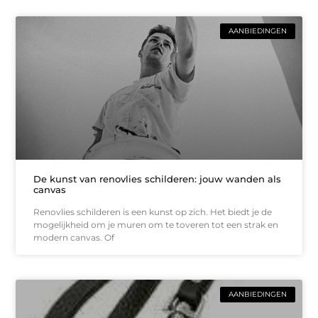
AANBIEDINGEN
De kunst van renovlies schilderen: jouw wanden als
canvas
Renovlies schilderen is een kunst op zich. Het biedt je de
mogelijkheid om je muren om te toveren tot een strak en
modern canvas. Of
AANBIEDINGEN