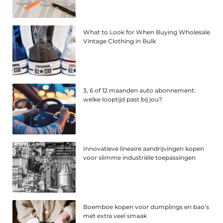
What to Look for When Buying Wholesale
Vintage Clothing in Bulk
3, 6 of 12 maanden auto abonnement:
welke looptijd past bij jou?
Innovatieve lineaire aandrijvingen kopen
voor slimme industriële toepassingen
Boemboe kopen voor dumplings en bao’s
met extra veel smaak