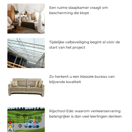
Een ruime slaapkamer vraagt om
bescherming die klopt
Tijdelijke valbeveiliging begint al vóór de
start van het project
Zo herkent u een klassiek bureau van
blijvende kwaliteit
Rijschool Ede: waarom verkeerservaring
belangrijker is dan veel leerlingen denken