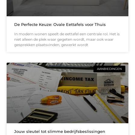
De Perfecte Keuze: Ovale Eettafels voor Thuis
In modern wonen speelt de eettafel een centrale rol. Het is
niet alleen de plek waar gegeten wordt, maar ook waar
gesprekken plaatsvinden, gewerkt wordt
AANBIEDINGEN
Jouw sleutel tot slimme bedrijfsbeslissingen