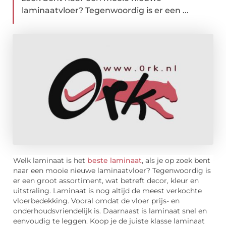
laminaatvloer? Tegenwoordig is er een ...
Welk laminaat is het
beste laminaat
, als je op zoek bent
naar een mooie nieuwe laminaatvloer? Tegenwoordig is
er een groot assortiment, wat betreft decor, kleur en
uitstraling. Laminaat is nog altijd de meest verkochte
vloerbedekking. Vooral omdat de vloer prijs- en
onderhoudsvriendelijk is. Daarnaast is laminaat snel en
eenvoudig te leggen. Koop je de juiste klasse laminaat