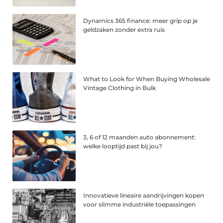
Dynamics 365 finance: meer grip op je
geldzaken zonder extra ruis
What to Look for When Buying Wholesale
Vintage Clothing in Bulk
3, 6 of 12 maanden auto abonnement:
welke looptijd past bij jou?
Innovatieve lineaire aandrijvingen kopen
voor slimme industriële toepassingen