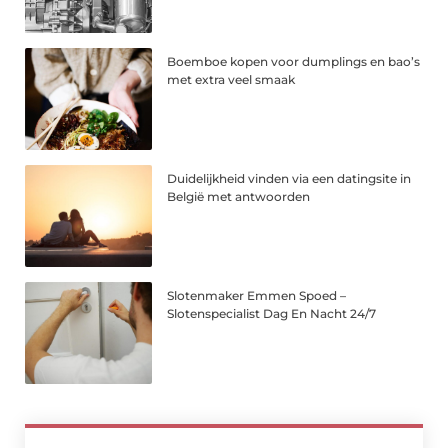
Boemboe kopen voor dumplings en bao’s
met extra veel smaak
Duidelijkheid vinden via een datingsite in
België met antwoorden
Slotenmaker Emmen Spoed –
Slotenspecialist Dag En Nacht 24/7