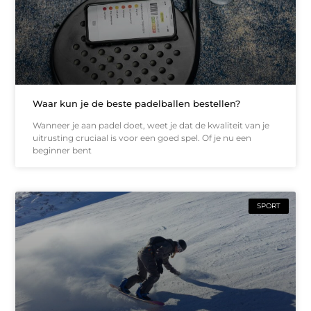
Waar kun je de beste padelballen bestellen?
Wanneer je aan padel doet, weet je dat de kwaliteit van je
uitrusting cruciaal is voor een goed spel. Of je nu een
beginner bent
SPORT