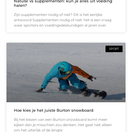
Natural vs supplementen: kun je alles uit voeding
halen?
Zijn supplementen nodig of niet? Dit is het eerlijke
antwoord Supplementen nodig of niet: het is een vraag
waar sporters en voedingsdeskundigen al jaren over
SPORT
Hoe kies je het juiste Burton snowboard
Bij het kiezen van een Burton snowboard komt meer
kijken dan je misschien zou denken. Het gaat niet alleen
om het uiterlijk of de lengte