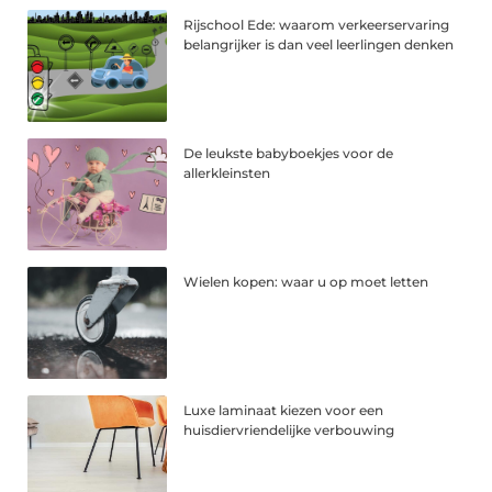
Rijschool Ede: waarom verkeerservaring
belangrijker is dan veel leerlingen denken
De leukste babyboekjes voor de
allerkleinsten
Wielen kopen: waar u op moet letten
Luxe laminaat kiezen voor een
huisdiervriendelijke verbouwing