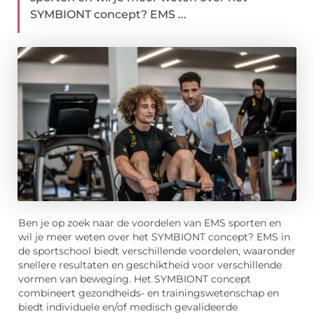
SYMBIONT concept? EMS ...
Ben je op zoek naar de voordelen van EMS sporten en
wil je meer weten over het SYMBIONT concept? EMS in
de sportschool biedt verschillende voordelen, waaronder
snellere resultaten en geschiktheid voor verschillende
vormen van beweging. Het SYMBIONT concept
combineert gezondheids- en trainingswetenschap en
biedt individuele en/of medisch gevalideerde