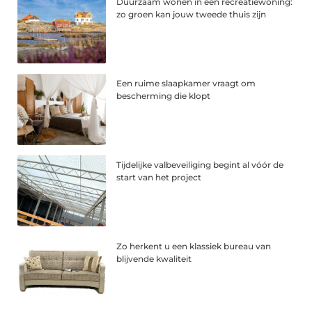
Duurzaam wonen in een recreatiewoning:
zo groen kan jouw tweede thuis zijn
Een ruime slaapkamer vraagt om
bescherming die klopt
Tijdelijke valbeveiliging begint al vóór de
start van het project
Zo herkent u een klassiek bureau van
blijvende kwaliteit