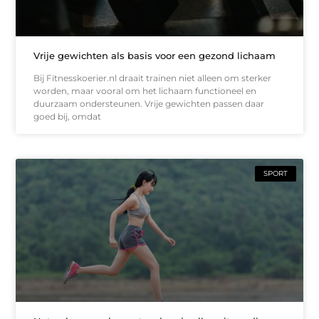
Vrije gewichten als basis voor een gezond lichaam
Bij Fitnesskoerier.nl draait trainen niet alleen om sterker
worden, maar vooral om het lichaam functioneel en
duurzaam ondersteunen. Vrije gewichten passen daar
goed bij, omdat
SPORT