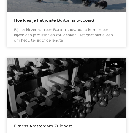
Hoe kies je het juiste Burton snowboard
Bij het kiezen van een Burton snowboard komt meer
kijken dan je misschien zou denken. Het gaat niet alleen
om het uiterlijk of de lengte
SPORT
Fitness Amsterdam Zuidoost