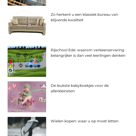
Zo herkent u een klassiek bureau van
blijvende kwaliteit
Rijschool Ede: waarom verkeerservaring
belangrijker is dan veel leerlingen denken
De leukste babyboekjes voor de
allerkleinsten
Wielen kopen: waar u op moet letten