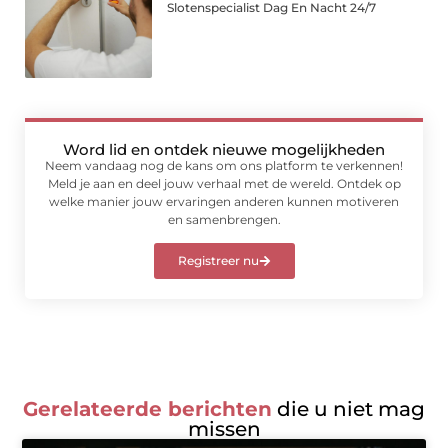
Slotenspecialist Dag En Nacht 24/7
Word lid en ontdek nieuwe mogelijkheden
Neem vandaag nog de kans om ons platform te verkennen!
Meld je aan en deel jouw verhaal met de wereld. Ontdek op
welke manier jouw ervaringen anderen kunnen motiveren
en samenbrengen.
Registreer nu
Gerelateerde berichten
die u niet mag
missen