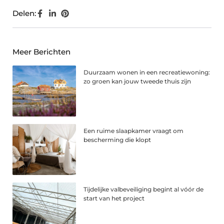
Delen:
Meer Berichten
Duurzaam wonen in een recreatiewoning:
zo groen kan jouw tweede thuis zijn
Een ruime slaapkamer vraagt om
bescherming die klopt
Tijdelijke valbeveiliging begint al vóór de
start van het project