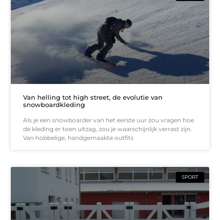
Van helling tot high street, de evolutie van
snowboardkleding
Als je een snowboarder van het eerste uur zou vragen hoe
de kleding er toen uitzag, zou je waarschijnlijk verrast zijn.
Van hobbelige, handgemaakte outfits
SPORT