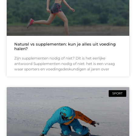
Natural vs supplementen: kun je alles uit voeding
halen?
Zijn supplementen nodig of niet? Dit is het eerlijke
antwoord Supplementen nodig of niet: het is een vraag
waar sporters en voedingsdeskundigen al jaren over
SPORT