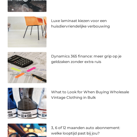
Luxe laminaat kiezen voor een
huisdiervriendelijke verbouwing
Dynamics 365 finance: meer grip op je
geldzaken zonder extra ruis
What to Look for When Buying Wholesale
Vintage Clothing in Bulk
3, 6 of 12 maanden auto abonnement:
welke looptijd past bij jou?