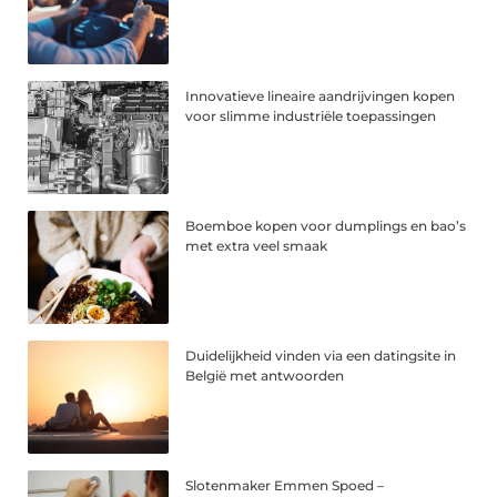
Innovatieve lineaire aandrijvingen kopen
voor slimme industriële toepassingen
Boemboe kopen voor dumplings en bao’s
met extra veel smaak
Duidelijkheid vinden via een datingsite in
België met antwoorden
Slotenmaker Emmen Spoed –