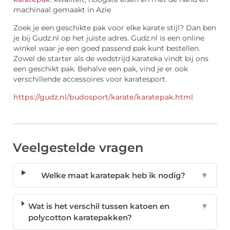
machinaal gemaakt in Azie
Zoek je een geschikte pak voor elke karate stijl? Dan ben
je bij Gudz.nl op het juiste adres. Gudz.nl is een online
winkel waar je een goed passend pak kunt bestellen.
Zowel de starter als de wedstrijd karateka vindt bij ons
een geschikt pak. Behalve een pak, vind je er ook
verschillende accessoires voor karatesport.
https://gudz.nl/budosport/karate/karatepak.html
Veelgestelde vragen
Welke maat karatepak heb ik nodig?
▼
Wat is het verschil tussen katoen en
▼
polycotton karatepakken?