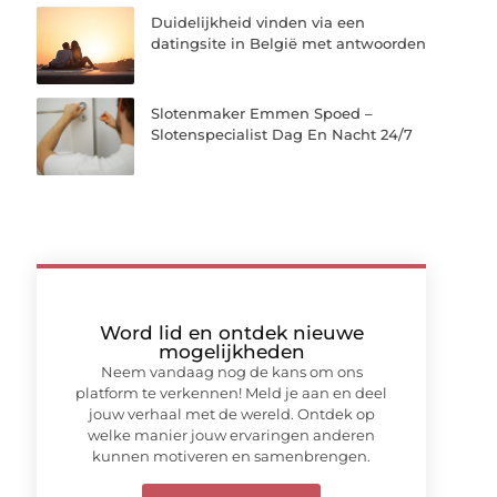
Duidelijkheid vinden via een
datingsite in België met antwoorden
Slotenmaker Emmen Spoed –
Slotenspecialist Dag En Nacht 24/7
Word lid en ontdek nieuwe
mogelijkheden
Neem vandaag nog de kans om ons
platform te verkennen! Meld je aan en deel
jouw verhaal met de wereld. Ontdek op
welke manier jouw ervaringen anderen
kunnen motiveren en samenbrengen.