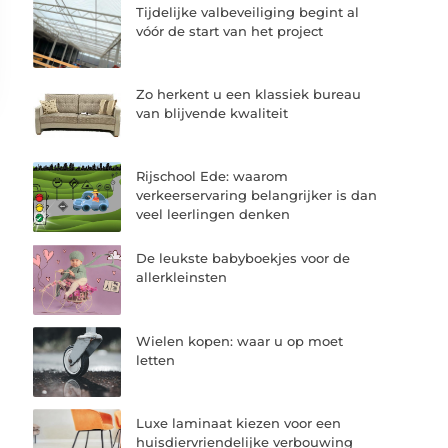
Tijdelijke valbeveiliging begint al
vóór de start van het project
Zo herkent u een klassiek bureau
van blijvende kwaliteit
Rijschool Ede: waarom
verkeerservaring belangrijker is dan
veel leerlingen denken
De leukste babyboekjes voor de
allerkleinsten
Wielen kopen: waar u op moet
letten
Luxe laminaat kiezen voor een
huisdiervriendelijke verbouwing