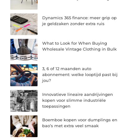
Dynamics 365 finance: meer grip op
je geldzaken zonder extra ruis
What to Look for When Buying
Wholesale Vintage Clothing in Bulk
3, 6 of 12 maanden auto
abonnement: welke looptijd past bij
jou?
Innovatieve lineaire aandrijvingen
kopen voor slimme industriële
toepassingen
Boemboe kopen voor dumplings en
bao’s met extra veel smaak