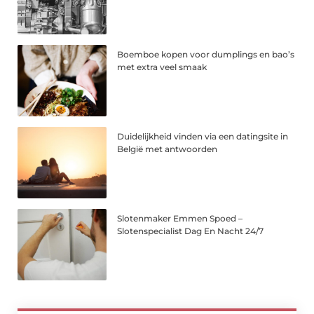
Boemboe kopen voor dumplings en bao’s
met extra veel smaak
Duidelijkheid vinden via een datingsite in
België met antwoorden
Slotenmaker Emmen Spoed –
Slotenspecialist Dag En Nacht 24/7