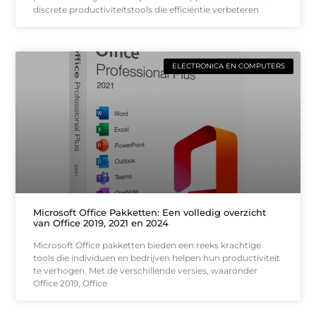
discrete productiviteitstools die efficiëntie verbeteren
ELECTRONICA EN COMPUTERS
Microsoft Office Pakketten: Een volledig overzicht
van Office 2019, 2021 en 2024
Microsoft Office pakketten bieden een reeks krachtige
tools die individuen en bedrijven helpen hun productiviteit
te verhogen. Met de verschillende versies, waaronder
Office 2019, Office