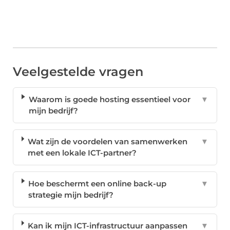
Veelgestelde vragen
Waarom is goede hosting essentieel voor
▼
mijn bedrijf?
Wat zijn de voordelen van samenwerken
▼
met een lokale ICT-partner?
Hoe beschermt een online back-up
▼
strategie mijn bedrijf?
Kan ik mijn ICT-infrastructuur aanpassen
▼