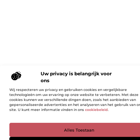
Uw privacy is belangrijk voor
ons
Wij respecteren uw privacy en gebruiken cookies en vergelijkbare
technologieën om uw ervaring op onze website te verbeteren. Met deze
cookies kunnen we verschillende dingen doen, zoals het aanbieden van
gepersonaliseerde advertenties en het analyseren van het gebruik van o
site. U kunt meer informatie vinden in ons
cookiebeleid
.
Ga Naar Bo
Alles Toestaan