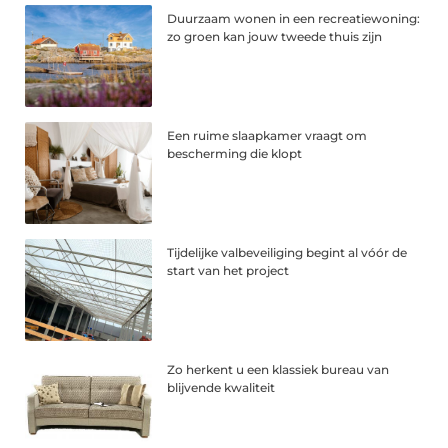
Duurzaam wonen in een recreatiewoning:
zo groen kan jouw tweede thuis zijn
Een ruime slaapkamer vraagt om
bescherming die klopt
Tijdelijke valbeveiliging begint al vóór de
start van het project
Zo herkent u een klassiek bureau van
blijvende kwaliteit