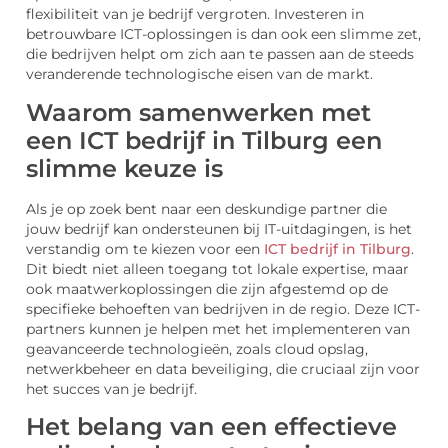
flexibiliteit van je bedrijf vergroten. Investeren in
betrouwbare ICT-oplossingen is dan ook een slimme zet,
die bedrijven helpt om zich aan te passen aan de steeds
veranderende technologische eisen van de markt.
Waarom samenwerken met
een ICT bedrijf in Tilburg een
slimme keuze is
Als je op zoek bent naar een deskundige partner die
jouw bedrijf kan ondersteunen bij IT-uitdagingen, is het
verstandig om te kiezen voor een
ICT bedrijf in Tilburg
.
Dit biedt niet alleen toegang tot lokale expertise, maar
ook maatwerkoplossingen die zijn afgestemd op de
specifieke behoeften van bedrijven in de regio. Deze ICT-
partners kunnen je helpen met het implementeren van
geavanceerde technologieën, zoals cloud opslag,
netwerkbeheer en data beveiliging, die cruciaal zijn voor
het succes van je bedrijf.
Het belang van een effectieve