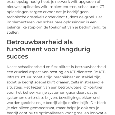
extra opslag nodig hebt, je netwerk wilt upgraden of
nieuwe applicaties wilt implementeren, schaalbare ICT-
oplossingen zorgen ervoor dat je bedrijf geen
technische obstakels ondervindt tijdens de groei. Het
implementeren van schaalbare oplossingen is een
belangrijke stap om de toekomst van je bedrijf veilig te
stellen.
Betrouwbaarheid als
fundament voor langdurig
succes
Naast schaalbaarheid en flexibiliteit is betrouwbaarheid
een cruciaal aspect van hosting en ICT-diensten. Je ICT-
infrastructuur moet altijd beschikbaar en stabiel zijn,
zodat je bedrijf soepel blijft draaien, zelfs in stressvolle
situaties. Het kiezen van een betrouwbare ICT-partner
voor het beheer van je systemen garandeert dat je
systemen up-to-date blijven, beveiligingslekken snel
worden gedicht en je bedrijf altijd online blijft. Dit biedt
je niet alleen gemoedsrust, maar helpt je ook om je
bedrijf continu te optimaliseren voor groei en innovatie.