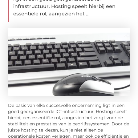
infrastructuur. Hosting speelt hierbij een
essentiële rol, aangezien het ...
De basis van elke succesvolle onderneming ligt in een
goed georganiseerde ICT-infrastructuur. Hosting speelt
hierbij een essentiële rol, aangezien het zorgt voor de
stabiliteit en prestaties van je bedrijfssystemen. Door de
juiste hosting te kiezen, kun je niet alleen de
operationele kosten verlagen, maar ook de efficiëntie en