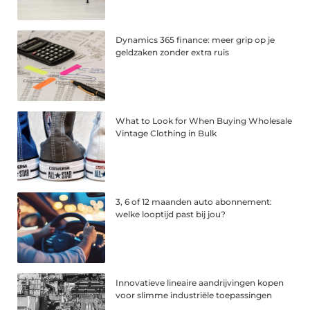
Dynamics 365 finance: meer grip op je
geldzaken zonder extra ruis
What to Look for When Buying Wholesale
Vintage Clothing in Bulk
3, 6 of 12 maanden auto abonnement:
welke looptijd past bij jou?
Innovatieve lineaire aandrijvingen kopen
voor slimme industriële toepassingen