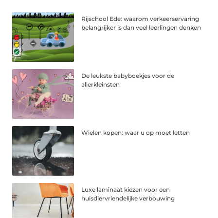
Rijschool Ede: waarom verkeerservaring
belangrijker is dan veel leerlingen denken
De leukste babyboekjes voor de
allerkleinsten
Wielen kopen: waar u op moet letten
Luxe laminaat kiezen voor een
huisdiervriendelijke verbouwing