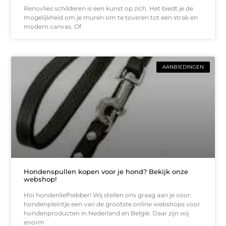
Renovlies schilderen is een kunst op zich. Het biedt je de
mogelijkheid om je muren om te toveren tot een strak en
modern canvas. Of
AANBIEDINGEN
Hondenspullen kopen voor je hond? Bekijk onze
webshop!
Hoi hondenliefhebber! Wij stellen ons graag aan je voor:
hondenpleintje een van de grootste online webshops voor
hondenproducten in Nederland en België. Daar zijn wij
enorm