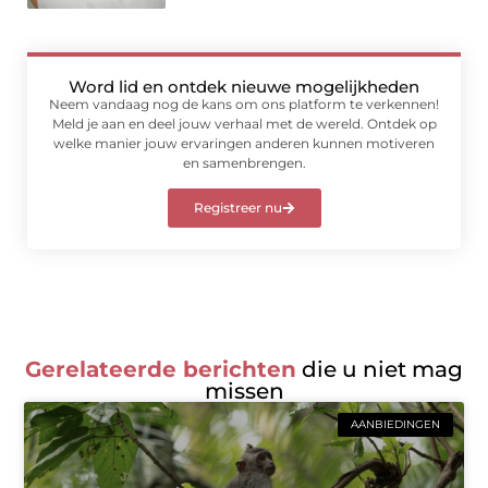
Word lid en ontdek nieuwe mogelijkheden
Neem vandaag nog de kans om ons platform te verkennen!
Meld je aan en deel jouw verhaal met de wereld. Ontdek op
welke manier jouw ervaringen anderen kunnen motiveren
en samenbrengen.
Registreer nu
Gerelateerde berichten
die u niet mag
missen
AANBIEDINGEN