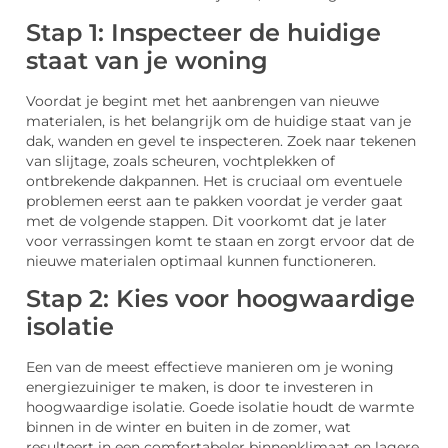
Stap 1: Inspecteer de huidige
staat van je woning
Voordat je begint met het aanbrengen van nieuwe
materialen, is het belangrijk om de huidige staat van je
dak, wanden en gevel te inspecteren. Zoek naar tekenen
van slijtage, zoals scheuren, vochtplekken of
ontbrekende dakpannen. Het is cruciaal om eventuele
problemen eerst aan te pakken voordat je verder gaat
met de volgende stappen. Dit voorkomt dat je later
voor verrassingen komt te staan en zorgt ervoor dat de
nieuwe materialen optimaal kunnen functioneren.
Stap 2: Kies voor hoogwaardige
isolatie
Een van de meest effectieve manieren om je woning
energiezuiniger te maken, is door te investeren in
hoogwaardige isolatie. Goede isolatie houdt de warmte
binnen in de winter en buiten in de zomer, wat
resulteert in een comfortabeler binnenklimaat en lagere