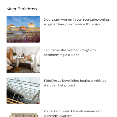
Meer Berichten
Duurzaam wonen in een recreatiewoning:
zo groen kan jouw tweede thuis zijn
Een ruime slaapkamer vraagt om
bescherming die klopt
Tijdelijke valbeveiliging begint al vóór de
start van het project
Zo herkent u een klassiek bureau van
blijvende kwaliteit