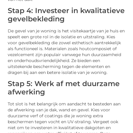
Stap 4: Investeer in kwalitatieve
gevelbekleding
De gevel van je woning is het visitekaartje van je huis en
speelt een grote rol in de isolatie en uitstraling. Kies
voor gevelbekleding die zowel esthetisch aantrekkelijk
als functioneel is. Materialen zoals houtcomposiet of
vezelcement zijn populair vanwege hun duurzaamheid
en onderhoudsvriendelijkheid. Ze bieden een
uitstekende bescherming tegen de elementen en
dragen bij aan een betere isolatie van je woning.
Stap 5: Werk af met duurzame
afwerking
Tot slot is het belangrijk om aandacht te besteden aan
de afwerking van je dak, wand en gevel. Kies voor
duurzame verf of coatings die je woning extra
beschermen tegen vocht en UV-straling. Vergeet ook
niet om te investeren in kwalitatieve dakgoten en