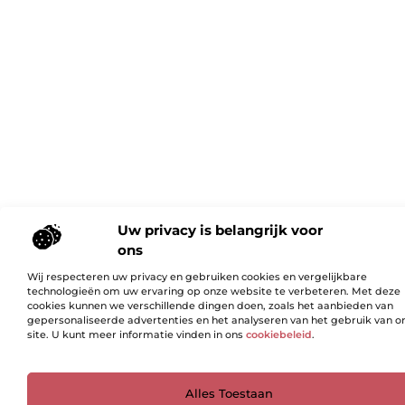
Uw privacy is belangrijk voor
ons
Wij respecteren uw privacy en gebruiken cookies en vergelijkbare
technologieën om uw ervaring op onze website te verbeteren. Met deze
cookies kunnen we verschillende dingen doen, zoals het aanbieden van
gepersonaliseerde advertenties en het analyseren van het gebruik van o
site. U kunt meer informatie vinden in ons
cookiebeleid
.
Ga Naar Bo
Alles Toestaan