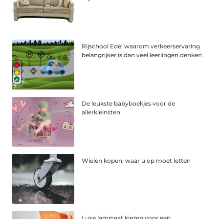
Rijschool Ede: waarom verkeerservaring
belangrijker is dan veel leerlingen denken
De leukste babyboekjes voor de
allerkleinsten
Wielen kopen: waar u op moet letten
Luxe laminaat kiezen voor een