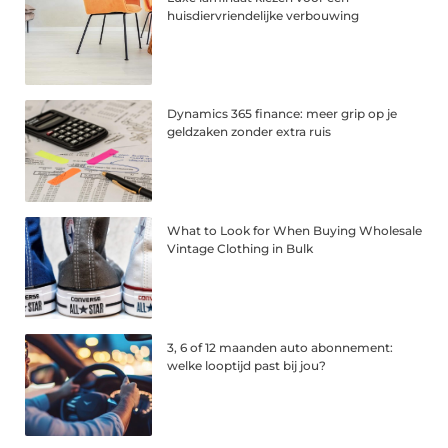
huisdiervriendelijke verbouwing
Dynamics 365 finance: meer grip op je
geldzaken zonder extra ruis
What to Look for When Buying Wholesale
Vintage Clothing in Bulk
3, 6 of 12 maanden auto abonnement:
welke looptijd past bij jou?