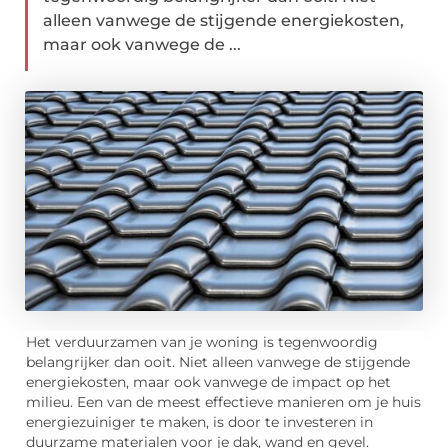
alleen vanwege de stijgende energiekosten,
maar ook vanwege de ...
Het verduurzamen van je woning is tegenwoordig
belangrijker dan ooit. Niet alleen vanwege de stijgende
energiekosten, maar ook vanwege de impact op het
milieu. Een van de meest effectieve manieren om je huis
energiezuiniger te maken, is door te investeren in
duurzame materialen voor je dak, wand en gevel.