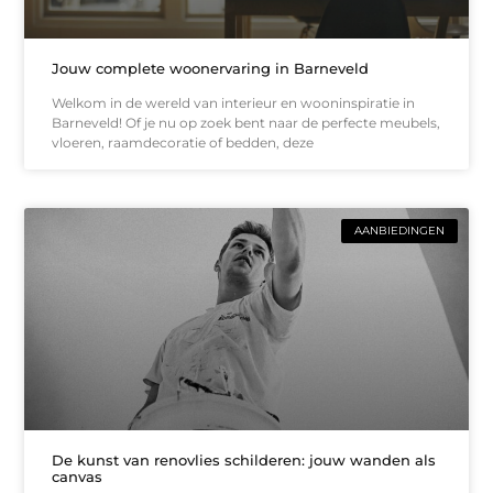
Jouw complete woonervaring in Barneveld
Welkom in de wereld van interieur en wooninspiratie in
Barneveld! Of je nu op zoek bent naar de perfecte meubels,
vloeren, raamdecoratie of bedden, deze
AANBIEDINGEN
De kunst van renovlies schilderen: jouw wanden als
canvas