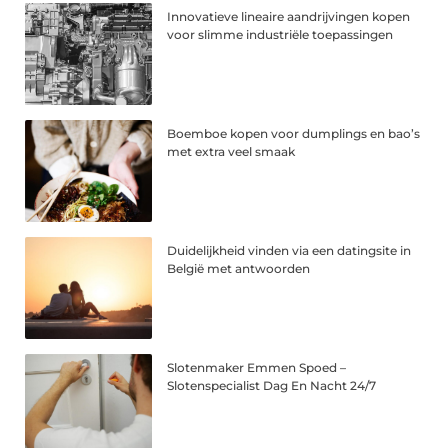
Innovatieve lineaire aandrijvingen kopen
voor slimme industriële toepassingen
Boemboe kopen voor dumplings en bao’s
met extra veel smaak
Duidelijkheid vinden via een datingsite in
België met antwoorden
Slotenmaker Emmen Spoed –
Slotenspecialist Dag En Nacht 24/7