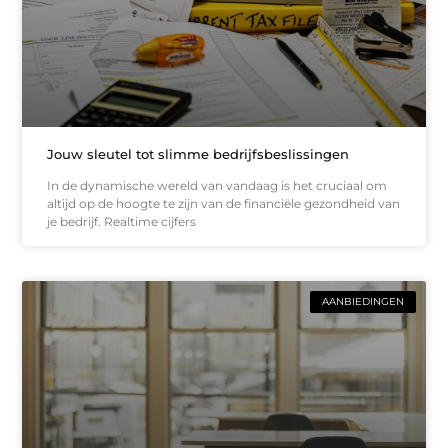
Jouw sleutel tot slimme bedrijfsbeslissingen
In de dynamische wereld van vandaag is het cruciaal om
altijd op de hoogte te zijn van de financiële gezondheid van
je bedrijf. Realtime cijfers
AANBIEDINGEN