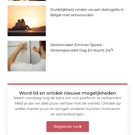
Duidelijkheid vinden via een datingsite in
België met antwoorden
Slotenmaker Emmen Spoed –
Slotenspecialist Dag En Nacht 24/7
Word lid en ontdek nieuwe mogelijkheden
Neem vandaag nog de kans om ons platform te verkennen!
Meld je aan en deel jouw verhaal met de wereld. Ontdek op
welke manier jouw ervaringen anderen kunnen motiveren
en samenbrengen.
Registreer nu