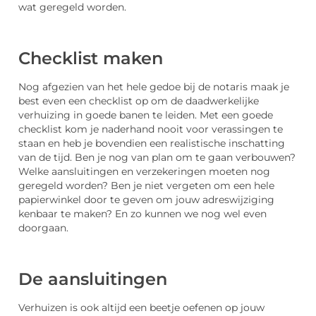
wat geregeld worden.
Checklist maken
Nog afgezien van het hele gedoe bij de notaris maak je
best even een checklist op om de daadwerkelijke
verhuizing in goede banen te leiden. Met een goede
checklist kom je naderhand nooit voor verassingen te
staan en heb je bovendien een realistische inschatting
van de tijd. Ben je nog van plan om te gaan verbouwen?
Welke aansluitingen en verzekeringen moeten nog
geregeld worden? Ben je niet vergeten om een hele
papierwinkel door te geven om jouw adreswijziging
kenbaar te maken? En zo kunnen we nog wel even
doorgaan.
De aansluitingen
Verhuizen is ook altijd een beetje oefenen op jouw