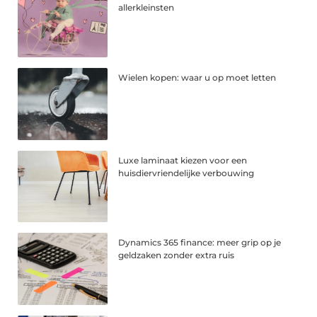
allerkleinsten
Wielen kopen: waar u op moet letten
Luxe laminaat kiezen voor een
huisdiervriendelijke verbouwing
Dynamics 365 finance: meer grip op je
geldzaken zonder extra ruis