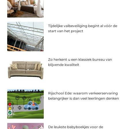
Tijdelijke valbeveiliging begint al vóór de
start van het project
Zo herkent u een klassiek bureau van
blijvende kwaliteit
Rijschool Ede: waarom verkeerservaring
belangrijker is dan veel leerlingen denken
De leukste babyboekjes voor de