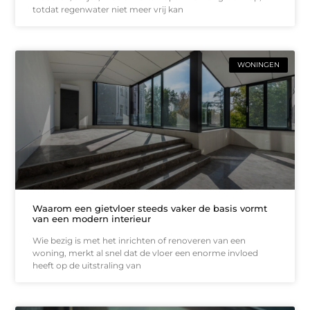
totdat regenwater niet meer vrij kan
WONINGEN
Waarom een gietvloer steeds vaker de basis vormt
van een modern interieur
Wie bezig is met het inrichten of renoveren van een
woning, merkt al snel dat de vloer een enorme invloed
heeft op de uitstraling van