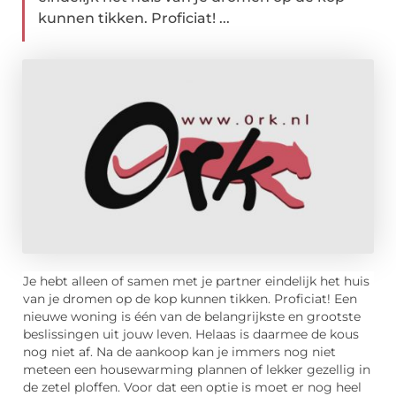
kunnen tikken. Proficiat! ...
Je hebt alleen of samen met je partner eindelijk het huis
van je dromen op de kop kunnen tikken. Proficiat! Een
nieuwe woning is één van de belangrijkste en grootste
beslissingen uit jouw leven. Helaas is daarmee de kous
nog niet af. Na de aankoop kan je immers nog niet
meteen een housewarming plannen of lekker gezellig in
de zetel ploffen. Voor dat een optie is moet er nog heel