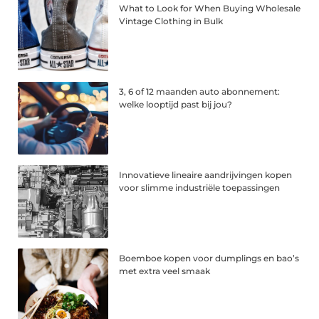
What to Look for When Buying Wholesale
Vintage Clothing in Bulk
3, 6 of 12 maanden auto abonnement:
welke looptijd past bij jou?
Innovatieve lineaire aandrijvingen kopen
voor slimme industriële toepassingen
Boemboe kopen voor dumplings en bao’s
met extra veel smaak