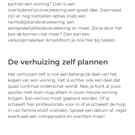
partner een woning? Dan is een
overlijdensrisicoverzekering een goed idee. Daarnaast
zijn er nog tientallen opties zoals een
rechtsbijstandsverzekering, een
aansprakelijkheidsverzekering en meer. Zie je door het
bos de bomen niet meer? Dan kan een
verkoopmakelaar Amersfoort je ook hier bij helpen.
De verhuizing zelf plannen
Het verhuizen zelf is ook een belangrijk deel van het
kopen van een woning. Het is echter ook een deel dat
quasi continue onderschat wordt. Nee, je kunt al jouw
spullen niet even vlug alleen in jouw nieuwe woning
krijgen. Een verhuis moet gepland worden. Of je
schakelt hier professionals voor in of je schakelt de hulp
in van familie en/of vrienden. Spreek een datum af, regel
eventueel een compensatie en wachten maar!