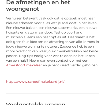
De afmetingen en het
woongenot
Verhuizen betekent vaak ook dat je op zoek moet naar
nieuwe adressen voor alles wat je zoal doet in het leven.
Een nieuwe bakker, een nieuwe supermarkt, een nieuwe
huisarts en ga zo maar door. Test op voorhand
misschien al eens een paar opties uit. Daarnaast is het
ook geen fout idee om de afmetingen van alle kamers in
jouw nieuwe woning te noteren. Zodoende heb je een
mooi overzicht van waar jouw meubelstukken het beste
passen. Nog tips nodig voor wat te doen na het kopen
van een huis? Neem dan even contact op met een
Amersfoort makelaar
en je bent direct verder geholpen!
https://www.schoofmakelaardij.nl/
Veelgestelde vragen