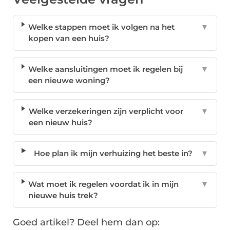
Welke stappen moet ik volgen na het
▼
kopen van een huis?
Welke aansluitingen moet ik regelen bij
▼
een nieuwe woning?
Welke verzekeringen zijn verplicht voor
▼
een nieuw huis?
Hoe plan ik mijn verhuizing het beste in?
▼
Wat moet ik regelen voordat ik in mijn
▼
nieuwe huis trek?
Goed artikel? Deel hem dan op: