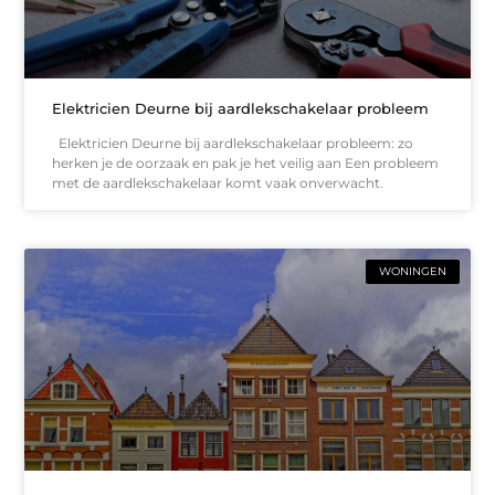
Elektricien Deurne bij aardlekschakelaar probleem
Elektricien Deurne bij aardlekschakelaar probleem: zo
herken je de oorzaak en pak je het veilig aan Een probleem
met de aardlekschakelaar komt vaak onverwacht.
WONINGEN