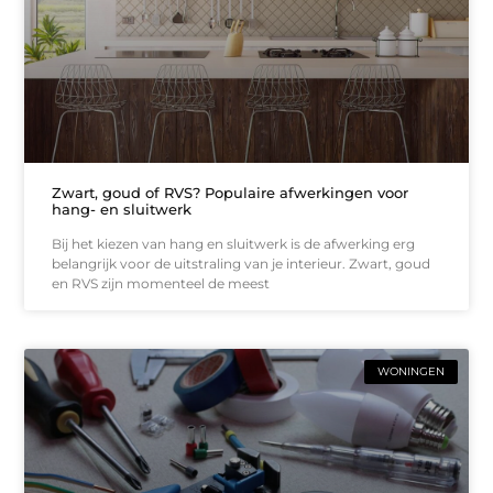
Zwart, goud of RVS? Populaire afwerkingen voor
hang- en sluitwerk
Bij het kiezen van hang en sluitwerk is de afwerking erg
belangrijk voor de uitstraling van je interieur. Zwart, goud
en RVS zijn momenteel de meest
WONINGEN