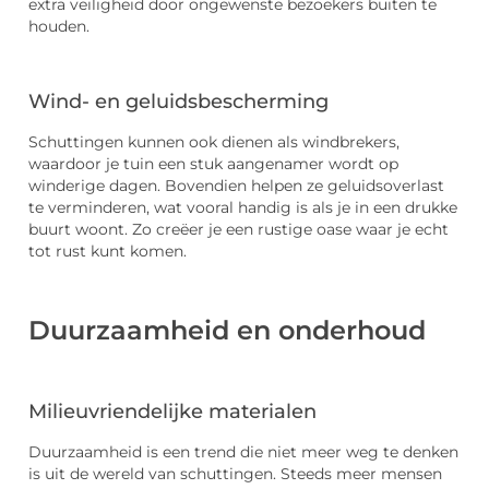
extra veiligheid door ongewenste bezoekers buiten te
houden.
Wind- en geluidsbescherming
Schuttingen kunnen ook dienen als windbrekers,
waardoor je tuin een stuk aangenamer wordt op
winderige dagen. Bovendien helpen ze geluidsoverlast
te verminderen, wat vooral handig is als je in een drukke
buurt woont. Zo creëer je een rustige oase waar je echt
tot rust kunt komen.
Duurzaamheid en onderhoud
Milieuvriendelijke materialen
Duurzaamheid is een trend die niet meer weg te denken
is uit de wereld van schuttingen. Steeds meer mensen