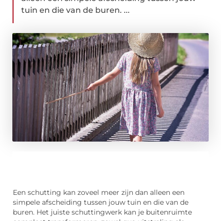
tuin en die van de buren. ...
Een schutting kan zoveel meer zijn dan alleen een
simpele afscheiding tussen jouw tuin en die van de
buren. Het juiste schuttingwerk kan je buitenruimte