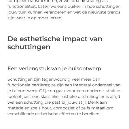
compleet transformeren, zowel qua uitstraling als
functionaliteit. Laten we eens duiken in hoe schuttingen
jouw tuin kunnen veranderen en wat de nieuwste trends
zijn waar je op moet letten.
De esthetische impact van
schuttingen
Een verlengstuk van je huisontwerp
Schuttingen zijn tegenwoordig veel meer dan
functionele barrières; ze zijn een integraal onderdeel van
je tuinontwerp. Of je nu gaat voor een moderne, strakke
look of juist een klassieke, rustieke uitstraling, er is altijd
wel een schutting die past bij jouw stijl. Denk aan
materialen zoals hout, composiet of zelfs metaal om
verschillende esthetische effecten te bereiken.