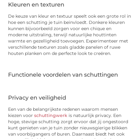
Kleuren en texturen
De keuze van kleur en textuur speelt ook een grote rol in
hoe een schutting je tuin beïnvloedt. Donkere kleuren
kunnen bijvoorbeeld zorgen voor een chique en
moderne uitstraling, terwijl natuurlijke houttinten
warmte en gezelligheid toevoegen. Experimenteer met
verschillende texturen zoals gladde panelen of ruwe
houten planken om de perfecte look te creëren.
Functionele voordelen van schuttingen
Privacy en veiligheid
Een van de belangrijkste redenen waarom mensen
kiezen voor
schuttingwerk
is natuurlijk privacy. Een
hoge, stevige schutting zorgt ervoor dat jij ongestoord
kunt genieten van je tuin zonder nieuwsgierige blikken
van voorbijgangers of buren. Daarnaast biedt het ook