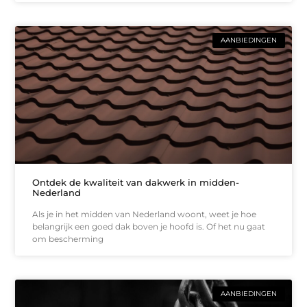
AANBIEDINGEN
Ontdek de kwaliteit van dakwerk in midden-
Nederland
Als je in het midden van Nederland woont, weet je hoe
belangrijk een goed dak boven je hoofd is. Of het nu gaat
om bescherming
AANBIEDINGEN