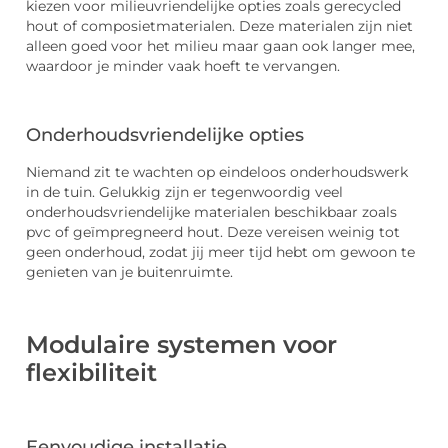
kiezen voor milieuvriendelijke opties zoals gerecycled
hout of composietmaterialen. Deze materialen zijn niet
alleen goed voor het milieu maar gaan ook langer mee,
waardoor je minder vaak hoeft te vervangen.
Onderhoudsvriendelijke opties
Niemand zit te wachten op eindeloos onderhoudswerk
in de tuin. Gelukkig zijn er tegenwoordig veel
onderhoudsvriendelijke materialen beschikbaar zoals
pvc of geïmpregneerd hout. Deze vereisen weinig tot
geen onderhoud, zodat jij meer tijd hebt om gewoon te
genieten van je buitenruimte.
Modulaire systemen voor
flexibiliteit
Eenvoudige installatie