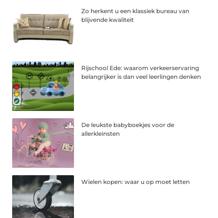
Zo herkent u een klassiek bureau van
blijvende kwaliteit
Rijschool Ede: waarom verkeerservaring
belangrijker is dan veel leerlingen denken
De leukste babyboekjes voor de
allerkleinsten
Wielen kopen: waar u op moet letten