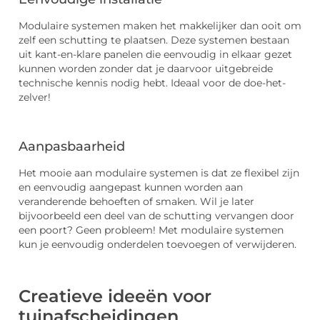
Modulaire systemen maken het makkelijker dan ooit om
zelf een schutting te plaatsen. Deze systemen bestaan
uit kant-en-klare panelen die eenvoudig in elkaar gezet
kunnen worden zonder dat je daarvoor uitgebreide
technische kennis nodig hebt. Ideaal voor de doe-het-
zelver!
Aanpasbaarheid
Het mooie aan modulaire systemen is dat ze flexibel zijn
en eenvoudig aangepast kunnen worden aan
veranderende behoeften of smaken. Wil je later
bijvoorbeeld een deel van de schutting vervangen door
een poort? Geen probleem! Met modulaire systemen
kun je eenvoudig onderdelen toevoegen of verwijderen.
Creatieve ideeën voor
tuinafscheidingen