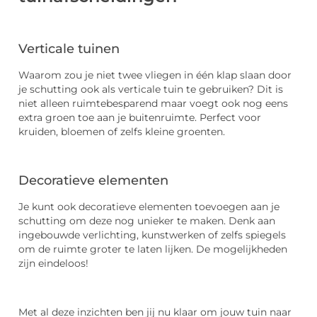
Verticale tuinen
Waarom zou je niet twee vliegen in één klap slaan door
je schutting ook als verticale tuin te gebruiken? Dit is
niet alleen ruimtebesparend maar voegt ook nog eens
extra groen toe aan je buitenruimte. Perfect voor
kruiden, bloemen of zelfs kleine groenten.
Decoratieve elementen
Je kunt ook decoratieve elementen toevoegen aan je
schutting om deze nog unieker te maken. Denk aan
ingebouwde verlichting, kunstwerken of zelfs spiegels
om de ruimte groter te laten lijken. De mogelijkheden
zijn eindeloos!
Met al deze inzichten ben jij nu klaar om jouw tuin naar