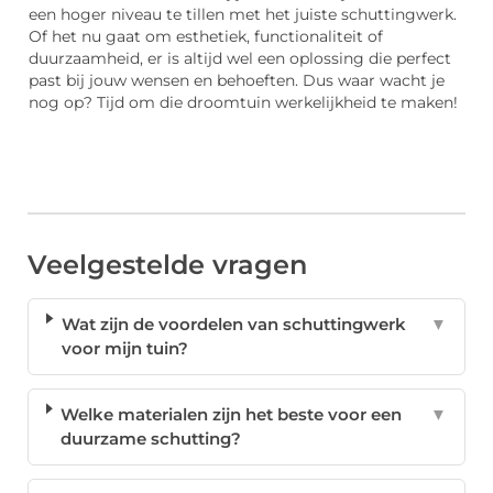
een hoger niveau te tillen met het juiste schuttingwerk.
Of het nu gaat om esthetiek, functionaliteit of
duurzaamheid, er is altijd wel een oplossing die perfect
past bij jouw wensen en behoeften. Dus waar wacht je
nog op? Tijd om die droomtuin werkelijkheid te maken!
Veelgestelde vragen
Wat zijn de voordelen van schuttingwerk
▼
voor mijn tuin?
Welke materialen zijn het beste voor een
▼
duurzame schutting?