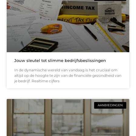
Jouw sleutel tot slimme bedrijfsbeslissingen
In de dynamische wereld van vandaag is het cruciaal om
altijd op de hoogte te zijn van de financiële gezondheid van
je bedrijf. Realtime cijfers
AANBIEDINGEN