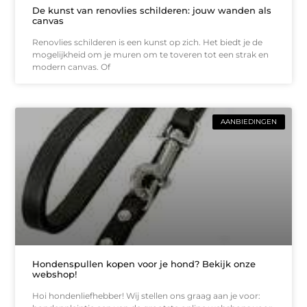
De kunst van renovlies schilderen: jouw wanden als
canvas
Renovlies schilderen is een kunst op zich. Het biedt je de
mogelijkheid om je muren om te toveren tot een strak en
modern canvas. Of
AANBIEDINGEN
Hondenspullen kopen voor je hond? Bekijk onze
webshop!
Hoi hondenliefhebber! Wij stellen ons graag aan je voor: