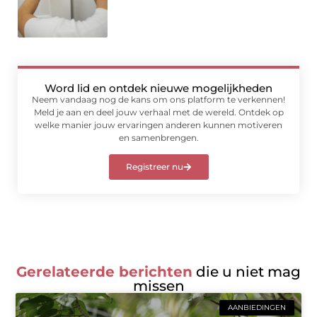
Word lid en ontdek nieuwe mogelijkheden
Neem vandaag nog de kans om ons platform te verkennen!
Meld je aan en deel jouw verhaal met de wereld. Ontdek op
welke manier jouw ervaringen anderen kunnen motiveren
en samenbrengen.
Registreer nu
Gerelateerde berichten
die u niet mag
missen
AANBIEDINGEN