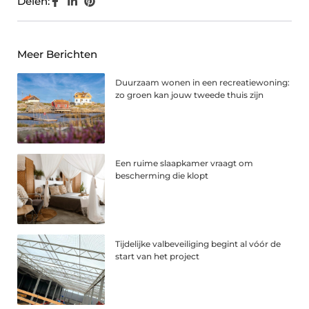
Delen:
Meer Berichten
Duurzaam wonen in een recreatiewoning:
zo groen kan jouw tweede thuis zijn
Een ruime slaapkamer vraagt om
bescherming die klopt
Tijdelijke valbeveiliging begint al vóór de
start van het project