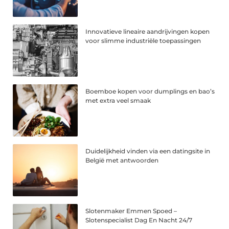
Innovatieve lineaire aandrijvingen kopen
voor slimme industriële toepassingen
Boemboe kopen voor dumplings en bao’s
met extra veel smaak
Duidelijkheid vinden via een datingsite in
België met antwoorden
Slotenmaker Emmen Spoed –
Slotenspecialist Dag En Nacht 24/7