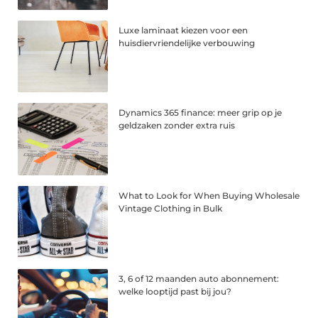
Luxe laminaat kiezen voor een
huisdiervriendelijke verbouwing
Dynamics 365 finance: meer grip op je
geldzaken zonder extra ruis
What to Look for When Buying Wholesale
Vintage Clothing in Bulk
3, 6 of 12 maanden auto abonnement:
welke looptijd past bij jou?