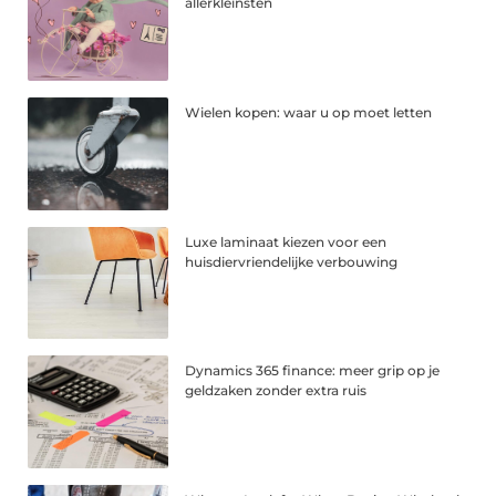
allerkleinsten
Wielen kopen: waar u op moet letten
Luxe laminaat kiezen voor een
huisdiervriendelijke verbouwing
Dynamics 365 finance: meer grip op je
geldzaken zonder extra ruis