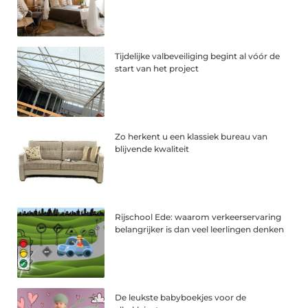
Tijdelijke valbeveiliging begint al vóór de
start van het project
Zo herkent u een klassiek bureau van
blijvende kwaliteit
Rijschool Ede: waarom verkeerservaring
belangrijker is dan veel leerlingen denken
De leukste babyboekjes voor de