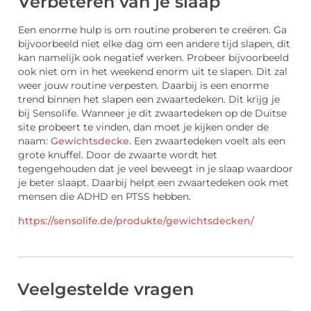
Verbeteren van je slaap
Een enorme hulp is om routine proberen te creëren. Ga
bijvoorbeeld niet elke dag om een andere tijd slapen, dit
kan namelijk ook negatief werken. Probeer bijvoorbeeld
ook niet om in het weekend enorm uit te slapen. Dit zal
weer jouw routine verpesten. Daarbij is een enorme
trend binnen het slapen een zwaartedeken. Dit krijg je
bij Sensolife. Wanneer je dit zwaartedeken op de Duitse
site probeert te vinden, dan moet je kijken onder de
naam:
Gewichtsdecke
. Een zwaartedeken voelt als een
grote knuffel. Door de zwaarte wordt het
tegengehouden dat je veel beweegt in je slaap waardoor
je beter slaapt. Daarbij helpt een zwaartedeken ook met
mensen die ADHD en PTSS hebben.
https://sensolife.de/produkte/gewichtsdecken/
Veelgestelde vragen