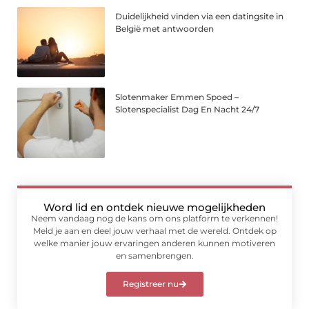
Duidelijkheid vinden via een datingsite in
België met antwoorden
Slotenmaker Emmen Spoed –
Slotenspecialist Dag En Nacht 24/7
Word lid en ontdek nieuwe mogelijkheden
Neem vandaag nog de kans om ons platform te verkennen!
Meld je aan en deel jouw verhaal met de wereld. Ontdek op
welke manier jouw ervaringen anderen kunnen motiveren
en samenbrengen.
Registreer nu