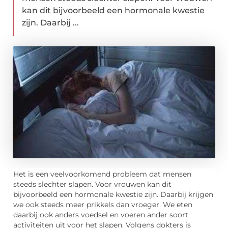
kan dit bijvoorbeeld een hormonale kwestie
zijn. Daarbij ...
Het is een veelvoorkomend probleem dat mensen
steeds slechter slapen. Voor vrouwen kan dit
bijvoorbeeld een hormonale kwestie zijn. Daarbij krijgen
we ook steeds meer prikkels dan vroeger. We eten
daarbij ook anders voedsel en voeren ander soort
activiteiten uit voor het slapen. Volgens dokters is