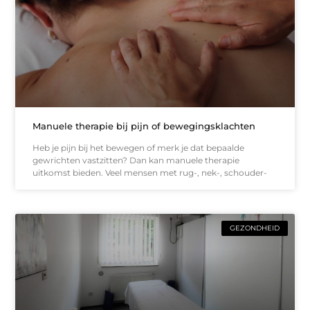
Manuele therapie bij pijn of bewegingsklachten
Heb je pijn bij het bewegen of merk je dat bepaalde
gewrichten vastzitten? Dan kan manuele therapie
uitkomst bieden. Veel mensen met rug-, nek-, schouder-
GEZONDHEID