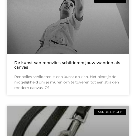
De kunst van renovlies schilderen: jouw wanden als
canvas
Renovlies schilderen is een kunst op zich. Het biedt je de
mogelijkheid om je muren om te toveren tot een strak en
modern canvas. Of
AANBIEDINGEN