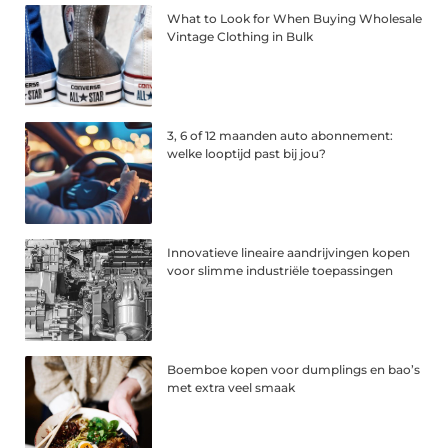
What to Look for When Buying Wholesale
Vintage Clothing in Bulk
3, 6 of 12 maanden auto abonnement:
welke looptijd past bij jou?
Innovatieve lineaire aandrijvingen kopen
voor slimme industriële toepassingen
Boemboe kopen voor dumplings en bao’s
met extra veel smaak