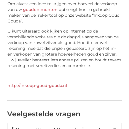
Om alvast een idee te krijgen over hoeveel de verkoop
van uw
gouden munten
opbrengt kunt u gebruikt
maken van de rekentool op onze website “Inkoop Goud
Gouda”.
U kunt uiteraard ook kijken op internet op de
verschillende websites die de dagprijs aangeven van de
verkoop van zowel zilver als goud. Houdt u er wel
rekening mee dat die prijzen gebaseerd zijn op het in-
en verkopen van grotere hoeveelheden goud en zilver.
Uw juwelier hanteert iets andere prijzen en houdt tevens
rekening met smeltverlies en commissie.
http://inkoop-goud-gouda.nl
Veelgestelde vragen