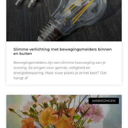
Slimme verlichting met bewegingsmelders binnen
en buiten
Bewegingsmelders zijn een slimme toevoeging aan je
woning. Ze zorgen voor gemak, veiligheid en
energiebesparing. Maar waar plaats je ze het best? Dat
hangt af
AANBIEDINGEN