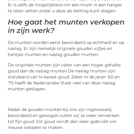
Er is zelfs de mogelijkheid om een munt in een hanger
te laten zetten zodat u deze als ketting kunt dragen.
Hoe gaat het munten verkopen
in zijn werk?
De munten worden eerst beoordeeld op echtheid en op
naslag. Er zijn namelijk originele gouden vijfjes en
tientjes munten en naslag gouden munten.
De originele munten zijn vaker van een hoger gehalte
goud dan de naslag munten.De naslag munten zijn
standaard van 14 karaat goud. Zeker in de jaren ’60 en
’70 heeft de Nederlandse Staat veel van deze naslag
munten geslagen.
Nadat de gouden munten bij ons zijn ingewisseld,
beoordeeld en gewogen zullen wij ze weer verwerken
tot fijn goud. Dit goud wordt dan weer gebruikt om
nieuwe sieraden te maken.