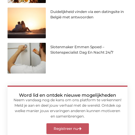
Duidelijkheid vinden via een datingsite in
België met antwoorden
Slotenmaker Emmen Spoed –
Slotenspecialist Dag En Nacht 24/7
Word lid en ontdek nieuwe mogelijkheden
Neem vandaag nog de kans om ons platform te verkennen!
Meld je aan en deel jouw verhaal met de wereld. Ontdek op
welke manier jouw ervaringen anderen kunnen motiveren
en samenbrengen.
Registreer nu