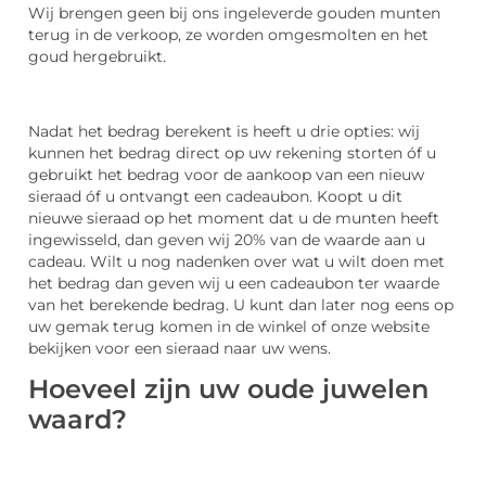
Wij brengen geen bij ons ingeleverde gouden munten
terug in de verkoop, ze worden omgesmolten en het
goud hergebruikt.
Nadat het bedrag berekent is heeft u drie opties: wij
kunnen het bedrag direct op uw rekening storten óf u
gebruikt het bedrag voor de aankoop van een nieuw
sieraad óf u ontvangt een cadeaubon. Koopt u dit
nieuwe sieraad op het moment dat u de munten heeft
ingewisseld, dan geven wij 20% van de waarde aan u
cadeau. Wilt u nog nadenken over wat u wilt doen met
het bedrag dan geven wij u een cadeaubon ter waarde
van het berekende bedrag. U kunt dan later nog eens op
uw gemak terug komen in de winkel of onze website
bekijken voor een sieraad naar uw wens.
Hoeveel zijn uw oude juwelen
waard?