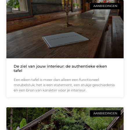
AANBIEDINGEN
De ziel van jouw interieur: de authentieke eiken
tafel
Een eiken tafel is meer dan alleen een functioneel
meubelstuk; het is een statement, een stukje geschiedenis
en een bron van karakter voor je interieur.
AANBIEDINGEN