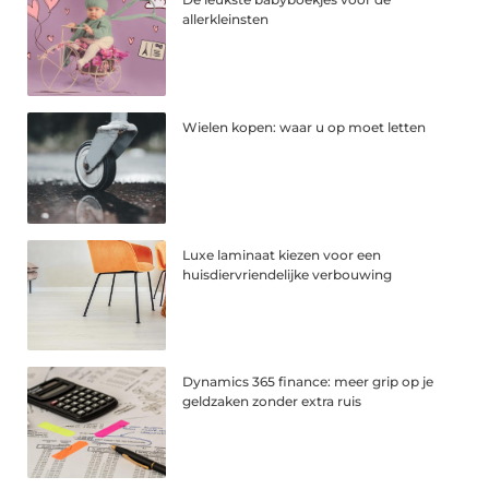
allerkleinsten
Wielen kopen: waar u op moet letten
Luxe laminaat kiezen voor een
huisdiervriendelijke verbouwing
Dynamics 365 finance: meer grip op je
geldzaken zonder extra ruis