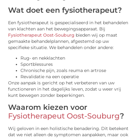
Wat doet een fysiotherapeut?
Een fysiotherapeut is gespecialiseerd in het behandelen
van klachten aan het bewegingsapparaat. Bij
Fysiotherapeut Oost-Souburg
bieden wij op maat
gemaakte behandelplannen, afgestemd op uw
specifieke situatie. We behandelen onder andere:
Rug- en nekklachten
Sportblessures
Chronische pijn, zoals reuma en artrose
Revalidatie na een operatie
Onze aanpak is gericht op het verbeteren van uw
functioneren in het dagelijks leven, zodat u weer vrij
kunt bewegen zonder beperkingen.
Waarom kiezen voor
Fysiotherapeut Oost-Souburg
?
Wij geloven in een holistische benadering. Dit betekent
dat we niet alleen de symptomen aanpakken, maar ook