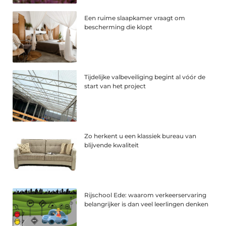
Een ruime slaapkamer vraagt om
bescherming die klopt
Tijdelijke valbeveiliging begint al vóór de
start van het project
Zo herkent u een klassiek bureau van
blijvende kwaliteit
Rijschool Ede: waarom verkeerservaring
belangrijker is dan veel leerlingen denken