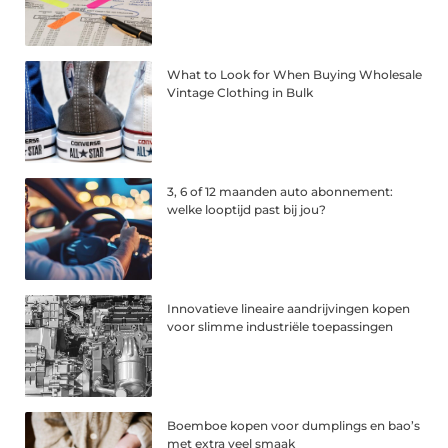
What to Look for When Buying Wholesale
Vintage Clothing in Bulk
3, 6 of 12 maanden auto abonnement:
welke looptijd past bij jou?
Innovatieve lineaire aandrijvingen kopen
voor slimme industriële toepassingen
Boemboe kopen voor dumplings en bao’s
met extra veel smaak