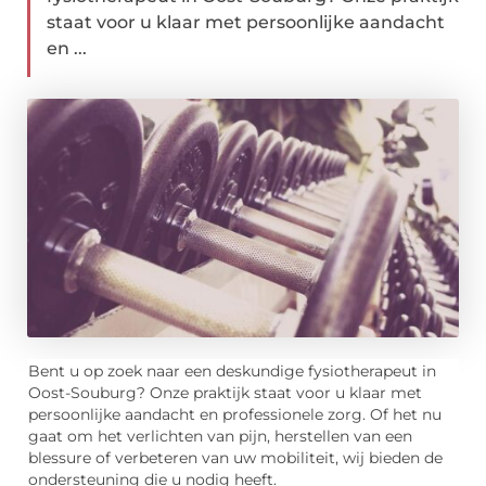
staat voor u klaar met persoonlijke aandacht
en ...
Bent u op zoek naar een deskundige fysiotherapeut in
Oost-Souburg? Onze praktijk staat voor u klaar met
persoonlijke aandacht en professionele zorg. Of het nu
gaat om het verlichten van pijn, herstellen van een
blessure of verbeteren van uw mobiliteit, wij bieden de
ondersteuning die u nodig heeft.