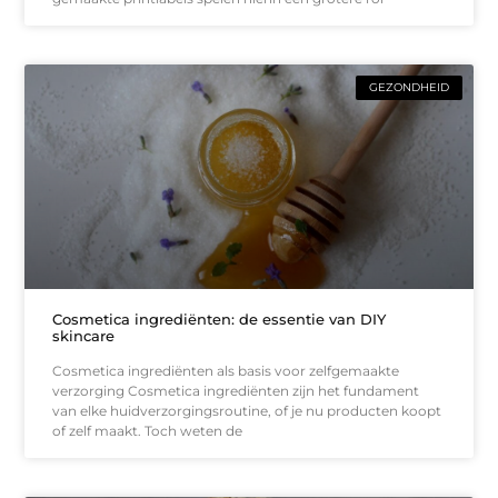
GEZONDHEID
Cosmetica ingrediënten: de essentie van DIY
skincare
Cosmetica ingrediënten als basis voor zelfgemaakte
verzorging Cosmetica ingrediënten zijn het fundament
van elke huidverzorgingsroutine, of je nu producten koopt
of zelf maakt. Toch weten de