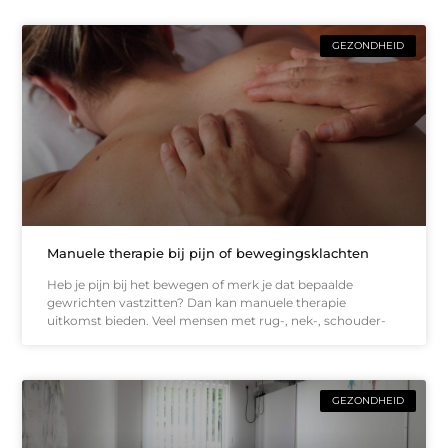
GEZONDHEID
Manuele therapie bij pijn of bewegingsklachten
Heb je pijn bij het bewegen of merk je dat bepaalde
gewrichten vastzitten? Dan kan manuele therapie
uitkomst bieden. Veel mensen met rug-, nek-, schouder-
GEZONDHEID