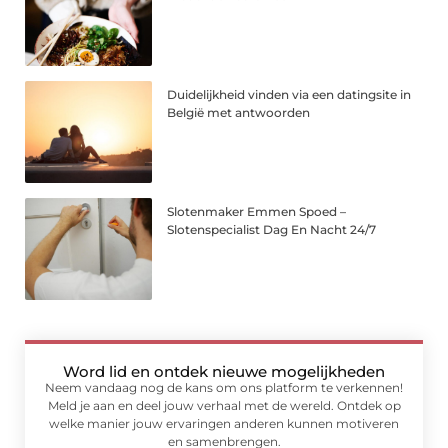
Duidelijkheid vinden via een datingsite in
België met antwoorden
Slotenmaker Emmen Spoed –
Slotenspecialist Dag En Nacht 24/7
Word lid en ontdek nieuwe mogelijkheden
Neem vandaag nog de kans om ons platform te verkennen!
Meld je aan en deel jouw verhaal met de wereld. Ontdek op
welke manier jouw ervaringen anderen kunnen motiveren
en samenbrengen.