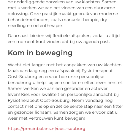
de onderliggende oorzaken van uw klachten. Samen
met u werken we aan het vinden van een duurzame
oplossing. Onze praktijk maakt gebruik van moderne
behandelmethoden, zoals manuele therapie, dry
needling en oefentherapie.
Daarnaast bieden wij flexibele afspraken, zodat u altijd
een moment kunt vinden dat bij uw agenda past.
Kom in beweging
Wacht niet langer met het aanpakken van uw klachten.
Maak vandaag nog een afspraak bij Fysiotherapeut
Oost-Souburg en ervaar hoe onze persoonlijke
benadering u helpt bij een sneller en effectiever herstel.
Samen werken we aan een gezonder en actiever
leven! Kies voor kwaliteit en persoonlijke aandacht bij
Fysiotherapeut Oost-Souburg. Neem vandaag nog
contact met ons op en zet de eerste stap naar een fitter
en gezonder lichaam. Samen zorgen we ervoor dat u
weer met vertrouwen kunt bewegen!
https://pmcinbalans.nl/oost-souburg