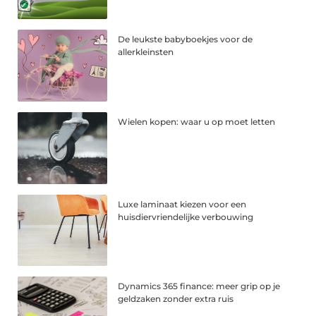
De leukste babyboekjes voor de
allerkleinsten
Wielen kopen: waar u op moet letten
Luxe laminaat kiezen voor een
huisdiervriendelijke verbouwing
Dynamics 365 finance: meer grip op je
geldzaken zonder extra ruis