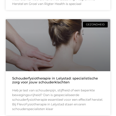
Herstel en Groei van Rigter Health is speciaal
GEZONDHEID
Schouderfysiotherapie in Lelystad: specialistische
zorg voor jouw schouderklachten
Heb je last van schouderpijn, stijfheid of een beperkte
bewegingsvrijheid? Dan is gespecialiseerde
schouderfysiotherapie essentieel voor een effectief herstel.
Bij FlevoFysiotherapie in Lelystad staan ervaren
schouderspecialisten klaar