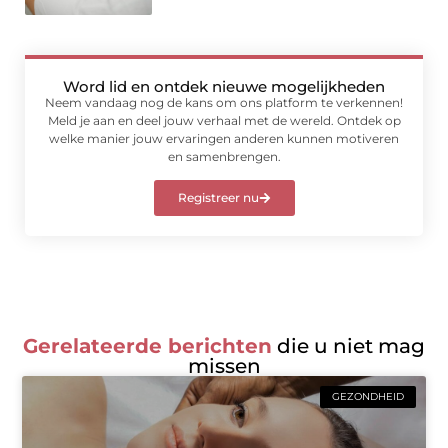
Word lid en ontdek nieuwe mogelijkheden
Neem vandaag nog de kans om ons platform te verkennen!
Meld je aan en deel jouw verhaal met de wereld. Ontdek op
welke manier jouw ervaringen anderen kunnen motiveren
en samenbrengen.
Registreer nu
Gerelateerde berichten
die u niet mag
missen
GEZONDHEID