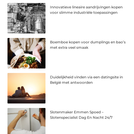
Innovatieve lineaire aandrijvingen kopen
voor slimme industriële toepassingen
Boemboe kopen voor dumplings en bao’s
met extra veel smaak
Duidelijkheid vinden via een datingsite in
België met antwoorden
Slotenmaker Emmen Spoed –
Slotenspecialist Dag En Nacht 24/7