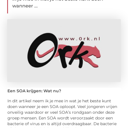
wanneer ...
Een SOA krijgen: Wat nu?
In dit artikel neem ik je mee in wat je het beste kunt
doen wanneer je een SOA oploopt. Veel jongeren vrijen
onveilig waardoor er veel SOA’s rondgaan onder deze
groep mensen. Een SOA wordt veroorzaakt door een
bacterie of virus en is altijd overdraagbaar. De bacterie