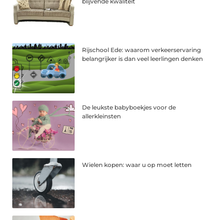
blijvende kwaliteit
Rijschool Ede: waarom verkeerservaring
belangrijker is dan veel leerlingen denken
De leukste babyboekjes voor de
allerkleinsten
Wielen kopen: waar u op moet letten