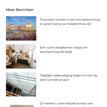
Meer Berichten
Duurzaam wonen in een recreatiewoning:
zo groen kan jouw tweede thuis zijn
Een ruime slaapkamer vraagt om
bescherming die klopt
Tijdelijke valbeveiliging begint al vóór de
start van het project
Zo herkent u een klassiek bureau van