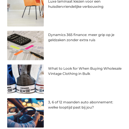
Luxe laminaat kiezen voor een
huisdiervriendelijke verbouwing
Dynamics 365 finance: meer grip op je
geldzaken zonder extra ruis
What to Look for When Buying Wholesale
Vintage Clothing in Bulk
3, 6 of 12 maanden auto abonnement:
welke looptijd past bij jou?