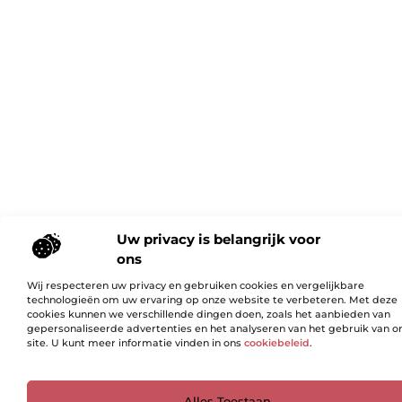
Uw privacy is belangrijk voor
ons
Wij respecteren uw privacy en gebruiken cookies en vergelijkbare
technologieën om uw ervaring op onze website te verbeteren. Met deze
cookies kunnen we verschillende dingen doen, zoals het aanbieden van
gepersonaliseerde advertenties en het analyseren van het gebruik van o
site. U kunt meer informatie vinden in ons
cookiebeleid
.
Ga Naar Bo
Alles Toestaan