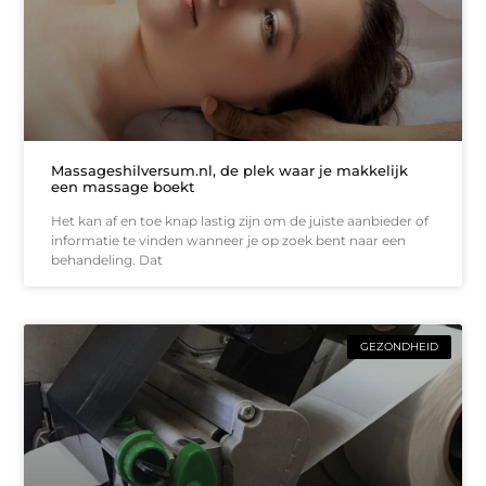
Massageshilversum.nl, de plek waar je makkelijk
een massage boekt
Het kan af en toe knap lastig zijn om de juiste aanbieder of
informatie te vinden wanneer je op zoek bent naar een
behandeling. Dat
GEZONDHEID