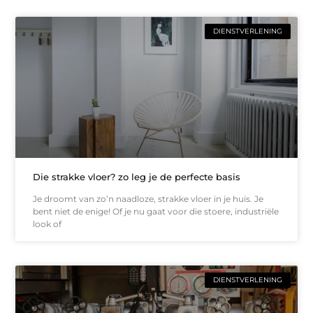
DIENSTVERLENING
Die strakke vloer? zo leg je de perfecte basis
Je droomt van zo’n naadloze, strakke vloer in je huis. Je
bent niet de enige! Of je nu gaat voor die stoere, industriële
look of
DIENSTVERLENING