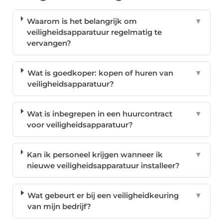
Waarom is het belangrijk om
▼
veiligheidsapparatuur regelmatig te
vervangen?
Wat is goedkoper: kopen of huren van
▼
veiligheidsapparatuur?
Wat is inbegrepen in een huurcontract
▼
voor veiligheidsapparatuur?
Kan ik personeel krijgen wanneer ik
▼
nieuwe veiligheidsapparatuur installeer?
Wat gebeurt er bij een veiligheidkeuring
▼
van mijn bedrijf?