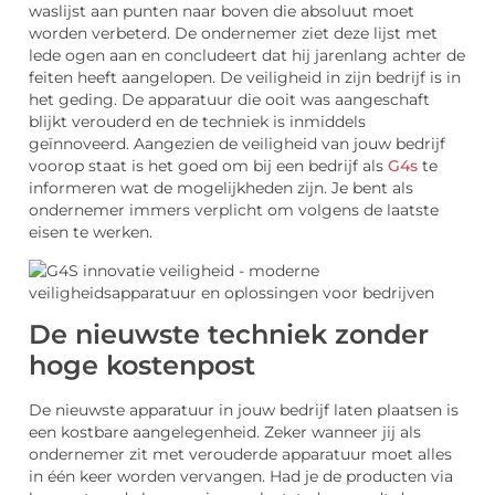
waslijst aan punten naar boven die absoluut moet
worden verbeterd. De ondernemer ziet deze lijst met
lede ogen aan en concludeert dat hij jarenlang achter de
feiten heeft aangelopen. De veiligheid in zijn bedrijf is in
het geding. De apparatuur die ooit was aangeschaft
blijkt verouderd en de techniek is inmiddels
geïnnoveerd. Aangezien de veiligheid van jouw bedrijf
voorop staat is het goed om bij een bedrijf als
G4s
te
informeren wat de mogelijkheden zijn. Je bent als
ondernemer immers verplicht om volgens de laatste
eisen te werken.
De nieuwste techniek zonder
hoge kostenpost
De nieuwste apparatuur in jouw bedrijf laten plaatsen is
een kostbare aangelegenheid. Zeker wanneer jij als
ondernemer zit met verouderde apparatuur moet alles
in één keer worden vervangen. Had je de producten via