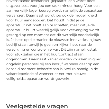
bovenstaande leverancier geplaatst, dan wordt deze
uitgavenpost voor jou een stuk minder hoog. Voor een
aanmerkelijk lager bedrag wordt namelijk de apparatuur
vervangen. Daarnaast wordt jou ook de mogelijkheid
voor huur aangeboden. Dat houdt in dat je de
apparatuur net hoeft aan te schaffen, maar dat je de
apparatuur huurt waarbij gelijk voor vervanging wordt
gezorgd op een moment dat dit wettelijk noodzakelijk
is. Je hebt op die manier de nieuwste innovaties in jouw
bedrijf staan terwijl je geen omkijken hebt naar de
verzorging en controle hiervan. Dit zijn namelijk stuk
voor stuk zaken die in het huurcontract staan
opgenomen. Daarnaast kan er worden voorzien in goed
opgeleid personeel bij een bedrijf wanneer daar op een
bepaald moment behoefte aan is. Wel zo handig in de
vakantieperiode of wanneer er net met nieuwe
veiligheidsapparatuur wordt gewerkt.
Veelgestelde vragen