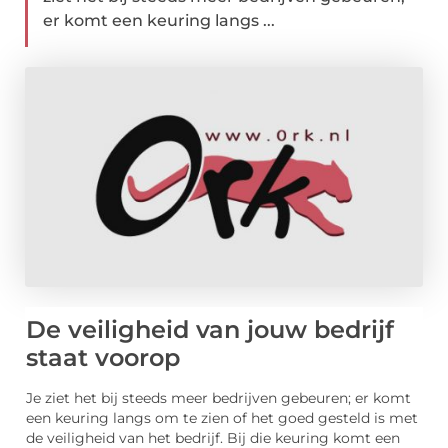
er komt een keuring langs ...
De veiligheid van jouw bedrijf
staat voorop
Je ziet het bij steeds meer bedrijven gebeuren; er komt
een keuring langs om te zien of het goed gesteld is met
de veiligheid van het bedrijf. Bij die keuring komt een