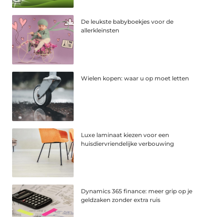
De leukste babyboekjes voor de
allerkleinsten
Wielen kopen: waar u op moet letten
Luxe laminaat kiezen voor een
huisdiervriendelijke verbouwing
Dynamics 365 finance: meer grip op je
geldzaken zonder extra ruis