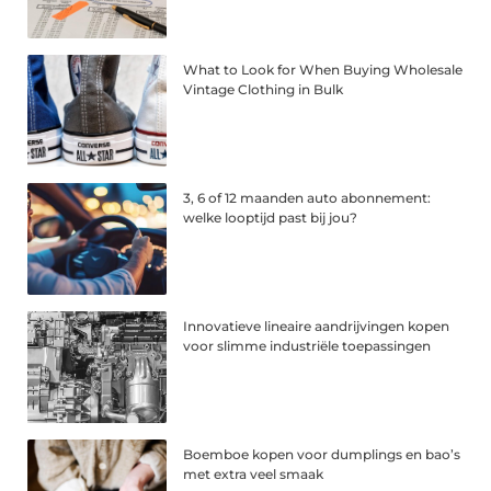
What to Look for When Buying Wholesale
Vintage Clothing in Bulk
3, 6 of 12 maanden auto abonnement:
welke looptijd past bij jou?
Innovatieve lineaire aandrijvingen kopen
voor slimme industriële toepassingen
Boemboe kopen voor dumplings en bao’s
met extra veel smaak