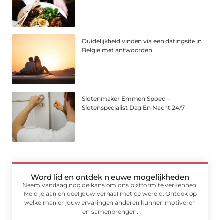
Duidelijkheid vinden via een datingsite in
België met antwoorden
Slotenmaker Emmen Spoed –
Slotenspecialist Dag En Nacht 24/7
Word lid en ontdek nieuwe mogelijkheden
Neem vandaag nog de kans om ons platform te verkennen!
Meld je aan en deel jouw verhaal met de wereld. Ontdek op
welke manier jouw ervaringen anderen kunnen motiveren
en samenbrengen.