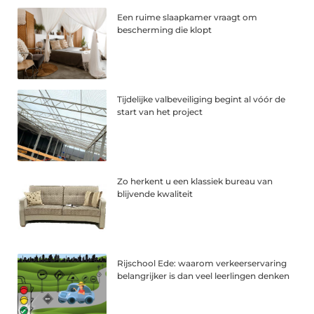
Een ruime slaapkamer vraagt om
bescherming die klopt
Tijdelijke valbeveiliging begint al vóór de
start van het project
Zo herkent u een klassiek bureau van
blijvende kwaliteit
Rijschool Ede: waarom verkeerservaring
belangrijker is dan veel leerlingen denken