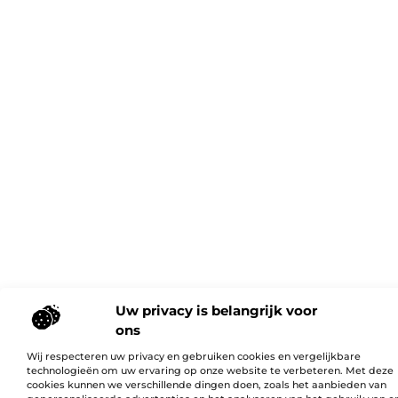
Uw privacy is belangrijk voor
ons
Wij respecteren uw privacy en gebruiken cookies en vergelijkbare
technologieën om uw ervaring op onze website te verbeteren. Met deze
cookies kunnen we verschillende dingen doen, zoals het aanbieden van