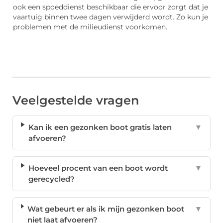
ook een spoeddienst beschikbaar die ervoor zorgt dat je
vaartuig binnen twee dagen verwijderd wordt. Zo kun je
problemen met de milieudienst voorkomen.
Veelgestelde vragen
Kan ik een gezonken boot gratis laten
▼
afvoeren?
Hoeveel procent van een boot wordt
▼
gerecycled?
Wat gebeurt er als ik mijn gezonken boot
▼
niet laat afvoeren?