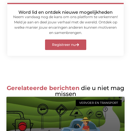
Word lid en ontdek nieuwe mogelijkheden
Neem vandaag nog de kans om ons platform te verkennen!
Meld je aan en deel jouw verhaal met de wereld. Ontdek op
welke manier jouw ervaringen anderen kunnen motiveren
en samenbrengen.
Registreer nu
Gerelateerde berichten
die u niet mag
missen
VERVOER EN TRANSPORT