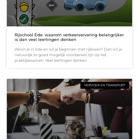
Rijschool Ede: waarom verkeerservaring belangrijker
is dan veel leerlingen denken
Woon je in Ede en wil je beginnen met rijlessen? Dan wil je
natuurlijk zo goed mogelijk voorbereid zijn op het
praktijkexamen. Veel leerlingen denken
VERVOER EN TRANSPORT