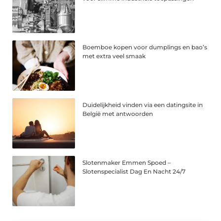
Boemboe kopen voor dumplings en bao’s
met extra veel smaak
Duidelijkheid vinden via een datingsite in
België met antwoorden
Slotenmaker Emmen Spoed –
Slotenspecialist Dag En Nacht 24/7