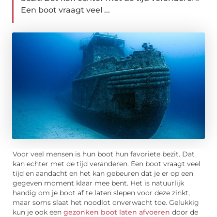
Een boot vraagt veel ...
Voor veel mensen is hun boot hun favoriete bezit. Dat
kan echter met de tijd veranderen. Een boot vraagt veel
tijd en aandacht en het kan gebeuren dat je er op een
gegeven moment klaar mee bent. Het is natuurlijk
handig om je boot af te laten slepen voor deze zinkt,
maar soms slaat het noodlot onverwacht toe. Gelukkig
kun je ook een
gezonken boot laten afvoeren
door de