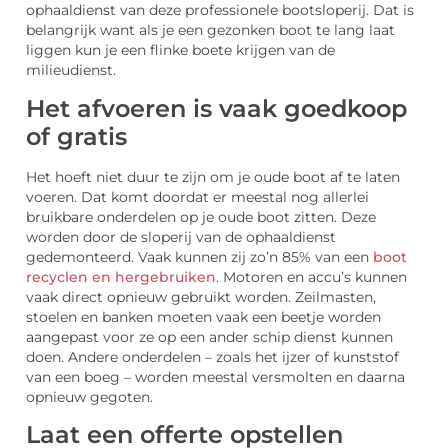
ophaaldienst van deze professionele bootsloperij. Dat is
belangrijk want als je een gezonken boot te lang laat
liggen kun je een flinke boete krijgen van de
milieudienst.
Het afvoeren is vaak goedkoop
of gratis
Het hoeft niet duur te zijn om je oude boot af te laten
voeren. Dat komt doordat er meestal nog allerlei
bruikbare onderdelen op je oude boot zitten. Deze
worden door de sloperij van de ophaaldienst
gedemonteerd. Vaak kunnen zij zo’n 85% van een
boot
recyclen en hergebruiken
. Motoren en accu’s kunnen
vaak direct opnieuw gebruikt worden. Zeilmasten,
stoelen en banken moeten vaak een beetje worden
aangepast voor ze op een ander schip dienst kunnen
doen. Andere onderdelen – zoals het ijzer of kunststof
van een boeg – worden meestal versmolten en daarna
opnieuw gegoten.
Laat een offerte opstellen