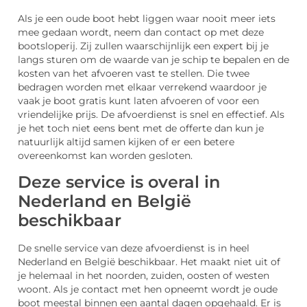
Als je een oude boot hebt liggen waar nooit meer iets
mee gedaan wordt, neem dan contact op met deze
bootsloperij. Zij zullen waarschijnlijk een expert bij je
langs sturen om de waarde van je schip te bepalen en de
kosten van het afvoeren vast te stellen. Die twee
bedragen worden met elkaar verrekend waardoor je
vaak je boot gratis kunt laten afvoeren of voor een
vriendelijke prijs. De afvoerdienst is snel en effectief. Als
je het toch niet eens bent met de offerte dan kun je
natuurlijk altijd samen kijken of er een betere
overeenkomst kan worden gesloten.
Deze service is overal in
Nederland en België
beschikbaar
De snelle service van deze afvoerdienst is in heel
Nederland en België beschikbaar. Het maakt niet uit of
je helemaal in het noorden, zuiden, oosten of westen
woont. Als je contact met hen opneemt wordt je oude
boot meestal binnen een aantal dagen opgehaald. Er is