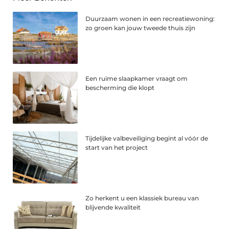
Duurzaam wonen in een recreatiewoning:
zo groen kan jouw tweede thuis zijn
Een ruime slaapkamer vraagt om
bescherming die klopt
Tijdelijke valbeveiliging begint al vóór de
start van het project
Zo herkent u een klassiek bureau van
blijvende kwaliteit