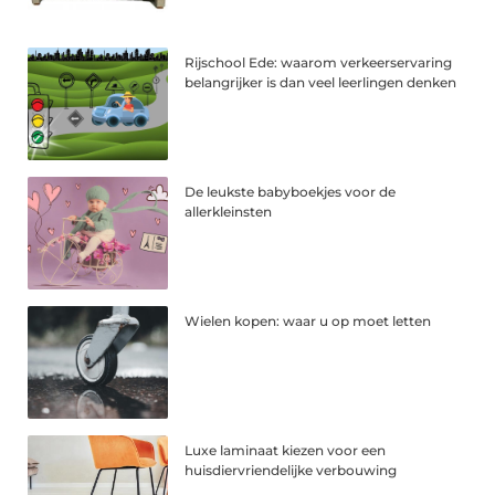
Rijschool Ede: waarom verkeerservaring
belangrijker is dan veel leerlingen denken
De leukste babyboekjes voor de
allerkleinsten
Wielen kopen: waar u op moet letten
Luxe laminaat kiezen voor een
huisdiervriendelijke verbouwing