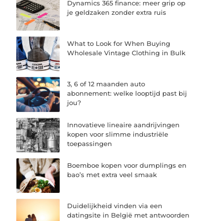
Dynamics 365 finance: meer grip op
je geldzaken zonder extra ruis
What to Look for When Buying
Wholesale Vintage Clothing in Bulk
3, 6 of 12 maanden auto
abonnement: welke looptijd past bij
jou?
Innovatieve lineaire aandrijvingen
kopen voor slimme industriële
toepassingen
Boemboe kopen voor dumplings en
bao’s met extra veel smaak
Duidelijkheid vinden via een
datingsite in België met antwoorden