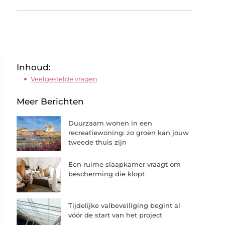
Inhoud:
Veelgestelde vragen
Meer Berichten
Duurzaam wonen in een
recreatiewoning: zo groen kan jouw
tweede thuis zijn
Een ruime slaapkamer vraagt om
bescherming die klopt
Tijdelijke valbeveiliging begint al
vóór de start van het project