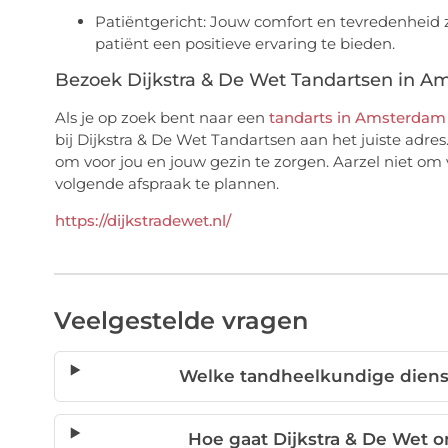
Patiëntgericht: Jouw comfort en tevredenheid z
patiënt een positieve ervaring te bieden.
Bezoek Dijkstra & De Wet Tandartsen in A
Als je op zoek bent naar een
tandarts in Amsterdam
bij Dijkstra & De Wet Tandartsen aan het juiste adr
om voor jou en jouw gezin te zorgen. Aarzel niet o
volgende afspraak te plannen.
https://dijkstradewet.nl/
Veelgestelde vragen
Welke tandheelkundige dienst
Hoe gaat Dijkstra & De Wet