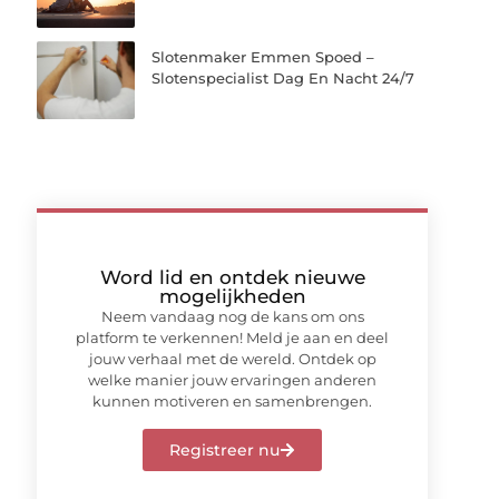
Slotenmaker Emmen Spoed –
Slotenspecialist Dag En Nacht 24/7
Word lid en ontdek nieuwe
mogelijkheden
Neem vandaag nog de kans om ons
platform te verkennen! Meld je aan en deel
jouw verhaal met de wereld. Ontdek op
welke manier jouw ervaringen anderen
kunnen motiveren en samenbrengen.
Registreer nu