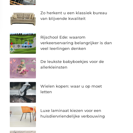
Zo herkent u een klassiek bureau
van blijvende kwaliteit
Rijschool Ede: waarom
verkeerservaring belangrijker is dan
veel leerlingen denken
De leukste babyboekjes voor de
allerkleinsten
Wielen kopen: waar u op moet
letten
Luxe laminaat kiezen voor een
huisdiervriendelijke verbouwing