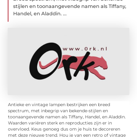
stijlen en toonaangevende namen als Tiffany,
Handel, en Aladdin. ...
Antieke en vintage lampen bestrijken een breed
spectrum, met inbegrip van bekende-stijlen en
toonaangevende namen als Tiffany, Handel, en Aladdin.
Waarden variëren sterk en reproducties zijn er in
overvloed. Keus genoeg dus om je huis te decoreren
met deze nieuwe trend. Hou je van een retro of vintage