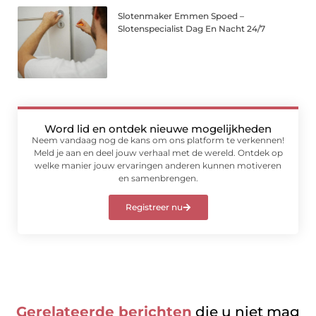
Slotenmaker Emmen Spoed –
Slotenspecialist Dag En Nacht 24/7
Word lid en ontdek nieuwe mogelijkheden
Neem vandaag nog de kans om ons platform te verkennen!
Meld je aan en deel jouw verhaal met de wereld. Ontdek op
welke manier jouw ervaringen anderen kunnen motiveren
en samenbrengen.
Registreer nu
Gerelateerde berichten
die u niet mag