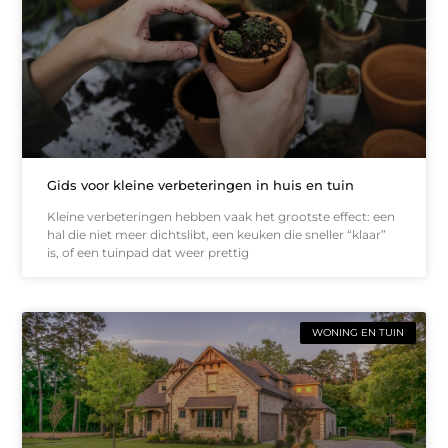
Gids voor kleine verbeteringen in huis en tuin
Kleine verbeteringen hebben vaak het grootste effect: een
hal die niet meer dichtslibt, een keuken die sneller “klaar”
is, of een tuinpad dat weer prettig
WONING EN TUIN