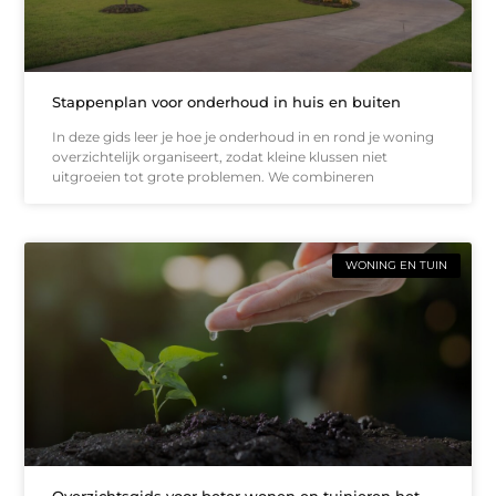
Stappenplan voor onderhoud in huis en buiten
In deze gids leer je hoe je onderhoud in en rond je woning
overzichtelijk organiseert, zodat kleine klussen niet
uitgroeien tot grote problemen. We combineren
WONING EN TUIN
Overzichtsgids voor beter wonen en tuinieren het