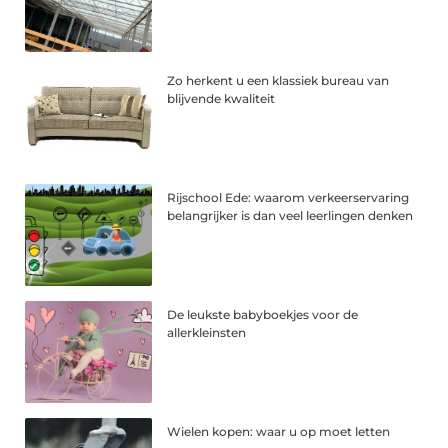
Zo herkent u een klassiek bureau van
blijvende kwaliteit
Rijschool Ede: waarom verkeerservaring
belangrijker is dan veel leerlingen denken
De leukste babyboekjes voor de
allerkleinsten
Wielen kopen: waar u op moet letten