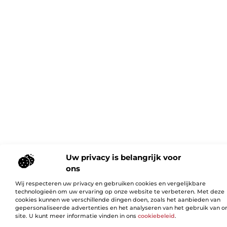
Uw privacy is belangrijk voor
ons
Wij respecteren uw privacy en gebruiken cookies en vergelijkbare
technologieën om uw ervaring op onze website te verbeteren. Met deze
cookies kunnen we verschillende dingen doen, zoals het aanbieden van
gepersonaliseerde advertenties en het analyseren van het gebruik van o
site. U kunt meer informatie vinden in ons
cookiebeleid
.