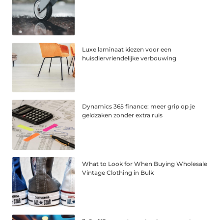
Luxe laminaat kiezen voor een
huisdiervriendelijke verbouwing
Dynamics 365 finance: meer grip op je
geldzaken zonder extra ruis
What to Look for When Buying Wholesale
Vintage Clothing in Bulk