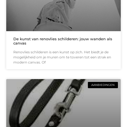
De kunst van renovlies schilderen: jouw wanden als
canvas
Renovlies schilderen is een kunst op zich. Het biedt je de
mogelijkheid om je muren om te toveren tot een strak en
modern canvas. Of
AANBIEDINGEN