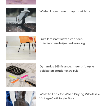
Wielen kopen: waar u op moet letten
Luxe laminaat kiezen voor een
huisdiervriendelijke verbouwing
Dynamics 365 finance: meer grip op je
geldzaken zonder extra ruis
What to Look for When Buying Wholesale
Vintage Clothing in Bulk