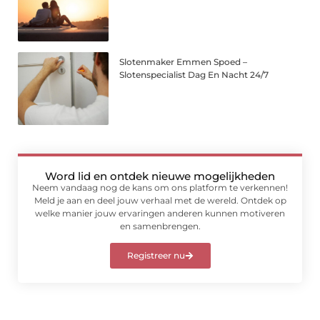
Slotenmaker Emmen Spoed –
Slotenspecialist Dag En Nacht 24/7
Word lid en ontdek nieuwe mogelijkheden
Neem vandaag nog de kans om ons platform te verkennen!
Meld je aan en deel jouw verhaal met de wereld. Ontdek op
welke manier jouw ervaringen anderen kunnen motiveren
en samenbrengen.
Registreer nu