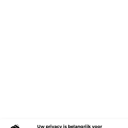
Uw privacy is belangrijk voor