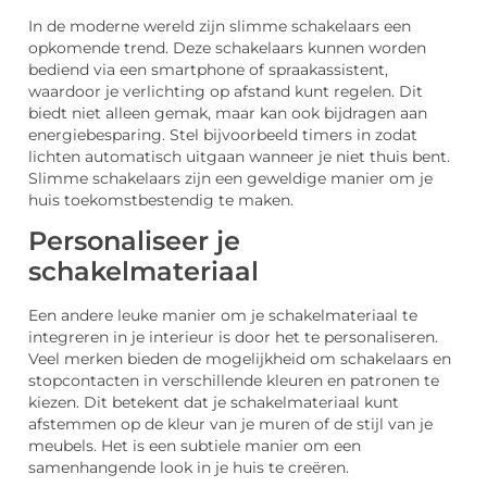
In de moderne wereld zijn slimme schakelaars een
opkomende trend. Deze schakelaars kunnen worden
bediend via een smartphone of spraakassistent,
waardoor je verlichting op afstand kunt regelen. Dit
biedt niet alleen gemak, maar kan ook bijdragen aan
energiebesparing. Stel bijvoorbeeld timers in zodat
lichten automatisch uitgaan wanneer je niet thuis bent.
Slimme schakelaars zijn een geweldige manier om je
huis toekomstbestendig te maken.
Personaliseer je
schakelmateriaal
Een andere leuke manier om je schakelmateriaal te
integreren in je interieur is door het te personaliseren.
Veel merken bieden de mogelijkheid om schakelaars en
stopcontacten in verschillende kleuren en patronen te
kiezen. Dit betekent dat je schakelmateriaal kunt
afstemmen op de kleur van je muren of de stijl van je
meubels. Het is een subtiele manier om een
samenhangende look in je huis te creëren.