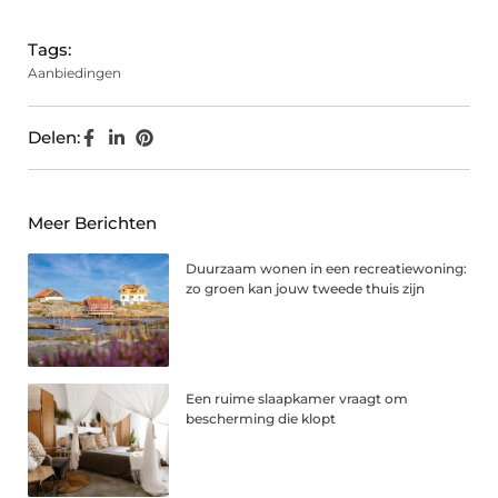
Tags:
Aanbiedingen
Delen:
Meer Berichten
Duurzaam wonen in een recreatiewoning:
zo groen kan jouw tweede thuis zijn
Een ruime slaapkamer vraagt om
bescherming die klopt