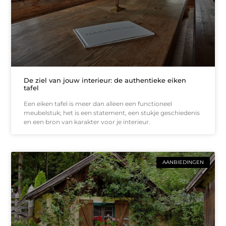
De ziel van jouw interieur: de authentieke eiken
tafel
Een eiken tafel is meer dan alleen een functioneel
meubelstuk; het is een statement, een stukje geschiedenis
en een bron van karakter voor je interieur.
AANBIEDINGEN