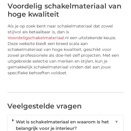
Voordelig schakelmateriaal van
hoge kwaliteit
Als je op zoek bent naar schakelmateriaal dat zowel
stijlvol als betaalbaar is, dan is
Voordeligschakelmateriaal
.nl een uitstekende keuze.
Deze website biedt een breed scala aan
schakelmateriaal van hoge kwaliteit, geschikt voor
zowel professionele als doe-het-zelf projecten. Met een
uitgebreide selectie van merken en stijlen, kun je
gemakkelijk schakelmateriaal vinden dat aan jouw
specifieke behoeften voldoet.
Veelgestelde vragen
Wat is schakelmateriaal en waarom is het
▼
belangrijk voor je interieur?