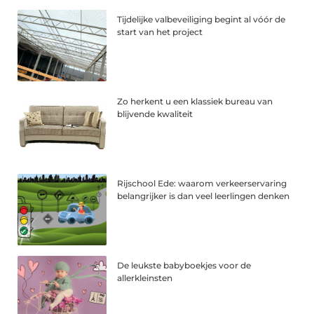
Tijdelijke valbeveiliging begint al vóór de
start van het project
Zo herkent u een klassiek bureau van
blijvende kwaliteit
Rijschool Ede: waarom verkeerservaring
belangrijker is dan veel leerlingen denken
De leukste babyboekjes voor de
allerkleinsten