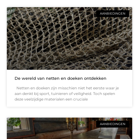
AANBIEDINGEN
De wereld van netten en doeken ontdekken
Netten en doeken zijn misschien niet het eerste waar je
aan denkt bij sport, tuinieren of veiligheid. Toch spelen
deze veelzijdige materialen een cruciale
AANBIEDINGEN