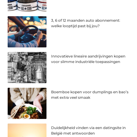
3, 6 of 12 maanden auto abonnement:
welke looptijd past bij jou?
Innovatieve lineaire aandrijvingen kopen
voor slimme industriële toepassingen
Boemboe kopen voor dumplings en bao’s
met extra veel smaak
Duidelijkheid vinden via een datingsite in
België met antwoorden