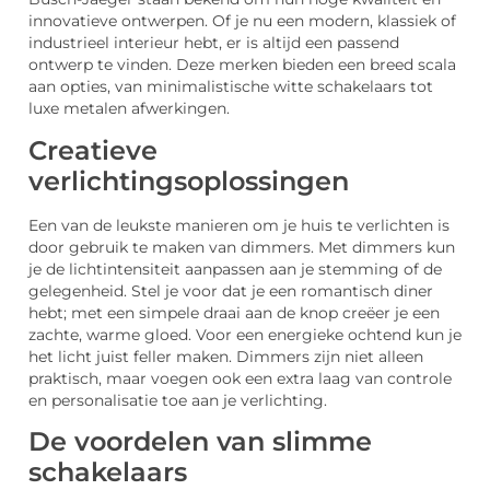
innovatieve ontwerpen. Of je nu een modern, klassiek of
industrieel interieur hebt, er is altijd een passend
ontwerp te vinden. Deze merken bieden een breed scala
aan opties, van minimalistische witte schakelaars tot
luxe metalen afwerkingen.
Creatieve
verlichtingsoplossingen
Een van de leukste manieren om je huis te verlichten is
door gebruik te maken van dimmers. Met dimmers kun
je de lichtintensiteit aanpassen aan je stemming of de
gelegenheid. Stel je voor dat je een romantisch diner
hebt; met een simpele draai aan de knop creëer je een
zachte, warme gloed. Voor een energieke ochtend kun je
het licht juist feller maken. Dimmers zijn niet alleen
praktisch, maar voegen ook een extra laag van controle
en personalisatie toe aan je verlichting.
De voordelen van slimme
schakelaars