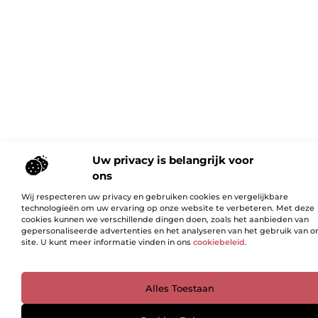
Uw privacy is belangrijk voor
ons
Wij respecteren uw privacy en gebruiken cookies en vergelijkbare
technologieën om uw ervaring op onze website te verbeteren. Met deze
cookies kunnen we verschillende dingen doen, zoals het aanbieden van
gepersonaliseerde advertenties en het analyseren van het gebruik van o
site. U kunt meer informatie vinden in ons
cookiebeleid
.
Ga Naar Bo
Alles Toestaan