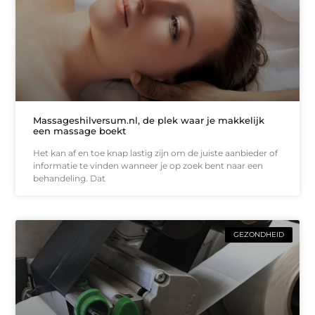
Massageshilversum.nl, de plek waar je makkelijk
een massage boekt
Het kan af en toe knap lastig zijn om de juiste aanbieder of
informatie te vinden wanneer je op zoek bent naar een
behandeling. Dat
GEZONDHEID