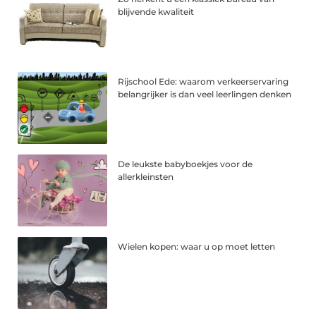
blijvende kwaliteit
Rijschool Ede: waarom verkeerservaring
belangrijker is dan veel leerlingen denken
De leukste babyboekjes voor de
allerkleinsten
Wielen kopen: waar u op moet letten