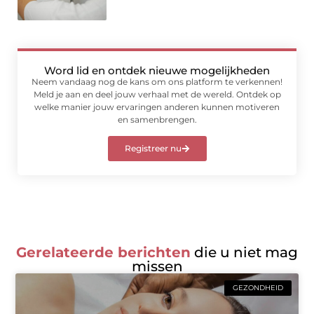
Word lid en ontdek nieuwe mogelijkheden
Neem vandaag nog de kans om ons platform te verkennen!
Meld je aan en deel jouw verhaal met de wereld. Ontdek op
welke manier jouw ervaringen anderen kunnen motiveren
en samenbrengen.
Registreer nu
Gerelateerde berichten
die u niet mag
missen
GEZONDHEID