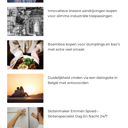
Innovatieve lineaire aandrijvingen kopen
voor slimme industriële toepassingen
Boemboe kopen voor dumplings en bao’s
met extra veel smaak
Duidelijkheid vinden via een datingsite in
België met antwoorden
Slotenmaker Emmen Spoed –
Slotenspecialist Dag En Nacht 24/7