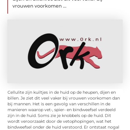
vrouwen voorkomen ...
Cellulite zijn kuiltjes in de huid op de heupen, dijen en
billen. Je ziet dit veel vaker bij vrouwen voorkomen dan
bij mannen. Het is een gevolg van verschillen in de
manieren waarop vet-, spier- en bindweefsel verdeeld
zijn in de huid. Soms zie je knobbels op de huid. Dit
wordt veroorzaakt door de vetophopingen, wat het
bindweefsel onder de huid verstoord. Er ontstaat nogal