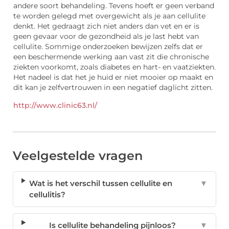
andere soort behandeling. Tevens hoeft er geen verband
te worden gelegd met overgewicht als je aan cellulite
denkt. Het gedraagt zich niet anders dan vet en er is
geen gevaar voor de gezondheid als je last hebt van
cellulite. Sommige onderzoeken bewijzen zelfs dat er
een beschermende werking aan vast zit die chronische
ziekten voorkomt, zoals diabetes en hart- en vaatziekten.
Het nadeel is dat het je huid er niet mooier op maakt en
dit kan je zelfvertrouwen in een negatief daglicht zitten.
http://www.clinic63.nl/
Veelgestelde vragen
Wat is het verschil tussen cellulite en
▼
cellulitis?
Is cellulite behandeling pijnloos?
▼