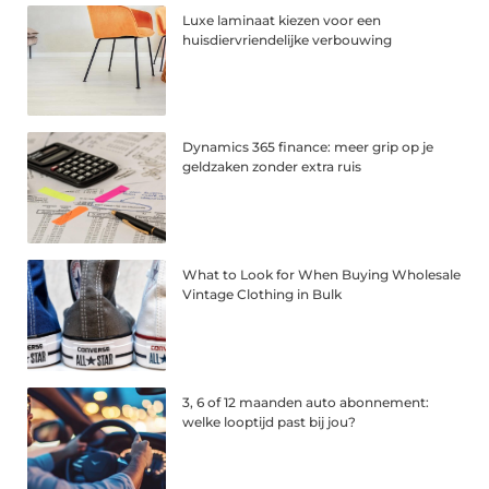
Luxe laminaat kiezen voor een
huisdiervriendelijke verbouwing
Dynamics 365 finance: meer grip op je
geldzaken zonder extra ruis
What to Look for When Buying Wholesale
Vintage Clothing in Bulk
3, 6 of 12 maanden auto abonnement:
welke looptijd past bij jou?