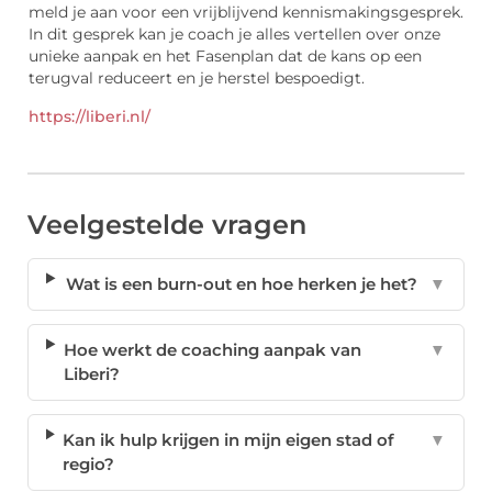
meld je aan voor een vrijblijvend kennismakingsgesprek.
In dit gesprek kan je coach je alles vertellen over onze
unieke aanpak en het Fasenplan dat de kans op een
terugval reduceert en je herstel bespoedigt.
https://liberi.nl/
Veelgestelde vragen
Wat is een burn-out en hoe herken je het?
▼
Hoe werkt de coaching aanpak van
▼
Liberi?
Kan ik hulp krijgen in mijn eigen stad of
▼
regio?