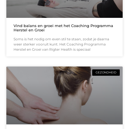
Vind balans en groei met het Coaching Programma
Herstel en Groei
Soms is het nodig om even stil te staan, zodat je daarna
weer sterker vooruit kunt. Het Coaching Programma
Herstel en Groei van Rigter Health is speciaal
GEZONDHEID