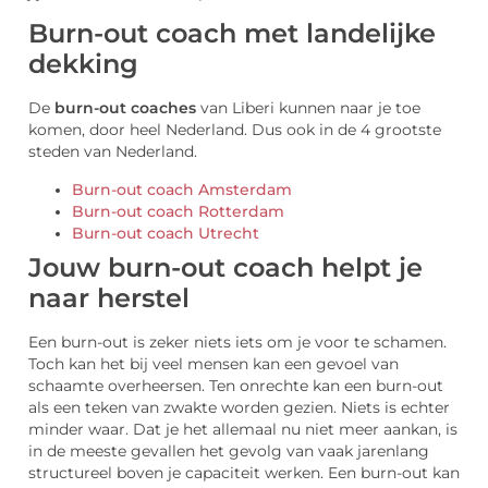
Burn-out coach met landelijke
dekking
De
burn-out coaches
van Liberi kunnen naar je toe
komen, door heel Nederland. Dus ook in de 4 grootste
steden van Nederland.
Burn-out coach Amsterdam
Burn-out coach Rotterdam
Burn-out coach Utrecht
Jouw burn-out coach helpt je
naar herstel
Een burn-out is zeker niets iets om je voor te schamen.
Toch kan het bij veel mensen kan een gevoel van
schaamte overheersen. Ten onrechte kan een burn-out
als een teken van zwakte worden gezien. Niets is echter
minder waar. Dat je het allemaal nu niet meer aankan, is
in de meeste gevallen het gevolg van vaak jarenlang
structureel boven je capaciteit werken. Een burn-out kan