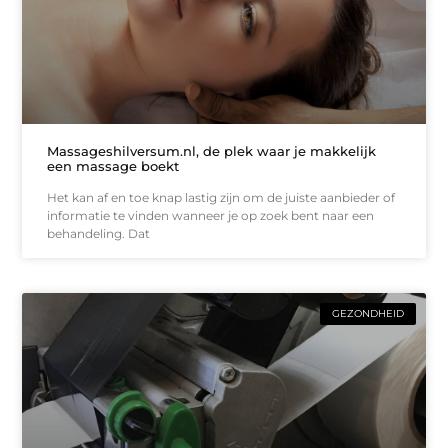
Massageshilversum.nl, de plek waar je makkelijk
een massage boekt
Het kan af en toe knap lastig zijn om de juiste aanbieder of
informatie te vinden wanneer je op zoek bent naar een
behandeling. Dat
GEZONDHEID