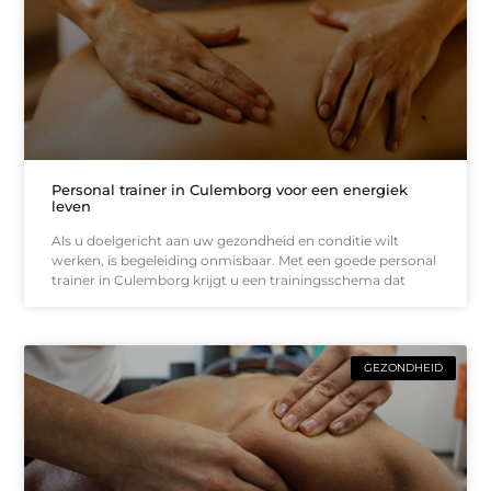
Personal trainer in Culemborg voor een energiek
leven
Als u doelgericht aan uw gezondheid en conditie wilt
werken, is begeleiding onmisbaar. Met een goede personal
trainer in Culemborg krijgt u een trainingsschema dat
GEZONDHEID