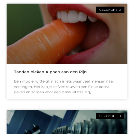
GEZONDHEID
Tanden bleken Alphen aan den Rijn
Een mooie, witte glimlach is iets waar veel mensen naar
verlangen. Het kan je zelfvertrouwen een flinke boost
geven en zorgen voor een frisse uitstraling,
GEZONDHEID