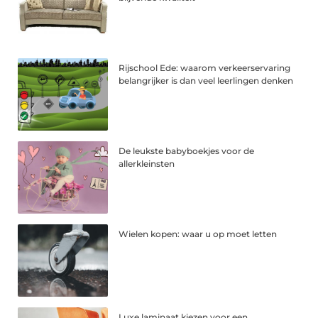
Rijschool Ede: waarom verkeerservaring
belangrijker is dan veel leerlingen denken
De leukste babyboekjes voor de
allerkleinsten
Wielen kopen: waar u op moet letten
Luxe laminaat kiezen voor een