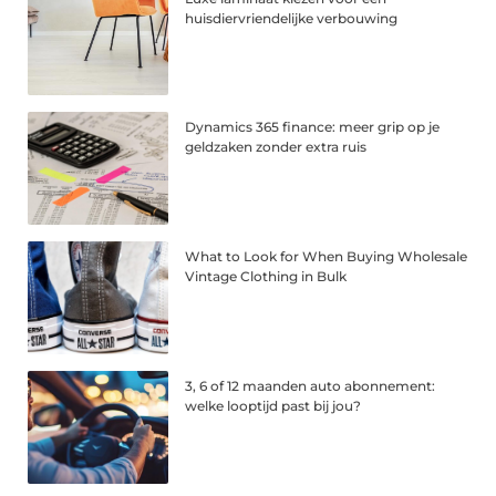
huisdiervriendelijke verbouwing
Dynamics 365 finance: meer grip op je
geldzaken zonder extra ruis
What to Look for When Buying Wholesale
Vintage Clothing in Bulk
3, 6 of 12 maanden auto abonnement:
welke looptijd past bij jou?