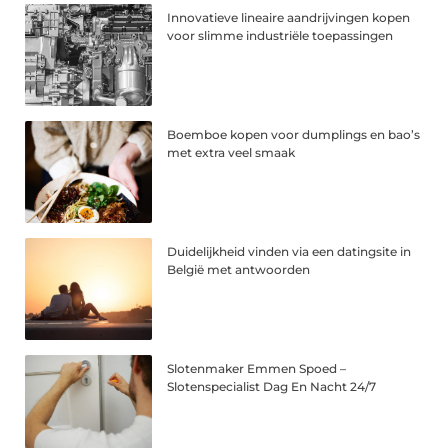
Innovatieve lineaire aandrijvingen kopen
voor slimme industriële toepassingen
Boemboe kopen voor dumplings en bao’s
met extra veel smaak
Duidelijkheid vinden via een datingsite in
België met antwoorden
Slotenmaker Emmen Spoed –
Slotenspecialist Dag En Nacht 24/7