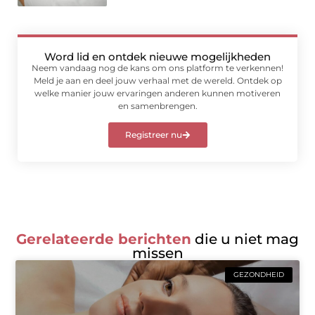
Word lid en ontdek nieuwe mogelijkheden
Neem vandaag nog de kans om ons platform te verkennen!
Meld je aan en deel jouw verhaal met de wereld. Ontdek op
welke manier jouw ervaringen anderen kunnen motiveren
en samenbrengen.
Registreer nu
Gerelateerde berichten
die u niet mag
missen
GEZONDHEID