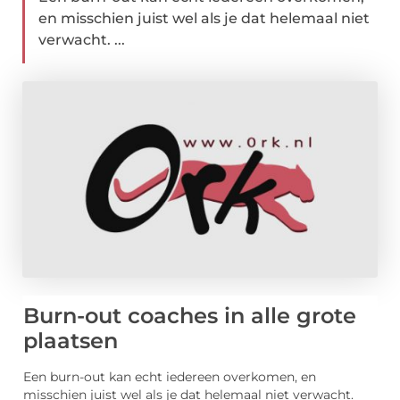
en misschien juist wel als je dat helemaal niet
verwacht. ...
Burn-out coaches in alle grote
plaatsen
Een burn-out kan echt iedereen overkomen, en
misschien juist wel als je dat helemaal niet verwacht.