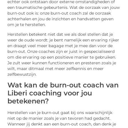
echter ook ontstaan door externe omstandigheden of
een traumatische gebeurtenis. Wat de oorzaak van jouw
burn-out ook is: onze burn-out coach
zal de oorzaak
achterhalen en jou de inzichten en handvatten geven
om je te herstellen.
Herstellen betekent niet dat we als doel stellen dat je
weer de oude wordt: je bent namelijk een ervaring rijker
en draagt veel meer bagage met je mee dan voor de
burn-out. Onze coaches zijn er juist in gespecialiseerd
om die ervaring op een positieve manier te gebruiken.
Je zult weer kunnen functioneren en presteren zoals je
wilt, maar ditmaal met meer zelfkennis en meer
zelfbewustzijn.
Wat kan de burn-out coach van
Liberi coaching voor jou
betekenen?
Herstellen van je burn-out gaat bij ons waarschijnlijk
niet op de manier zoals je van tevoren had gedacht.
Wanneer jij denkt aan een burn-out coach, dan denk je