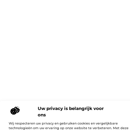
Uw privacy is belangrijk voor
ons
Wij respecteren uw privacy en gebruiken cookies en vergelijkbare
technologieën om uw ervaring op onze website te verbeteren. Met deze