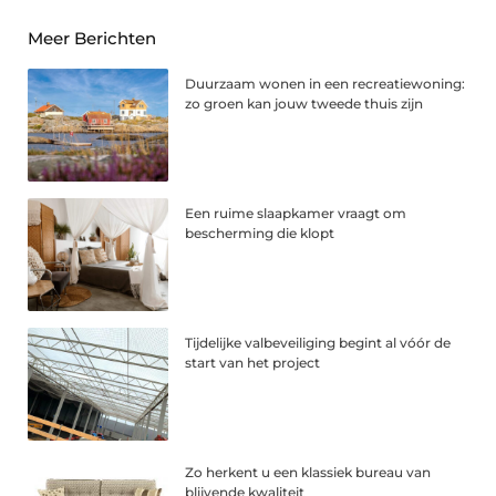
Meer Berichten
Duurzaam wonen in een recreatiewoning:
zo groen kan jouw tweede thuis zijn
Een ruime slaapkamer vraagt om
bescherming die klopt
Tijdelijke valbeveiliging begint al vóór de
start van het project
Zo herkent u een klassiek bureau van
blijvende kwaliteit