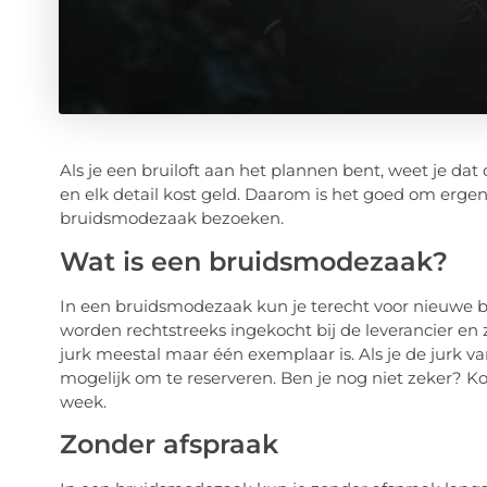
Als je een bruiloft aan het plannen bent, weet je dat d
en elk detail kost geld. Daarom is het goed om erg
bruidsmodezaak bezoeken.
Wat is een bruidsmodezaak?
In een bruidsmodezaak kun je terecht voor nieuwe b
worden rechtstreeks ingekocht bij de leverancier en z
jurk meestal maar één exemplaar is. Als je de jurk van
mogelijk om te reserveren. Ben je nog niet zeker? Ko
week.
Zonder afspraak