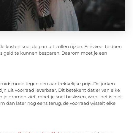
e kosten snel de pan uit zullen rijzen. Er is veel te doen
ens geld te kunnen besparen. Daarom moet je een
ruidsmode tegen een aantrekkelijke prijs. De jurken
ijn uit voorraad leverbaar. Dit betekent dat er van elke
 je dromen ziet, moet je snel beslissen, want het is niet
m dan later nog eens terug, de voorraad wisselt elke