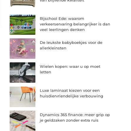
Rijschool Ede: waarom
verkeerservaring belangrijker is dan
veel leerlingen denken
De leukste babyboekjes voor de
allerkleinsten
Wielen kopen: waar u op moet
letten
Luxe laminaat kiezen voor een
huisdiervriendelijke verbouwing
Dynamics 365 finance: meer grip op
je geldzaken zonder extra ruis