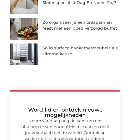
Slotenspecialist Dag En Nacht 24/7
Zo organiseer je een ontspannen
feest met een goed verzorgd buffet
Solid surface badkamermeubels als
slimme keuze
Word lid en ontdek nieuwe
mogelijkheden
Neem vandaag nog de kans om ons
platform te verkennen! Meld je aan en deel
jouw verhaal met de wereld. Ontdek op
welke manier jouw ervaringen anderen