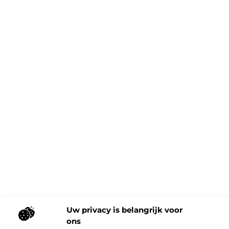
Uw privacy is belangrijk voor
ons