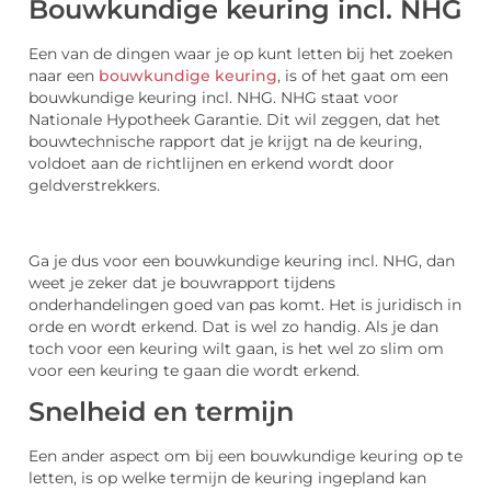
Bouwkundige keuring incl. NHG
Een van de dingen waar je op kunt letten bij het zoeken
naar een
bouwkundige keuring
, is of het gaat om een
bouwkundige keuring incl. NHG. NHG staat voor
Nationale Hypotheek Garantie. Dit wil zeggen, dat het
bouwtechnische rapport dat je krijgt na de keuring,
voldoet aan de richtlijnen en erkend wordt door
geldverstrekkers.
Ga je dus voor een bouwkundige keuring incl. NHG, dan
weet je zeker dat je bouwrapport tijdens
onderhandelingen goed van pas komt. Het is juridisch in
orde en wordt erkend. Dat is wel zo handig. Als je dan
toch voor een keuring wilt gaan, is het wel zo slim om
voor een keuring te gaan die wordt erkend.
Snelheid en termijn
Een ander aspect om bij een bouwkundige keuring op te
letten, is op welke termijn de keuring ingepland kan