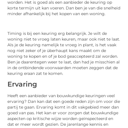
worden. Het is goed als een aanbieder de keuring op
korte termijn uit kan voeren. Dan ben je van die snelheid
minder afhankelijk bij het kopen van een woning.
Timing is bij een keuring erg belangrijk. Je wilt de
woning niet te vroeg laten keuren, maar ook niet te laat.
Als je de keuring namelijk te vroeg in plant, is het vaak
nog niet zeker of je überhaupt kans maakt om de
woning te kopen en of je bod geaccepteerd zal worden.
Ben je daarentegen weer te laat, dan had je misschien al
in de ontbindende voorwaarden moeten zeggen dat de
keuring eraan zat te komen.
Ervaring
Heeft een aanbieder van bouwkundige keuringen veel
ervaring? Dan kan dat een goede reden zijn om voor die
partij te gaan. Ervaring komt in dit vakgebied meer dan
goed van pas. Het kan er voor zorgen dat bouwkundige
aspecten op kritische wijze worden geïnspecteerd en
dat er meer wordt gezien. De jarenlange kennis en