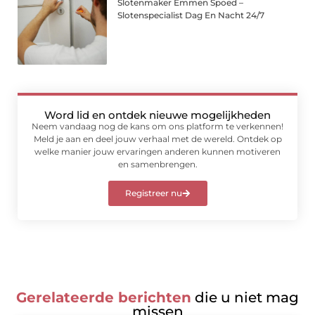
Slotenmaker Emmen Spoed –
Slotenspecialist Dag En Nacht 24/7
Word lid en ontdek nieuwe mogelijkheden
Neem vandaag nog de kans om ons platform te verkennen!
Meld je aan en deel jouw verhaal met de wereld. Ontdek op
welke manier jouw ervaringen anderen kunnen motiveren
en samenbrengen.
Registreer nu
Gerelateerde berichten
die u niet mag
missen