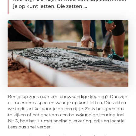
je op kunt letten. Die zetten ...
Ben je op zoek naar een bouwkundige keuring? Dan zijn
er meerdere aspecten waar je op kunt letten. Die zetten
we in dit artikel voor je op een rijtje. Zo is het goed om
te kijken of het gaat om een bouwkundige keuring incl.
NHG, hoe het zit met snelheid, ervaring, prijs en locatie.
Lees dus snel verder.