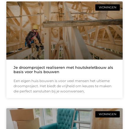
WONINGEN
Je droomproject realiseren met houtskeletbouw als
basis voor huis bouwen
Een eigen huis bouwen is voor veel mensen het ultieme
droomproject. Het biedt de vrijheid om keuzes te maken
die perfect aansluiten bij je woonwensen,
WONINGEN