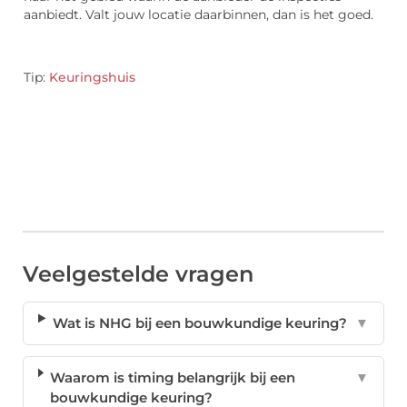
aanbiedt. Valt jouw locatie daarbinnen, dan is het goed.
Tip:
Keuringshuis
Veelgestelde vragen
Wat is NHG bij een bouwkundige keuring?
▼
Waarom is timing belangrijk bij een
▼
bouwkundige keuring?