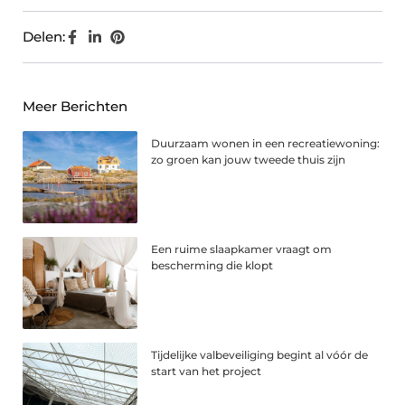
Delen:
Meer Berichten
Duurzaam wonen in een recreatiewoning:
zo groen kan jouw tweede thuis zijn
Een ruime slaapkamer vraagt om
bescherming die klopt
Tijdelijke valbeveiliging begint al vóór de
start van het project