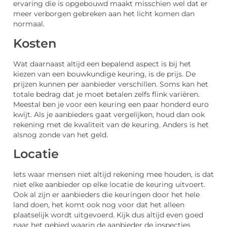
ervaring die is opgebouwd maakt misschien wel dat er
meer verborgen gebreken aan het licht komen dan
normaal.
Kosten
Wat daarnaast altijd een bepalend aspect is bij het
kiezen van een bouwkundige keuring, is de prijs. De
prijzen kunnen per aanbieder verschillen. Soms kan het
totale bedrag dat je moet betalen zelfs flink variëren.
Meestal ben je voor een keuring een paar honderd euro
kwijt. Als je aanbieders gaat vergelijken, houd dan ook
rekening met de kwaliteit van de keuring. Anders is het
alsnog zonde van het geld.
Locatie
Iets waar mensen niet altijd rekening mee houden, is dat
niet elke aanbieder op elke locatie de keuring uitvoert.
Ook al zijn er aanbieders die keuringen door het hele
land doen, het komt ook nog voor dat het alleen
plaatselijk wordt uitgevoerd. Kijk dus altijd even goed
naar het gebied waarin de aanbieder de inspecties