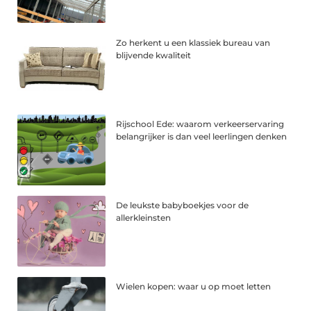
Zo herkent u een klassiek bureau van
blijvende kwaliteit
Rijschool Ede: waarom verkeerservaring
belangrijker is dan veel leerlingen denken
De leukste babyboekjes voor de
allerkleinsten
Wielen kopen: waar u op moet letten