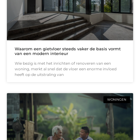
Waarom een gietvloer steeds vaker de basis vormt
van een modern interieur
Wie bezig is met het inrichten of renoveren van een
woning, merkt al snel dat de vloer een enorme invloed
heeft op de uitstraling van
WONINGEN