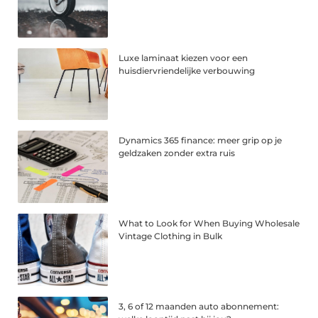
Luxe laminaat kiezen voor een
huisdiervriendelijke verbouwing
Dynamics 365 finance: meer grip op je
geldzaken zonder extra ruis
What to Look for When Buying Wholesale
Vintage Clothing in Bulk
3, 6 of 12 maanden auto abonnement: