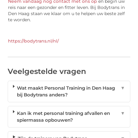
Neem vandaag nog contact met ons op
en begin uw
reis naar een gezonder en fitter leven. Bij Bodytrans in
Den Haag staan we klaar om u te helpen uw beste zelf
te worden.
https://bodytrans.nl/nl/
Veelgestelde vragen
Wat maakt Personal Training in Den Haag
▼
bij Bodytrans anders?
Kan ik met personal training afvallen en
▼
spiermassa opbouwen?