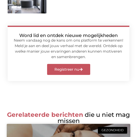
Word lid en ontdek nieuwe mogelijkheden
Neem vandaag nog de kans om ons platform te verkennen!
Meld je aan en deel jouw verhaal met de wereld. Ontdek op
welke manier jouw ervaringen anderen kunnen motiveren
en samenbrengen.
Registreer nu
Gerelateerde berichten
die u niet mag
missen
GEZONDHEID