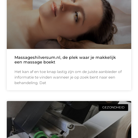
Massageshilversum.nl, de plek waar je makkelijk
een massage boekt
Het kan af en toe knap lastig zijn om de juiste aanbieder of
informatie te vinden wanneer je op zoek bent naar een
behandeling. Dat
GEZONDHEID