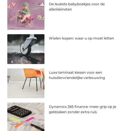
De leukste babyboekjes voor de
allerkleinsten
Wielen kopen: waar u op moet letten
Luxe laminaat kiezen voor een
huisdiervriendelijke verbouwing
Dynamics 365 finance: meer grip op je
geldzaken zonder extra ruis