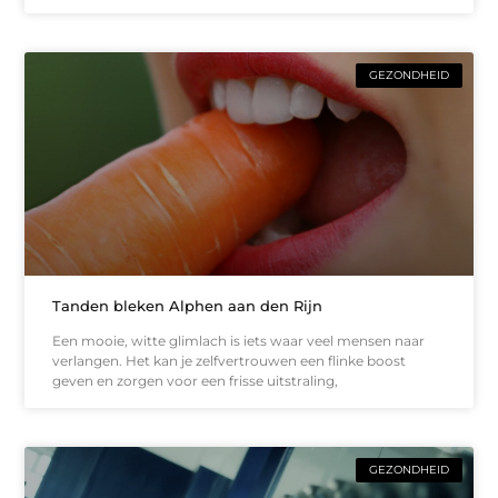
GEZONDHEID
Tanden bleken Alphen aan den Rijn
Een mooie, witte glimlach is iets waar veel mensen naar
verlangen. Het kan je zelfvertrouwen een flinke boost
geven en zorgen voor een frisse uitstraling,
GEZONDHEID