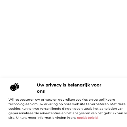
Uw privacy is belangrijk voor
ons
Wij respecteren uw privacy en gebruiken cookies en vergelijkbare
technologieën om uw ervaring op onze website te verbeteren. Met deze
cookies kunnen we verschillende dingen doen, zoals het aanbieden van
gepersonaliseerde advertenties en het analyseren van het gebruik van o
site. U kunt meer informatie vinden in ons
cookiebeleid
.