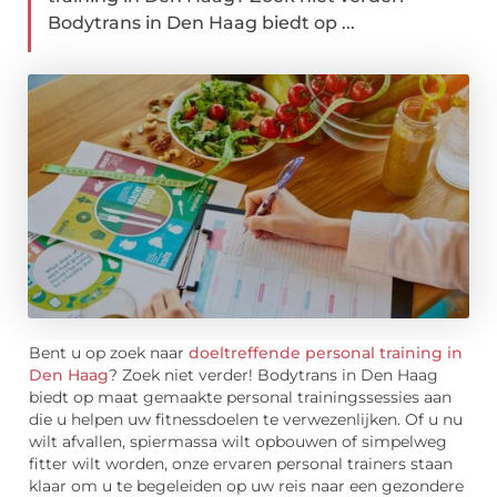
Bodytrans in Den Haag biedt op ...
Bent u op zoek naar
doeltreffende personal training in
Den Haag
? Zoek niet verder! Bodytrans in Den Haag
biedt op maat gemaakte personal trainingssessies aan
die u helpen uw fitnessdoelen te verwezenlijken. Of u nu
wilt afvallen, spiermassa wilt opbouwen of simpelweg
fitter wilt worden, onze ervaren personal trainers staan
klaar om u te begeleiden op uw reis naar een gezondere