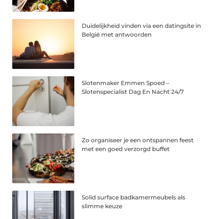
Duidelijkheid vinden via een datingsite in
België met antwoorden
Slotenmaker Emmen Spoed –
Slotenspecialist Dag En Nacht 24/7
Zo organiseer je een ontspannen feest
met een goed verzorgd buffet
Solid surface badkamermeubels als
slimme keuze