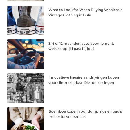
What to Look for When Buying Wholesale
Vintage Clothing in Bulk
3, 6 of 12 maanden auto abonnement:
welke looptijd past bij jou?
Innovatieve lineaire aandrijvingen kopen
voor slimme industriële toepassingen
Boemboe kopen voor dumplings en bao’s
met extra veel smaak