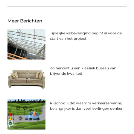
Meer Berichten
Tijdelijke valbeveiliging begint al vóór de
start van het project
Zo herkent u een klassiek bureau van
blijvende kwaliteit
Rijschool Ede: waarom verkeerservaring
belangrijker is dan veel leerlingen denken