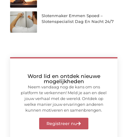
Slotenmaker Emmen Spoed –
Slotenspecialist Dag En Nacht 24/7
Word lid en ontdek nieuwe
mogelijkheden
Neem vandaag nog de kans om ons
platform te verkennen! Meld je aan en deel
jouw verhaal met de wereld. Ontdek op
welke manier jouw ervaringen anderen
kunnen motiveren en samenbrengen.
Registreer nu