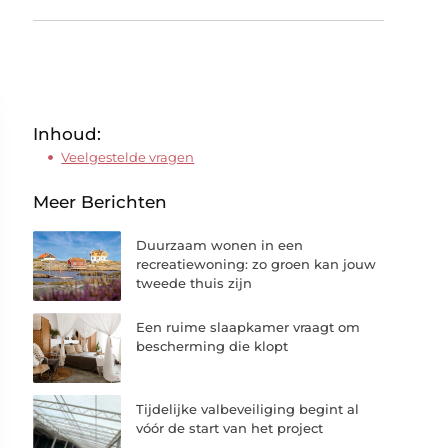
Inhoud:
Veelgestelde vragen
Meer Berichten
Duurzaam wonen in een
recreatiewoning: zo groen kan jouw
tweede thuis zijn
Een ruime slaapkamer vraagt om
bescherming die klopt
Tijdelijke valbeveiliging begint al
vóór de start van het project