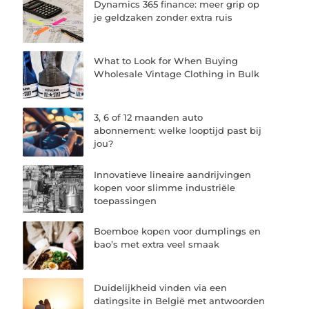
Dynamics 365 finance: meer grip op
je geldzaken zonder extra ruis
What to Look for When Buying
Wholesale Vintage Clothing in Bulk
3, 6 of 12 maanden auto
abonnement: welke looptijd past bij
jou?
Innovatieve lineaire aandrijvingen
kopen voor slimme industriële
toepassingen
Boemboe kopen voor dumplings en
bao’s met extra veel smaak
Duidelijkheid vinden via een
datingsite in België met antwoorden