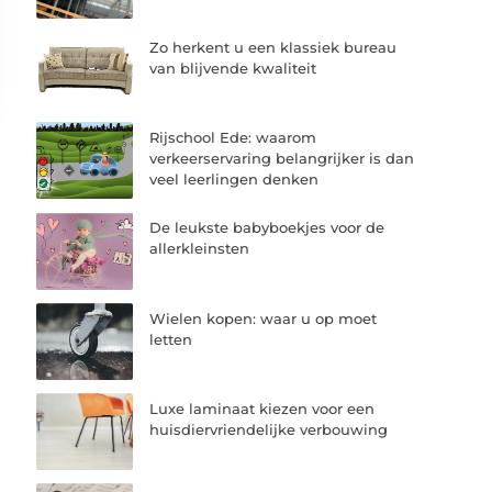
Zo herkent u een klassiek bureau
van blijvende kwaliteit
Rijschool Ede: waarom
verkeerservaring belangrijker is dan
veel leerlingen denken
De leukste babyboekjes voor de
allerkleinsten
Wielen kopen: waar u op moet
letten
Luxe laminaat kiezen voor een
huisdiervriendelijke verbouwing