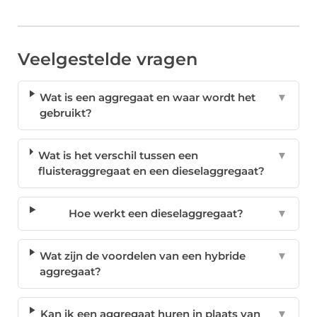
Veelgestelde vragen
Wat is een aggregaat en waar wordt het
▼
gebruikt?
Wat is het verschil tussen een
▼
fluisteraggregaat en een dieselaggregaat?
Hoe werkt een dieselaggregaat?
▼
Wat zijn de voordelen van een hybride
▼
aggregaat?
Kan ik een aggregaat huren in plaats van
▼