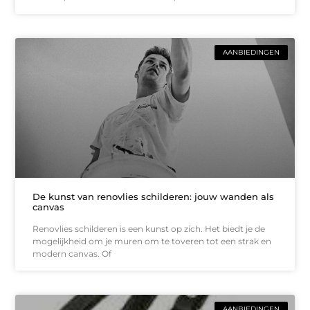
AANBIEDINGEN
De kunst van renovlies schilderen: jouw wanden als
canvas
Renovlies schilderen is een kunst op zich. Het biedt je de
mogelijkheid om je muren om te toveren tot een strak en
modern canvas. Of
AANBIEDINGEN