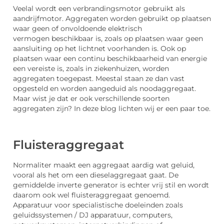
Veelal wordt een verbrandingsmotor gebruikt als
aandrijfmotor. Aggregaten worden gebruikt op plaatsen
waar geen of onvoldoende elektrisch
vermogen beschikbaar is, zoals op plaatsen waar geen
aansluiting op het lichtnet voorhanden is. Ook op
plaatsen waar een continu beschikbaarheid van energie
een vereiste is, zoals in ziekenhuizen, worden
aggregaten toegepast. Meestal staan ze dan vast
opgesteld en worden aangeduid als noodaggregaat.
Maar wist je dat er ook verschillende soorten
aggregaten zijn? In deze blog lichten wij er een paar toe.
Fluisteraggregaat
Normaliter maakt een aggregaat aardig wat geluid,
vooral als het om een dieselaggregaat gaat. De
gemiddelde inverte generator is echter vrij stil en wordt
daarom ook wel fluisteraggregaat genoemd.
Apparatuur voor specialistische doeleinden zoals
geluidssystemen / DJ apparatuur, computers,