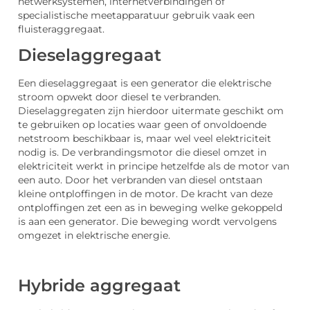
netwerksystemen, internetverbindingen of
specialistische meetapparatuur gebruik vaak een
fluisteraggregaat.
Dieselaggregaat
Een dieselaggregaat is een generator die elektrische
stroom opwekt door diesel te verbranden.
Dieselaggregaten zijn hierdoor uitermate geschikt om
te gebruiken op locaties waar geen of onvoldoende
netstroom beschikbaar is, maar wel veel elektriciteit
nodig is. De verbrandingsmotor die diesel omzet in
elektriciteit werkt in principe hetzelfde als de motor van
een auto. Door het verbranden van diesel ontstaan
kleine ontploffingen in de motor. De kracht van deze
ontploffingen zet een as in beweging welke gekoppeld
is aan een generator. Die beweging wordt vervolgens
omgezet in elektrische energie.
Hybride aggregaat