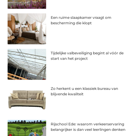
Een ruime slaapkamer vraagt om
bescherming die klopt
Tijdelijke valbeveiliging begint al vóór de
start van het project
Zo herkent u een klassiek bureau van
blijvende kwaliteit
Rijschool Ede: waarom verkeerservaring
belangrijker is dan veel leerlingen denken