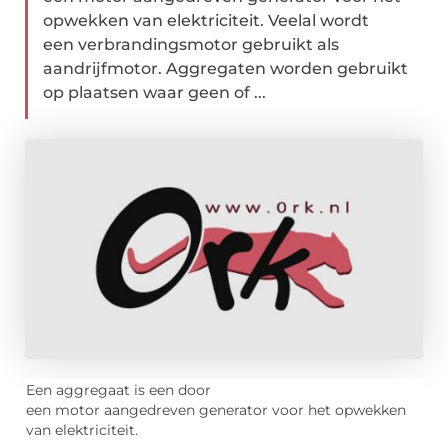
opwekken van elektriciteit. Veelal wordt
een verbrandingsmotor gebruikt als
aandrijfmotor. Aggregaten worden gebruikt
op plaatsen waar geen of ...
Een aggregaat is een door
een motor aangedreven generator voor het opwekken
van elektriciteit.