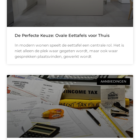
De Perfecte Keuze: Ovale Eettafels voor Thuis
In modern wonen speelt de eettafel een centrale rol. Het is
niet alleen de plek waar gegeten wordt, maar ook waar
gesprekken plaatsvinden, gewerkt wordt
AANBIEDINGEN