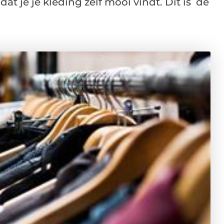
dat je je kleding zelf mooi vindt. Dit is de