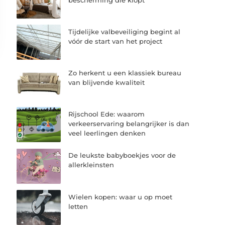
Tijdelijke valbeveiliging begint al
vóór de start van het project
Zo herkent u een klassiek bureau
van blijvende kwaliteit
Rijschool Ede: waarom
verkeerservaring belangrijker is dan
veel leerlingen denken
De leukste babyboekjes voor de
allerkleinsten
Wielen kopen: waar u op moet
letten