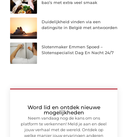
bao’s met extra veel smaak
Duidelijkheid vinden via een
datingsite in België met antwoorden
Slotenmaker Emmen Spoed –
Slotenspecialist Dag En Nacht 24/7
Word lid en ontdek nieuwe
mogelijkheden
Neem vandaag nog de kans om ons
platform te verkennen! Meld je aan en deel
jouw verhaal met de wereld. Ontdek op
welke manier jouw ervaringen anderen