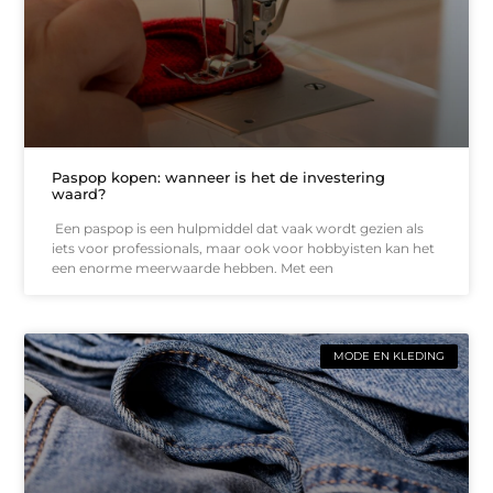
Paspop kopen: wanneer is het de investering
waard?
Een paspop is een hulpmiddel dat vaak wordt gezien als
iets voor professionals, maar ook voor hobbyisten kan het
een enorme meerwaarde hebben. Met een
MODE EN KLEDING