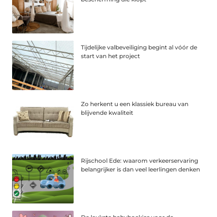
Tijdelijke valbeveiliging begint al vóór de
start van het project
Zo herkent u een klassiek bureau van
blijvende kwaliteit
Rijschool Ede: waarom verkeerservaring
belangrijker is dan veel leerlingen denken