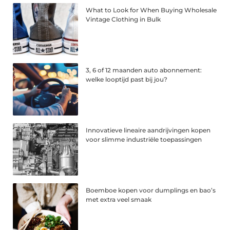
What to Look for When Buying Wholesale
Vintage Clothing in Bulk
3, 6 of 12 maanden auto abonnement:
welke looptijd past bij jou?
Innovatieve lineaire aandrijvingen kopen
voor slimme industriële toepassingen
Boemboe kopen voor dumplings en bao’s
met extra veel smaak