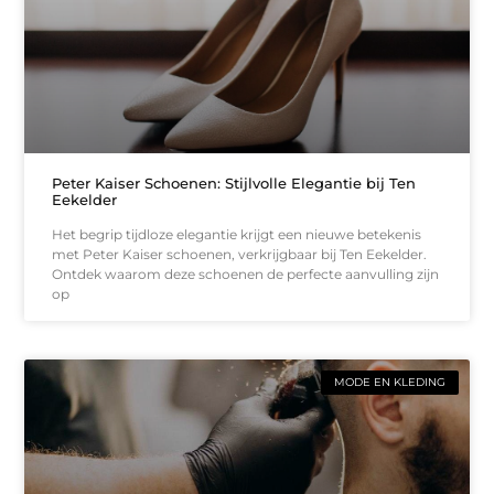
Peter Kaiser Schoenen: Stijlvolle Elegantie bij Ten
Eekelder
Het begrip tijdloze elegantie krijgt een nieuwe betekenis
met Peter Kaiser schoenen, verkrijgbaar bij Ten Eekelder.
Ontdek waarom deze schoenen de perfecte aanvulling zijn
op
MODE EN KLEDING