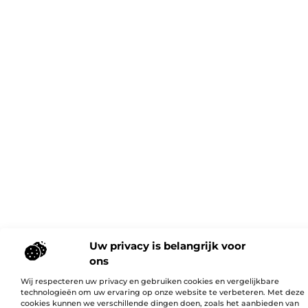
Uw privacy is belangrijk voor
ons
Wij respecteren uw privacy en gebruiken cookies en vergelijkbare
technologieën om uw ervaring op onze website te verbeteren. Met deze
cookies kunnen we verschillende dingen doen, zoals het aanbieden van