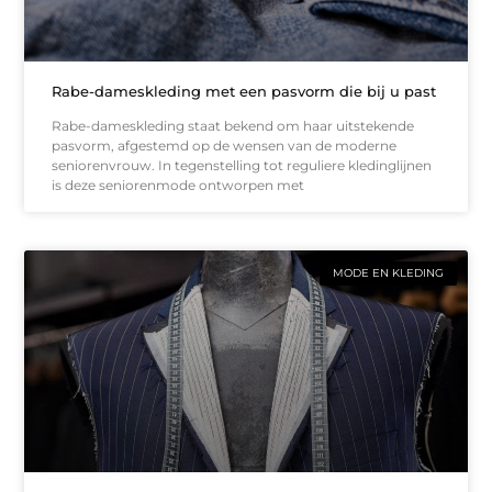
Rabe-dameskleding met een pasvorm die bij u past
Rabe-dameskleding staat bekend om haar uitstekende
pasvorm, afgestemd op de wensen van de moderne
seniorenvrouw. In tegenstelling tot reguliere kledinglijnen
is deze seniorenmode ontworpen met
MODE EN KLEDING