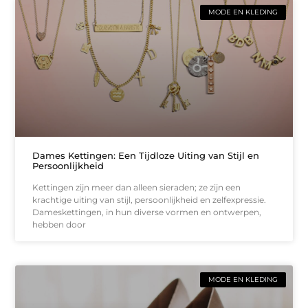
MODE EN KLEDING
Dames Kettingen: Een Tijdloze Uiting van Stijl en
Persoonlijkheid
Kettingen zijn meer dan alleen sieraden; ze zijn een
krachtige uiting van stijl, persoonlijkheid en zelfexpressie.
Dameskettingen, in hun diverse vormen en ontwerpen,
hebben door
MODE EN KLEDING