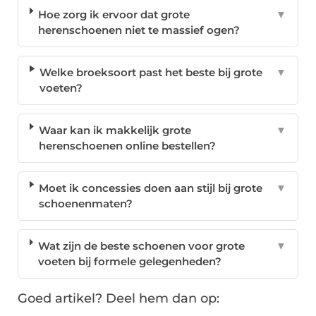
Hoe zorg ik ervoor dat grote
▼
herenschoenen niet te massief ogen?
Welke broeksoort past het beste bij grote
▼
voeten?
Waar kan ik makkelijk grote
▼
herenschoenen online bestellen?
Moet ik concessies doen aan stijl bij grote
▼
schoenenmaten?
Wat zijn de beste schoenen voor grote
▼
voeten bij formele gelegenheden?
Goed artikel? Deel hem dan op: