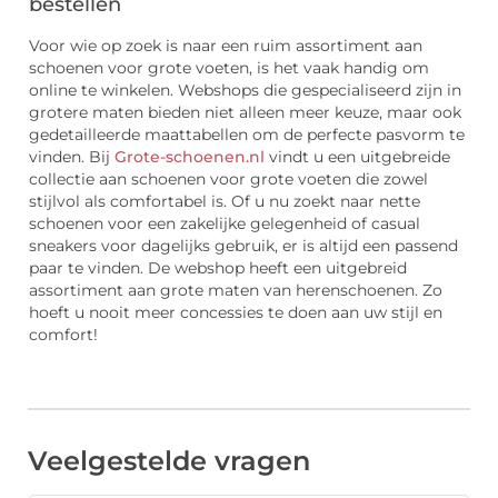
bestellen
Voor wie op zoek is naar een ruim assortiment aan
schoenen voor grote voeten, is het vaak handig om
online te winkelen. Webshops die gespecialiseerd zijn in
grotere maten bieden niet alleen meer keuze, maar ook
gedetailleerde maattabellen om de perfecte pasvorm te
vinden. Bij
Grote-schoenen.nl
vindt u een uitgebreide
collectie aan schoenen voor grote voeten die zowel
stijlvol als comfortabel is. Of u nu zoekt naar nette
schoenen voor een zakelijke gelegenheid of casual
sneakers voor dagelijks gebruik, er is altijd een passend
paar te vinden. De webshop heeft een uitgebreid
assortiment aan grote maten van herenschoenen. Zo
hoeft u nooit meer concessies te doen aan uw stijl en
comfort!
Veelgestelde vragen