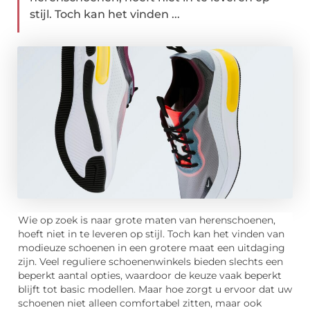
stijl. Toch kan het vinden ...
Wie op zoek is naar grote maten van herenschoenen,
hoeft niet in te leveren op stijl. Toch kan het vinden van
modieuze schoenen in een grotere maat een uitdaging
zijn. Veel reguliere schoenenwinkels bieden slechts een
beperkt aantal opties, waardoor de keuze vaak beperkt
blijft tot basic modellen. Maar hoe zorgt u ervoor dat uw
schoenen niet alleen comfortabel zitten, maar ook