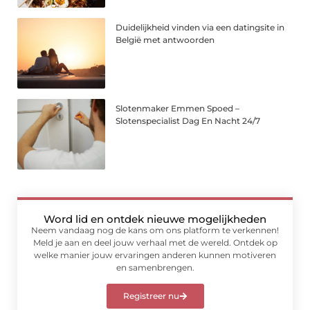
Duidelijkheid vinden via een datingsite in
België met antwoorden
Slotenmaker Emmen Spoed –
Slotenspecialist Dag En Nacht 24/7
Word lid en ontdek nieuwe mogelijkheden
Neem vandaag nog de kans om ons platform te verkennen!
Meld je aan en deel jouw verhaal met de wereld. Ontdek op
welke manier jouw ervaringen anderen kunnen motiveren
en samenbrengen.
Registreer nu