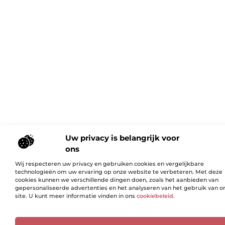
Uw privacy is belangrijk voor
ons
Wij respecteren uw privacy en gebruiken cookies en vergelijkbare
technologieën om uw ervaring op onze website te verbeteren. Met deze
cookies kunnen we verschillende dingen doen, zoals het aanbieden van
gepersonaliseerde advertenties en het analyseren van het gebruik van o
site. U kunt meer informatie vinden in ons
cookiebeleid
.