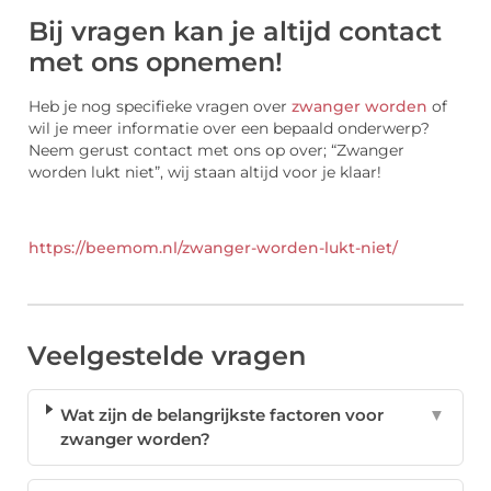
Bij vragen kan je altijd contact
met ons opnemen!
Heb je nog specifieke vragen over
zwanger worden
of
wil je meer informatie over een bepaald onderwerp?
Neem gerust contact met ons op over; “Zwanger
worden lukt niet”, wij staan altijd voor je klaar!
https://beemom.nl/zwanger-worden-lukt-niet/
Veelgestelde vragen
Wat zijn de belangrijkste factoren voor
▼
zwanger worden?