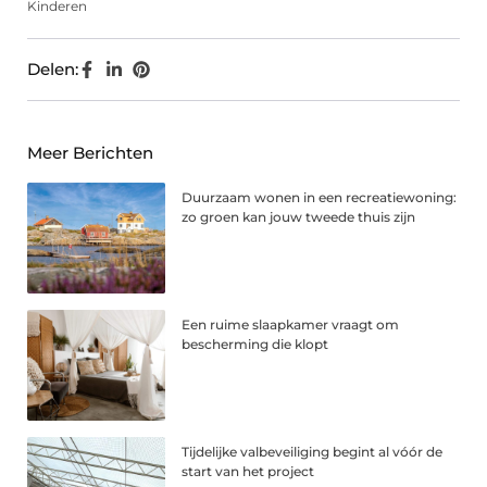
Kinderen
Delen:
Meer Berichten
Duurzaam wonen in een recreatiewoning:
zo groen kan jouw tweede thuis zijn
Een ruime slaapkamer vraagt om
bescherming die klopt
Tijdelijke valbeveiliging begint al vóór de
start van het project