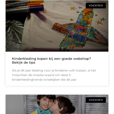
KINDEREN
Kinderkleding kopen bij een goede webshop?
Bekijk de tips
Als je dit jaar kleding voor je kinderen wilt inslaan, is het
misschien de moeite waard om deze 5
kinderkledingtrends te bekijken die dit jaar
KINDEREN