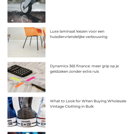
Luxe laminaat kiezen voor een
huisdiervriendelijke verbouwing
Dynamics 365 finance: meer grip op je
geldzaken zonder extra ruis
What to Look for When Buying Wholesale
Vintage Clothing in Bulk