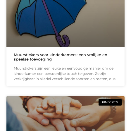
Muurstickers voor kinderkamers: een vrolijke en
speelse toevoeging
Muurstickers zijn een leuke en eenvoudige manier om de
kinderkamer een persoonlijke touch te geven. Ze zijn
verkrijgbaar in allerlei verschillende soorten en maten, dus
KINDEREN