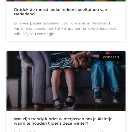
Ontdek de meest leuke indoor speeltuinen van
Nederland
Er is veel plezier te beleven voor kinderen in Nederland.
Van binnenspeeltuinen tot klimparken, er is voor ieder wat
wils. Of je nu een dagje
KINDEREN
Wat zijn trendy kinder winterjassen om je kleintje
warm te houden tijdens deze winter?