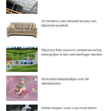
Zo herkent u een klassiek bureau van
blijvende kwaliteit
Rijschool Ede: waarom verkeerservaring
belangrijker is dan veel leerlingen denken
De leukste babyboekjes voor de
allerkleinsten
Wielen kopen: waar u op moet letten