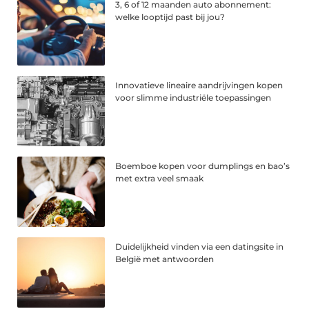
3, 6 of 12 maanden auto abonnement:
welke looptijd past bij jou?
Innovatieve lineaire aandrijvingen kopen
voor slimme industriële toepassingen
Boemboe kopen voor dumplings en bao’s
met extra veel smaak
Duidelijkheid vinden via een datingsite in
België met antwoorden