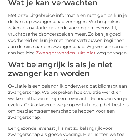
Wat je kan verwachten
Met onze uitgebreide informatie en nuttige tips kun je
de kans op zwangerschap verhogen. We bespreken
zaken als ovulatie, gezonde voeding en levensstijl,
vruchtbaarheidsonderzoek en meer. Zo ben je goed
voorbereid en kun je met meer vertrouwen beginnen
aan de reis naar een zwangerschap. Wij werken samen
aan het idee
Zwanger worden lukt niet
weg te vagen!
Wat belangrijk is als je niet
zwanger kan worden
Ovulatie is een belangrijk onderwerp dat bijdraagt aan
zwangerschap. We bespreken hoe ovulatie werkt en
welke methoden er zijn om overzicht te houden van je
cyclus. Ook adviseren we je op welk tijdstip het beste is
om gesclachtsgemeenschap te hebben voor een
zwangerschap.
Een gezonde levensstijl is net zo belangrijk voor
zwangerschap als goede voeding. Hier lichten we toe