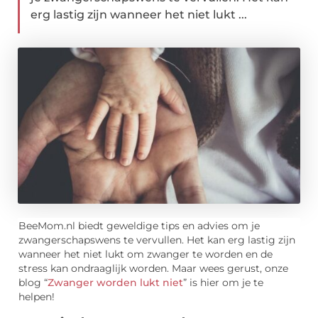
erg lastig zijn wanneer het niet lukt ...
BeeMom.nl biedt geweldige tips en advies om je
zwangerschapswens te vervullen. Het kan erg lastig zijn
wanneer het niet lukt om zwanger te worden en de
stress kan ondraaglijk worden. Maar wees gerust, onze
blog “
Zwanger worden lukt niet
” is hier om je te
helpen!