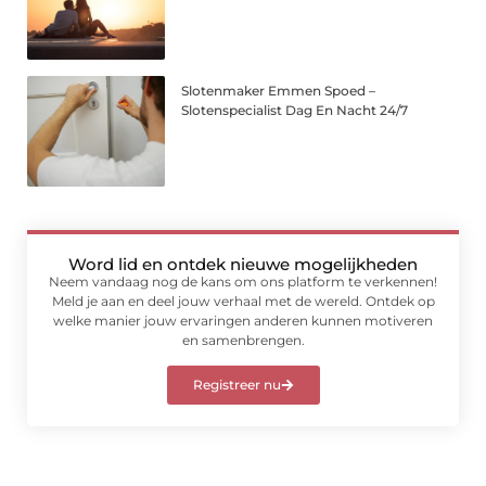
Slotenmaker Emmen Spoed –
Slotenspecialist Dag En Nacht 24/7
Word lid en ontdek nieuwe mogelijkheden
Neem vandaag nog de kans om ons platform te verkennen!
Meld je aan en deel jouw verhaal met de wereld. Ontdek op
welke manier jouw ervaringen anderen kunnen motiveren
en samenbrengen.
Registreer nu