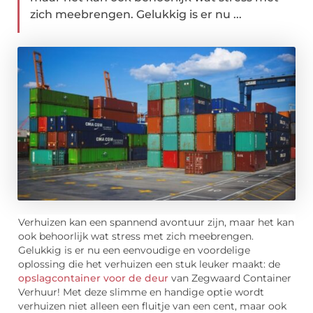
zich meebrengen. Gelukkig is er nu ...
Verhuizen kan een spannend avontuur zijn, maar het kan
ook behoorlijk wat stress met zich meebrengen.
Gelukkig is er nu een eenvoudige en voordelige
oplossing die het verhuizen een stuk leuker maakt: de
opslagcontainer voor de deur
van Zegwaard Container
Verhuur! Met deze slimme en handige optie wordt
verhuizen niet alleen een fluitje van een cent, maar ook