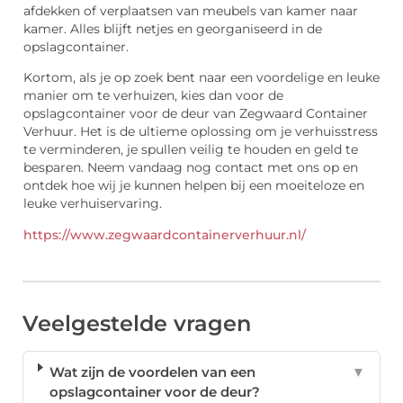
afdekken of verplaatsen van meubels van kamer naar
kamer. Alles blijft netjes en georganiseerd in de
opslagcontainer.
Kortom, als je op zoek bent naar een voordelige en leuke
manier om te verhuizen, kies dan voor de
opslagcontainer voor de deur van Zegwaard Container
Verhuur. Het is de ultieme oplossing om je verhuisstress
te verminderen, je spullen veilig te houden en geld te
besparen. Neem vandaag nog contact met ons op en
ontdek hoe wij je kunnen helpen bij een moeiteloze en
leuke verhuiservaring.
https://www.zegwaardcontainerverhuur.nl/
Veelgestelde vragen
Wat zijn de voordelen van een
▼
opslagcontainer voor de deur?