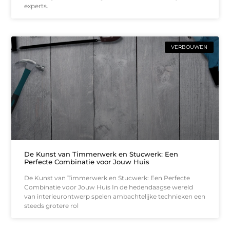
experts.
VERBOUWEN
De Kunst van Timmerwerk en Stucwerk: Een
Perfecte Combinatie voor Jouw Huis
De Kunst van Timmerwerk en Stucwerk: Een Perfecte
Combinatie voor Jouw Huis In de hedendaagse wereld
van interieurontwerp spelen ambachtelijke technieken een
steeds grotere rol