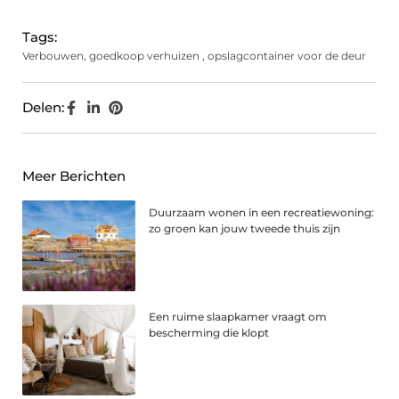
Tags:
Verbouwen
,
goedkoop verhuizen
,
opslagcontainer voor de deur
Delen:
Meer Berichten
Duurzaam wonen in een recreatiewoning:
zo groen kan jouw tweede thuis zijn
Een ruime slaapkamer vraagt om
bescherming die klopt