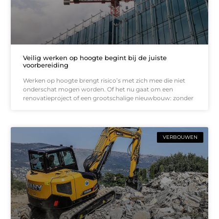
Veilig werken op hoogte begint bij de juiste
voorbereiding
Werken op hoogte brengt risico’s met zich mee die niet
onderschat mogen worden. Of het nu gaat om een
renovatieproject of een grootschalige nieuwbouw: zonder
VERBOUWEN