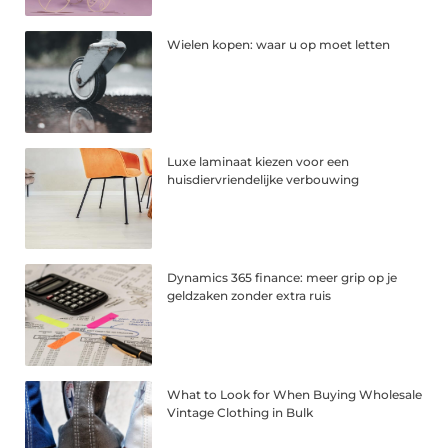
Wielen kopen: waar u op moet letten
Luxe laminaat kiezen voor een
huisdiervriendelijke verbouwing
Dynamics 365 finance: meer grip op je
geldzaken zonder extra ruis
What to Look for When Buying Wholesale
Vintage Clothing in Bulk