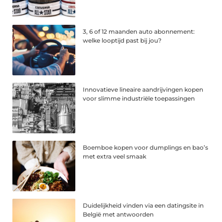
3, 6 of 12 maanden auto abonnement:
welke looptijd past bij jou?
Innovatieve lineaire aandrijvingen kopen
voor slimme industriële toepassingen
Boemboe kopen voor dumplings en bao’s
met extra veel smaak
Duidelijkheid vinden via een datingsite in
België met antwoorden