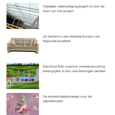
Tijdelijke valbeveiliging begint al vóór de
start van het project
Zo herkent u een klassiek bureau van
blijvende kwaliteit
Rijschool Ede: waarom verkeerservaring
belangrijker is dan veel leerlingen denken
De leukste babyboekjes voor de
allerkleinsten