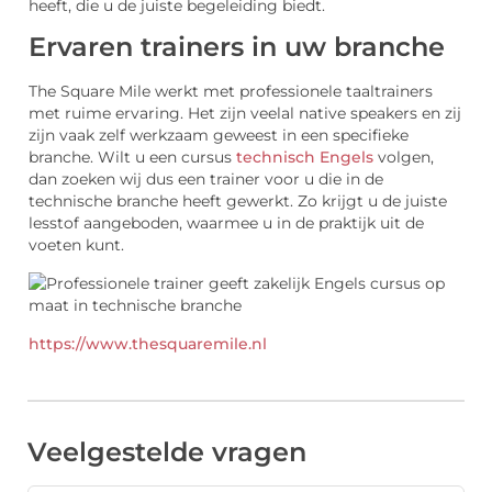
heeft, die u de juiste begeleiding biedt.
Ervaren trainers in uw branche
The Square Mile werkt met professionele taaltrainers
met ruime ervaring. Het zijn veelal native speakers en zij
zijn vaak zelf werkzaam geweest in een specifieke
branche. Wilt u een cursus
technisch Engels
volgen,
dan zoeken wij dus een trainer voor u die in de
technische branche heeft gewerkt. Zo krijgt u de juiste
lesstof aangeboden, waarmee u in de praktijk uit de
voeten kunt.
https://www.thesquaremile.nl
Veelgestelde vragen