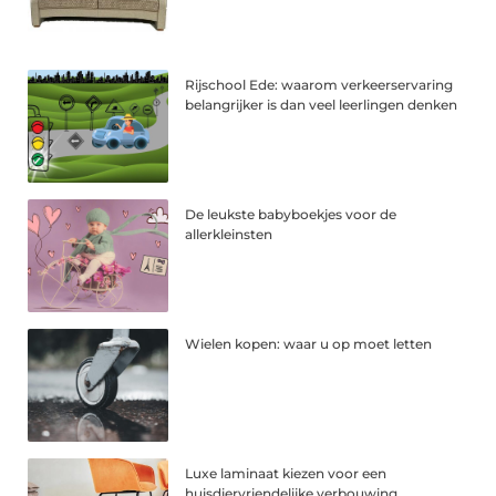
Rijschool Ede: waarom verkeerservaring
belangrijker is dan veel leerlingen denken
De leukste babyboekjes voor de
allerkleinsten
Wielen kopen: waar u op moet letten
Luxe laminaat kiezen voor een
huisdiervriendelijke verbouwing