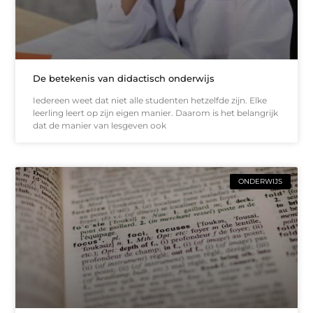
De betekenis van didactisch onderwijs
Iedereen weet dat niet alle studenten hetzelfde zijn. Elke
leerling leert op zijn eigen manier. Daarom is het belangrijk
dat de manier van lesgeven ook
ONDERWIJS