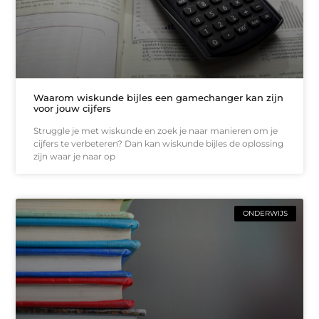
Waarom wiskunde bijles een gamechanger kan zijn
voor jouw cijfers
Struggle je met wiskunde en zoek je naar manieren om je
cijfers te verbeteren? Dan kan wiskunde bijles de oplossing
zijn waar je naar op
ONDERWIJS