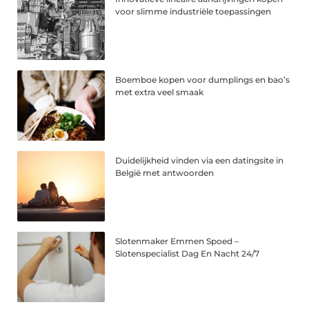
voor slimme industriële toepassingen
Boemboe kopen voor dumplings en bao’s
met extra veel smaak
Duidelijkheid vinden via een datingsite in
België met antwoorden
Slotenmaker Emmen Spoed –
Slotenspecialist Dag En Nacht 24/7