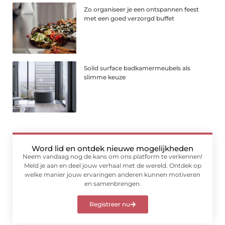
Zo organiseer je een ontspannen feest
met een goed verzorgd buffet
Solid surface badkamermeubels als
slimme keuze
Word lid en ontdek nieuwe mogelijkheden
Neem vandaag nog de kans om ons platform te verkennen!
Meld je aan en deel jouw verhaal met de wereld. Ontdek op
welke manier jouw ervaringen anderen kunnen motiveren
en samenbrengen.
Registreer nu