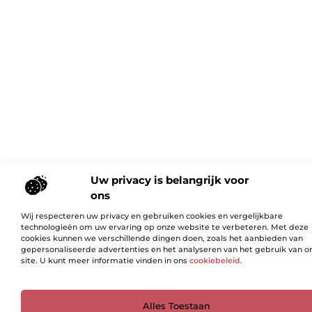
Uw privacy is belangrijk voor
ons
Wij respecteren uw privacy en gebruiken cookies en vergelijkbare
technologieën om uw ervaring op onze website te verbeteren. Met deze
cookies kunnen we verschillende dingen doen, zoals het aanbieden van
gepersonaliseerde advertenties en het analyseren van het gebruik van o
site. U kunt meer informatie vinden in ons
cookiebeleid
.
Ga Naar Bo
Alles Toestaan