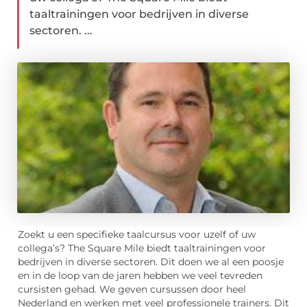
taaltrainingen voor bedrijven in diverse
sectoren. ...
Zoekt u een specifieke taalcursus voor uzelf of uw
collega’s? The Square Mile biedt taaltrainingen voor
bedrijven in diverse sectoren. Dit doen we al een poosje
en in de loop van de jaren hebben we veel tevreden
cursisten gehad. We geven cursussen door heel
Nederland en werken met veel professionele trainers. Dit