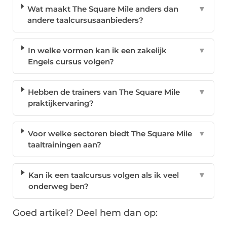
Wat maakt The Square Mile anders dan
▼
andere taalcursusaanbieders?
In welke vormen kan ik een zakelijk
▼
Engels cursus volgen?
Hebben de trainers van The Square Mile
▼
praktijkervaring?
Voor welke sectoren biedt The Square Mile
▼
taaltrainingen aan?
Kan ik een taalcursus volgen als ik veel
▼
onderweg ben?
Goed artikel? Deel hem dan op: