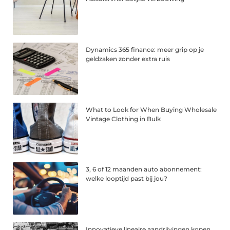
Dynamics 365 finance: meer grip op je
geldzaken zonder extra ruis
What to Look for When Buying Wholesale
Vintage Clothing in Bulk
3, 6 of 12 maanden auto abonnement:
welke looptijd past bij jou?
Innovatieve lineaire aandrijvingen kopen