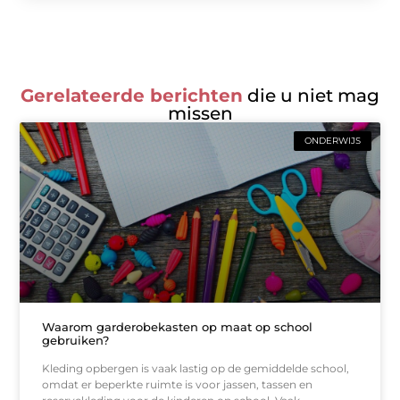
Gerelateerde berichten
die u niet mag
missen
ONDERWIJS
Waarom garderobekasten op maat op school
gebruiken?
Kleding opbergen is vaak lastig op de gemiddelde school,
omdat er beperkte ruimte is voor jassen, tassen en