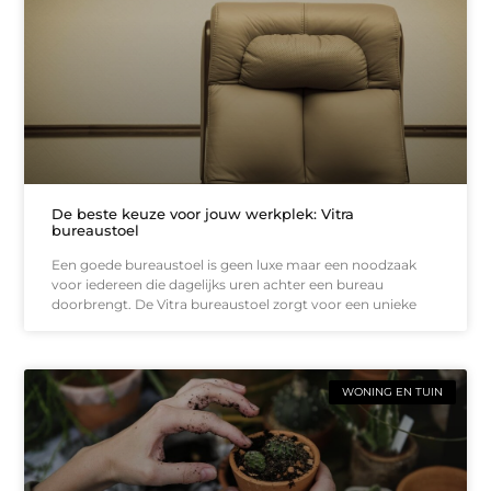
De beste keuze voor jouw werkplek: Vitra
bureaustoel
Een goede bureaustoel is geen luxe maar een noodzaak
voor iedereen die dagelijks uren achter een bureau
doorbrengt. De Vitra bureaustoel zorgt voor een unieke
WONING EN TUIN