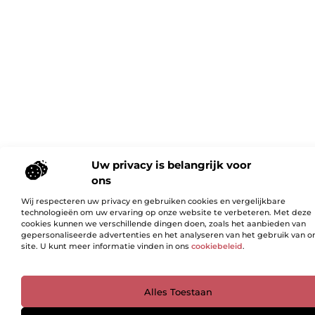
Uw privacy is belangrijk voor
ons
Wij respecteren uw privacy en gebruiken cookies en vergelijkbare
technologieën om uw ervaring op onze website te verbeteren. Met deze
cookies kunnen we verschillende dingen doen, zoals het aanbieden van
gepersonaliseerde advertenties en het analyseren van het gebruik van o
site. U kunt meer informatie vinden in ons
cookiebeleid
.
Ga Naar Bo
Alles Toestaan