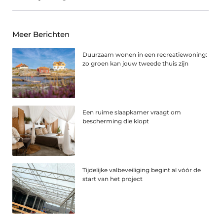
Meer Berichten
Duurzaam wonen in een recreatiewoning:
zo groen kan jouw tweede thuis zijn
Een ruime slaapkamer vraagt om
bescherming die klopt
Tijdelijke valbeveiliging begint al vóór de
start van het project