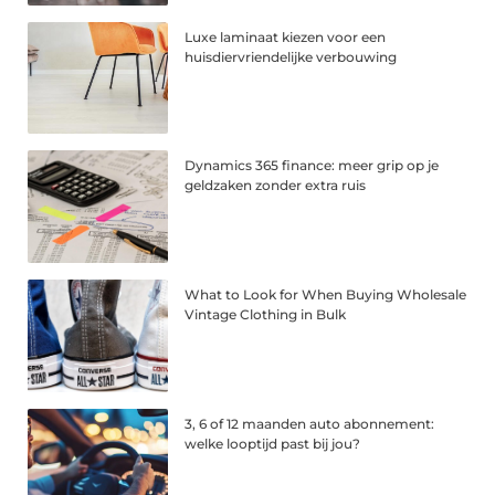
Luxe laminaat kiezen voor een
huisdiervriendelijke verbouwing
Dynamics 365 finance: meer grip op je
geldzaken zonder extra ruis
What to Look for When Buying Wholesale
Vintage Clothing in Bulk
3, 6 of 12 maanden auto abonnement:
welke looptijd past bij jou?