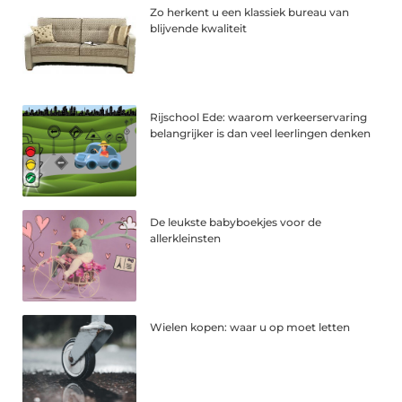
Zo herkent u een klassiek bureau van
blijvende kwaliteit
Rijschool Ede: waarom verkeerservaring
belangrijker is dan veel leerlingen denken
De leukste babyboekjes voor de
allerkleinsten
Wielen kopen: waar u op moet letten