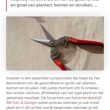
en groei van planten, bomen en struiken. ...
Snoeien is een essentiële tuinactiviteit die helpt bij het
bevorderen van de gezondheid en groei van planten,
bomen en struiken. Het juiste moment om te snoeien
kan echter variëren, afhankelijk van het type plant en het
gewenste resultaat. De hoveniers van
hoveniersbedrijf
RR Tuin & Design
weten precies wanneer je wat moet
doen en in dit artikel wordt besproken wanneer je het