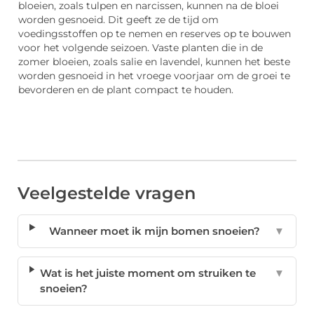
bloeien, zoals tulpen en narcissen, kunnen na de bloei
worden gesnoeid. Dit geeft ze de tijd om
voedingsstoffen op te nemen en reserves op te bouwen
voor het volgende seizoen. Vaste planten die in de
zomer bloeien, zoals salie en lavendel, kunnen het beste
worden gesnoeid in het vroege voorjaar om de groei te
bevorderen en de plant compact te houden.
Veelgestelde vragen
Wanneer moet ik mijn bomen snoeien?
▼
Wat is het juiste moment om struiken te
▼
snoeien?