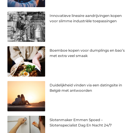
Innovatieve lineaire aandrijvingen kopen
voor slimme industriële toepassingen
Boemboe kopen voor dumplings en bao’s
met extra veel smaak
Duidelijkheid vinden via een datingsite in
België met antwoorden
Slotenmaker Emmen Spoed –
Slotenspecialist Dag En Nacht 24/7