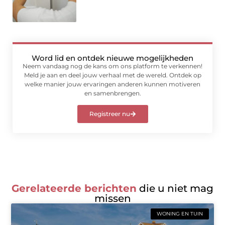
Word lid en ontdek nieuwe mogelijkheden
Neem vandaag nog de kans om ons platform te verkennen!
Meld je aan en deel jouw verhaal met de wereld. Ontdek op
welke manier jouw ervaringen anderen kunnen motiveren
en samenbrengen.
Registreer nu
Gerelateerde berichten
die u niet mag
missen
WONING EN TUIN