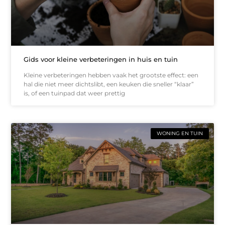
Gids voor kleine verbeteringen in huis en tuin
Kleine verbeteringen hebben vaak het grootste effect: een
hal die niet meer dichtslibt, een keuken die sneller “klaar”
is, of een tuinpad dat weer prettig
WONING EN TUIN